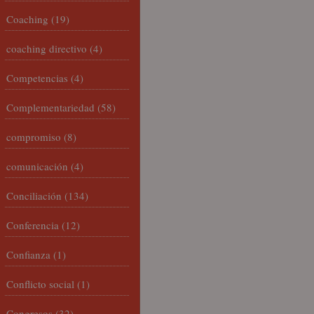
Coaching
(19)
coaching directivo
(4)
Competencias
(4)
Complementariedad
(58)
compromiso
(8)
comunicación
(4)
Conciliación
(134)
Conferencia
(12)
Confianza
(1)
Conflicto social
(1)
Congresos
(32)