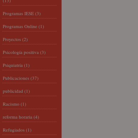
(13)
Programas IESE
(3)
Programas Online
(1)
Proyectos
(2)
Psicología positiva
(3)
Psiquiatría
(1)
Publicaciones
(37)
publicidad
(1)
Racismo
(1)
reforma horaria
(4)
Refugiados
(1)