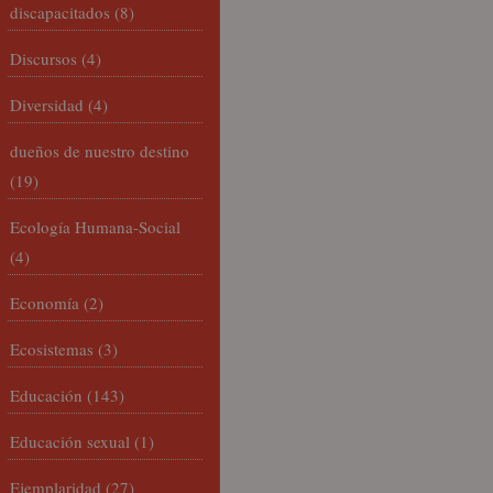
discapacitados
(8)
Discursos
(4)
Diversidad
(4)
dueños de nuestro destino
(19)
Ecología Humana-Social
(4)
Economía
(2)
Ecosistemas
(3)
Educación
(143)
Educación sexual
(1)
Ejemplaridad
(27)