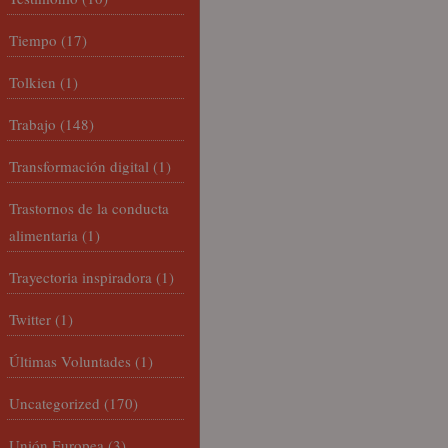
Tiempo
(17)
Tolkien
(1)
Trabajo
(148)
Transformación digital
(1)
Trastornos de la conducta
alimentaria
(1)
Trayectoria inspiradora
(1)
Twitter
(1)
Últimas Voluntades
(1)
Uncategorized
(170)
Unión Europea
(3)