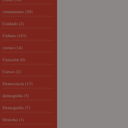
cristianismo
(20)
Cuidado
(2)
Cultura
(163)
cuotas
(14)
Curación
(0)
Cursos
(2)
Democracia
(13)
demografia
(5)
Demografía
(7)
Derecho
(1)