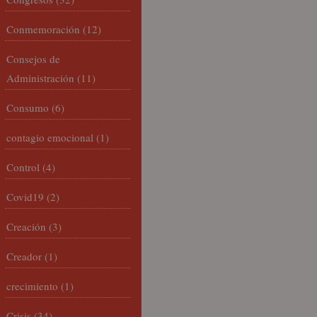
Conmemoración
(12)
Consejos de
Administración
(11)
Consumo
(6)
contagio emocional
(1)
Control
(4)
Covid19
(2)
Creación
(3)
Creador
(1)
crecimiento
(1)
Crisis
(34)