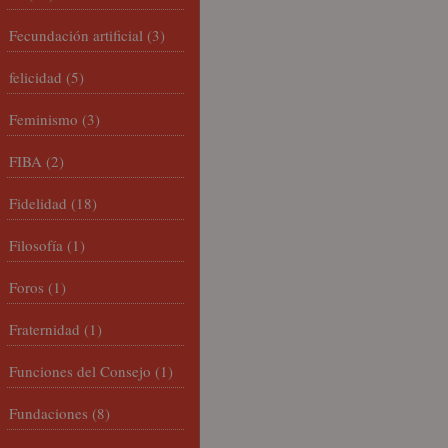
Fecundación artificial
(3)
felicidad
(5)
Feminismo
(3)
FIBA
(2)
Fidelidad
(18)
Filosofía
(1)
Foros
(1)
Fraternidad
(1)
Funciones del Consejo
(1)
Fundaciones
(8)