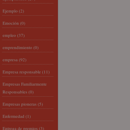
Ejemplo
(2)
Emoción
(0)
empleo
(37)
emprendimiento
(0)
empresa
(92)
Empresa responsable
(11)
Empresas Familiarmente
Responsables
(0)
Empresas pioneras
(5)
Enfermedad
(1)
Entrega de premios
(3)