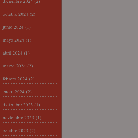
diciembre 2024
(2)
octubre 2024
(2)
junio 2024
(1)
mayo 2024
(1)
abril 2024
(1)
marzo 2024
(2)
febrero 2024
(2)
enero 2024
(2)
diciembre 2023
(1)
noviembre 2023
(1)
octubre 2023
(2)