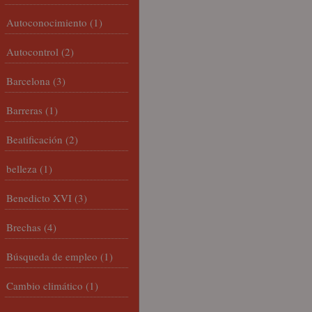
Autoconocimiento
(1)
Autocontrol
(2)
Barcelona
(3)
Barreras
(1)
Beatificación
(2)
belleza
(1)
Benedicto XVI
(3)
Brechas
(4)
Búsqueda de empleo
(1)
Cambio climático
(1)