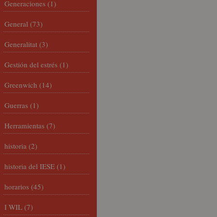
Generaciones
(1)
General
(73)
Generalitat
(3)
Gestión del estrés
(1)
Greenwich
(14)
Guerras
(1)
Herramientas
(7)
historia
(2)
historia del IESE
(1)
horarios
(45)
I WIL
(7)