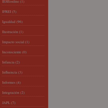
IESEonline
(1)
IFREI
(5)
Igualdad
(96)
Ilustración
(1)
Impacto social
(1)
Inconsciente
(0)
Infancia
(2)
Influencia
(3)
Informes
(4)
Integración
(2)
JAPL
(7)