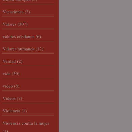
Vacaciones
(3)
Valores
(307)
valores cristianos
(6)
Valores humanos
(12)
Verdad
(2)
vida
(50)
video
(8)
Vídeos
(7)
Violencia
(1)
Violencia contra la mujer
(1)