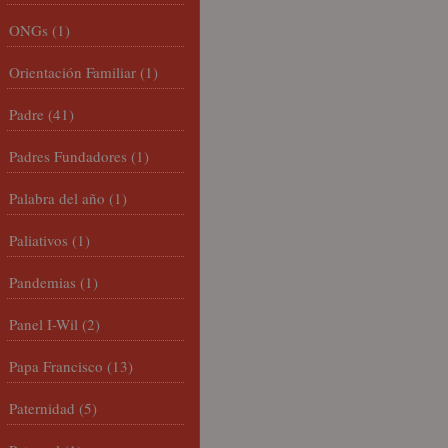
ONGs
(1)
Orientación Familiar
(1)
Padre
(41)
Padres Fundadores
(1)
Palabra del año
(1)
Paliativos
(1)
Pandemias
(1)
Panel I-Wil
(2)
Papa Francisco
(13)
Paternidad
(5)