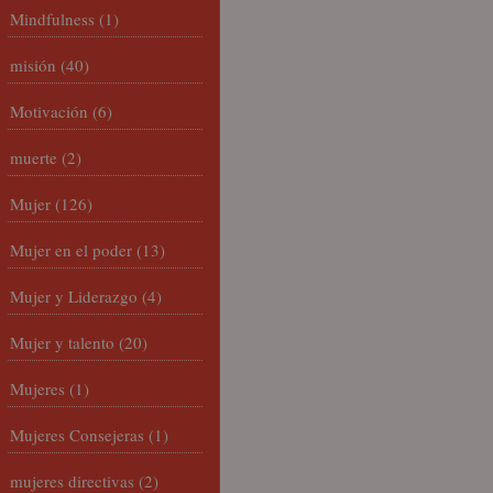
Mindfulness
(1)
misión
(40)
Motivación
(6)
muerte
(2)
Mujer
(126)
Mujer en el poder
(13)
Mujer y Liderazgo
(4)
Mujer y talento
(20)
Mujeres
(1)
Mujeres Consejeras
(1)
mujeres directivas
(2)