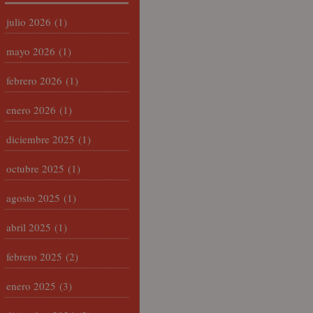
julio 2026
(1)
mayo 2026
(1)
febrero 2026
(1)
enero 2026
(1)
diciembre 2025
(1)
octubre 2025
(1)
agosto 2025
(1)
abril 2025
(1)
febrero 2025
(2)
enero 2025
(3)