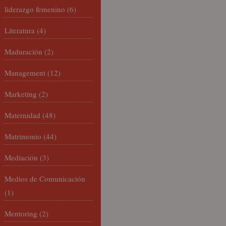
liderazgo femenino
(6)
Literatura
(4)
Maduración
(2)
Management
(12)
Marketing
(2)
Maternidad
(48)
Matrimonio
(44)
Mediación
(3)
Medios de Comunicación
(1)
Mentoring
(2)