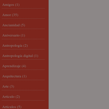
Amigos
(1)
Amor
(35)
Ancianidad
(5)
Aniversario
(1)
Antropología
(2)
Antropología digital
(1)
Aprendizaje
(4)
Arquitectura
(1)
Arte
(3)
Artículo
(2)
Artículos
(5)