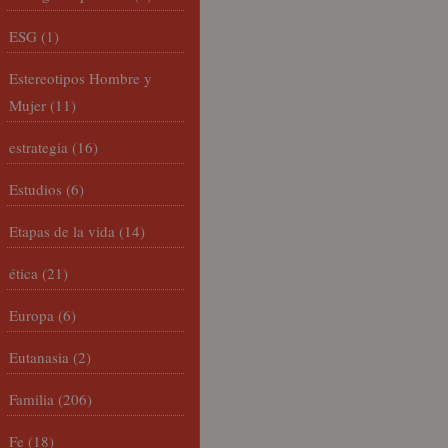
ESG
(1)
Estereotipos Hombre y
Mujer
(11)
estrategia
(16)
Estudios
(6)
Etapas de la vida
(14)
ética
(21)
Europa
(6)
Eutanasia
(2)
Familia
(206)
Fe
(18)