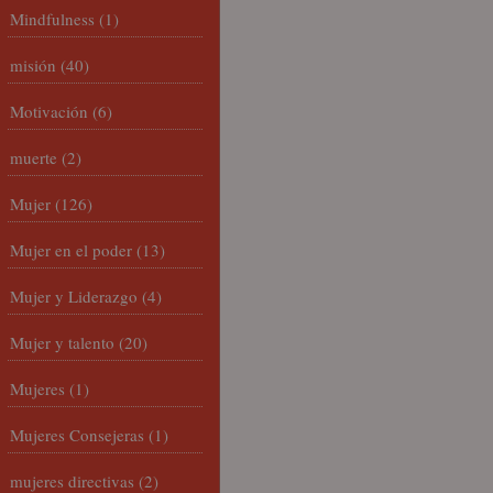
Mindfulness
(1)
misión
(40)
Motivación
(6)
muerte
(2)
Mujer
(126)
Mujer en el poder
(13)
Mujer y Liderazgo
(4)
Mujer y talento
(20)
Mujeres
(1)
Mujeres Consejeras
(1)
mujeres directivas
(2)