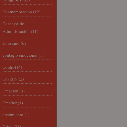
Conmemoración
(12)
Consejos de
Administración
(11)
Consumo
(6)
contagio emocional
(1)
Control
(4)
Covid19
(2)
Creación
(3)
Creador
(1)
crecimiento
(1)
Crisis
(34)