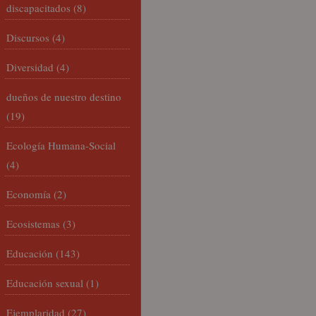
discapacitados
(8)
Discursos
(4)
Diversidad
(4)
dueños de nuestro destino
(19)
Ecología Humana-Social
(4)
Economía
(2)
Ecosistemas
(3)
Educación
(143)
Educación sexual
(1)
Ejemplaridad
(27)