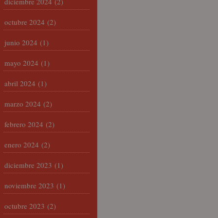
diciembre 2024
(2)
octubre 2024
(2)
junio 2024
(1)
mayo 2024
(1)
abril 2024
(1)
marzo 2024
(2)
febrero 2024
(2)
enero 2024
(2)
diciembre 2023
(1)
noviembre 2023
(1)
octubre 2023
(2)