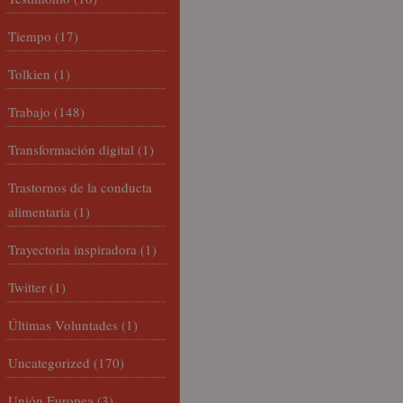
Tiempo
(17)
Tolkien
(1)
Trabajo
(148)
Transformación digital
(1)
Trastornos de la conducta
alimentaria
(1)
Trayectoria inspiradora
(1)
Twitter
(1)
Últimas Voluntades
(1)
Uncategorized
(170)
Unión Europea
(3)