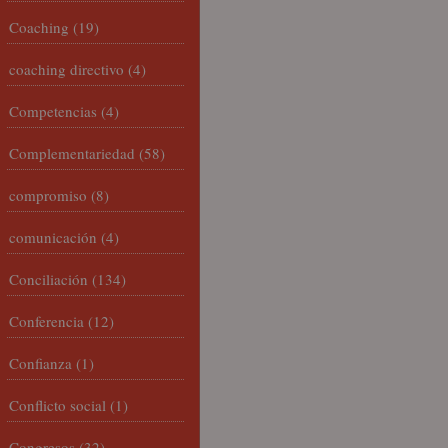
Coaching
(19)
coaching directivo
(4)
Competencias
(4)
Complementariedad
(58)
compromiso
(8)
comunicación
(4)
Conciliación
(134)
Conferencia
(12)
Confianza
(1)
Conflicto social
(1)
Congresos
(32)