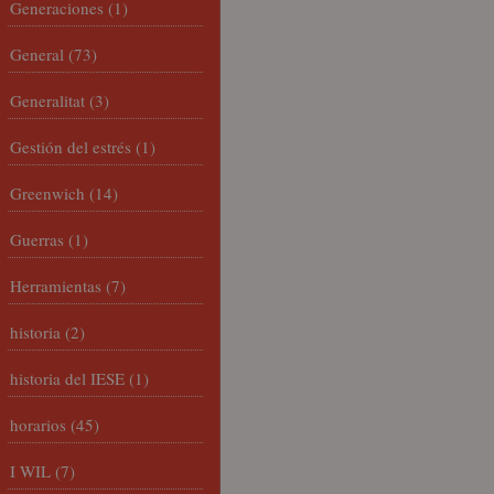
Generaciones
(1)
General
(73)
Generalitat
(3)
Gestión del estrés
(1)
Greenwich
(14)
Guerras
(1)
Herramientas
(7)
historia
(2)
historia del IESE
(1)
horarios
(45)
I WIL
(7)