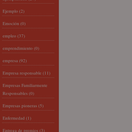
Ejemplo
(2)
Emoción
(0)
empleo
(37)
emprendimiento
(0)
empresa
(92)
Empresa responsable
(11)
Empresas Familiarmente
Responsables
(0)
Empresas pioneras
(5)
Enfermedad
(1)
Entrega de premios
(3)