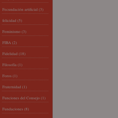
Fecundación artificial
(3)
felicidad
(5)
Feminismo
(3)
FIBA
(2)
Fidelidad
(18)
Filosofía
(1)
Foros
(1)
Fraternidad
(1)
Funciones del Consejo
(1)
Fundaciones
(8)