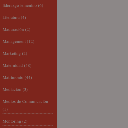
liderazgo femenino
(6)
Literatura
(4)
Maduración
(2)
Management
(12)
Marketing
(2)
Maternidad
(48)
Matrimonio
(44)
Mediación
(3)
Medios de Comunicación
(1)
Mentoring
(2)