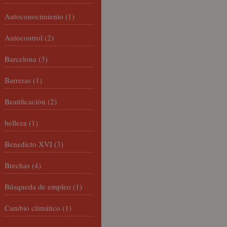
Autoconocimiento
(1)
Autocontrol
(2)
Barcelona
(3)
Barreras
(1)
Beatificación
(2)
belleza
(1)
Benedicto XVI
(3)
Brechas
(4)
Búsqueda de empleo
(1)
Cambio climático
(1)