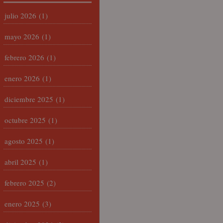
julio 2026
(1)
mayo 2026
(1)
febrero 2026
(1)
enero 2026
(1)
diciembre 2025
(1)
octubre 2025
(1)
agosto 2025
(1)
abril 2025
(1)
febrero 2025
(2)
enero 2025
(3)