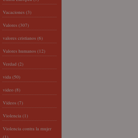
Vacaciones
(3)
Valores
(307)
valores cristianos
(6)
Valores humanos
(12)
Verdad
(2)
vida
(50)
video
(8)
Vídeos
(7)
Violencia
(1)
Violencia contra la mujer
(1)