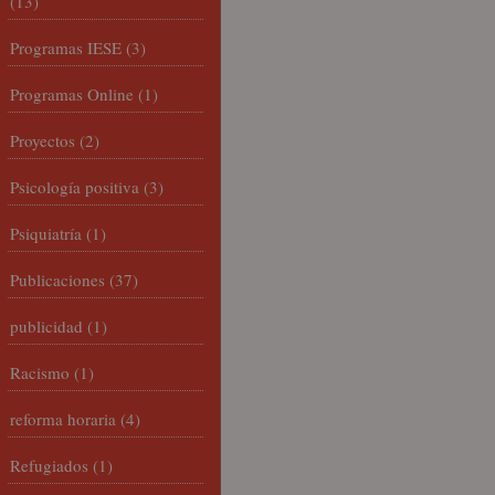
(13)
Programas IESE
(3)
Programas Online
(1)
Proyectos
(2)
Psicología positiva
(3)
Psiquiatría
(1)
Publicaciones
(37)
publicidad
(1)
Racismo
(1)
reforma horaria
(4)
Refugiados
(1)