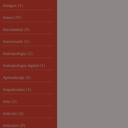
Amigos
(1)
Amor
(35)
Ancianidad
(5)
Aniversario
(1)
Antropología
(2)
Antropología digital
(1)
Aprendizaje
(4)
Arquitectura
(1)
Arte
(3)
Artículo
(2)
Artículos
(5)