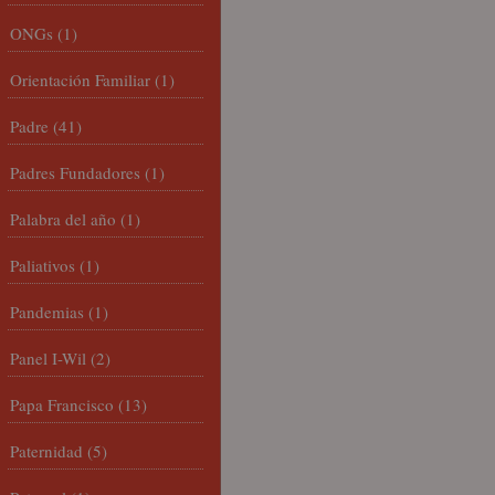
ONGs
(1)
Orientación Familiar
(1)
Padre
(41)
Padres Fundadores
(1)
Palabra del año
(1)
Paliativos
(1)
Pandemias
(1)
Panel I-Wil
(2)
Papa Francisco
(13)
Paternidad
(5)