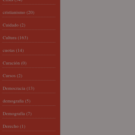
cristianismo
(20)
Cuidado
(2)
Cultura
(163)
cuotas
(14)
Curación
(0)
Cursos
(2)
Democracia
(13)
demografia
(5)
Demografía
(7)
Derecho
(1)