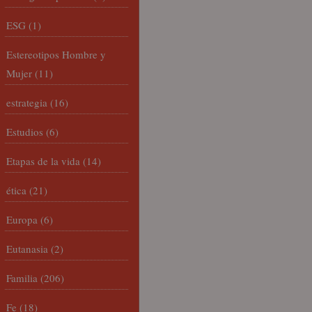
ESG
(1)
Estereotipos Hombre y
Mujer
(11)
estrategia
(16)
Estudios
(6)
Etapas de la vida
(14)
ética
(21)
Europa
(6)
Eutanasia
(2)
Familia
(206)
Fe
(18)