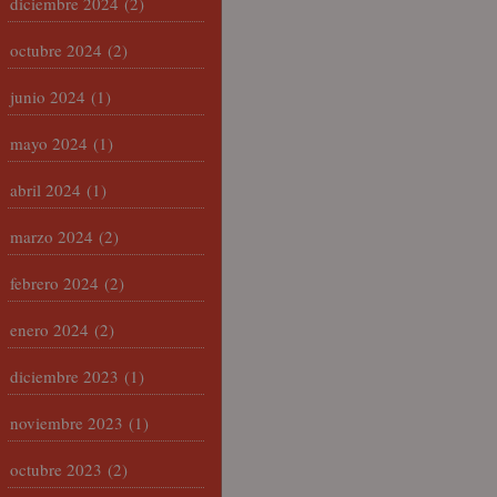
diciembre 2024
(2)
octubre 2024
(2)
junio 2024
(1)
mayo 2024
(1)
abril 2024
(1)
marzo 2024
(2)
febrero 2024
(2)
enero 2024
(2)
diciembre 2023
(1)
noviembre 2023
(1)
octubre 2023
(2)