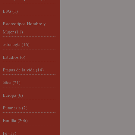
ESG
(1)
Estereotipos Hombre y
Mujer
(11)
estrategia
(16)
Estudios
(6)
Etapas de la vida
(14)
ética
(21)
Europa
(6)
Eutanasia
(2)
Familia
(206)
Fe
(18)