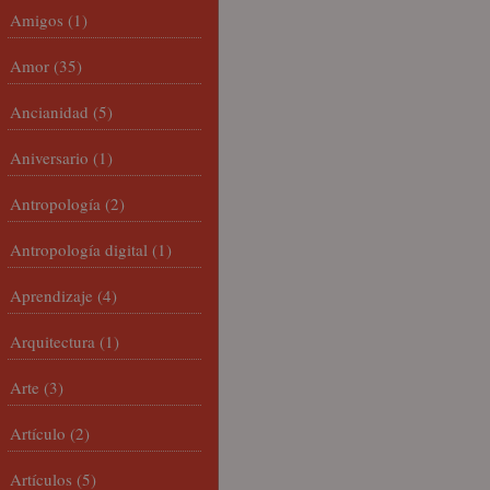
Amigos
(1)
Amor
(35)
Ancianidad
(5)
Aniversario
(1)
Antropología
(2)
Antropología digital
(1)
Aprendizaje
(4)
Arquitectura
(1)
Arte
(3)
Artículo
(2)
Artículos
(5)