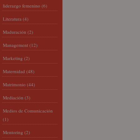
liderazgo femenino
(6)
Literatura
(4)
Maduración
(2)
Management
(12)
Marketing
(2)
Maternidad
(48)
Matrimonio
(44)
Mediación
(3)
Medios de Comunicación
(1)
Mentoring
(2)