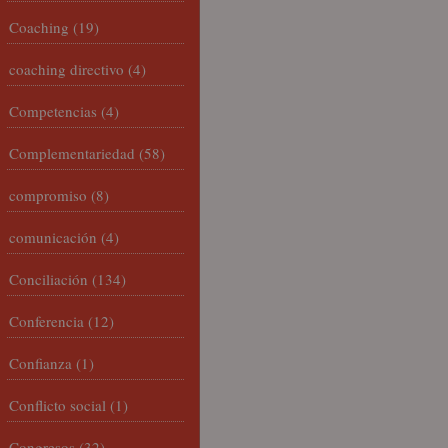
Coaching
(19)
coaching directivo
(4)
Competencias
(4)
Complementariedad
(58)
compromiso
(8)
comunicación
(4)
Conciliación
(134)
Conferencia
(12)
Confianza
(1)
Conflicto social
(1)
Congresos
(32)