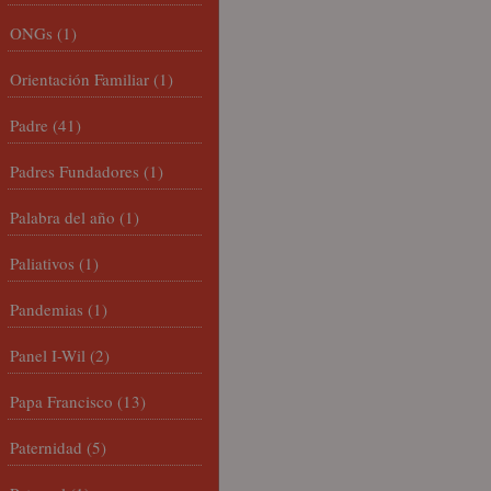
ONGs
(1)
Orientación Familiar
(1)
Padre
(41)
Padres Fundadores
(1)
Palabra del año
(1)
Paliativos
(1)
Pandemias
(1)
Panel I-Wil
(2)
Papa Francisco
(13)
Paternidad
(5)