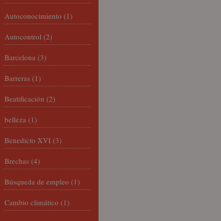
Autoconocimiento
(1)
Autocontrol
(2)
Barcelona
(3)
Barreras
(1)
Beatificación
(2)
belleza
(1)
Benedicto XVI
(3)
Brechas
(4)
Búsqueda de empleo
(1)
Cambio climático
(1)