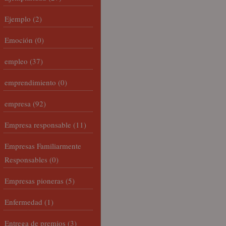
Ejemplo
(2)
Emoción
(0)
empleo
(37)
emprendimiento
(0)
empresa
(92)
Empresa responsable
(11)
Empresas Familiarmente
Responsables
(0)
Empresas pioneras
(5)
Enfermedad
(1)
Entrega de premios
(3)