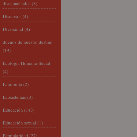
discapacitados
(8)
Discursos
(4)
Diversidad
(4)
dueños de nuestro destino
(19)
Ecología Humana-Social
(4)
Economía
(2)
Ecosistemas
(3)
Educación
(143)
Educación sexual
(1)
Ejemplaridad
(27)