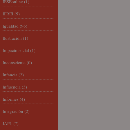
IESEonline
(1)
IFREI
(5)
Igualdad
(96)
Ilustración
(1)
Impacto social
(1)
Inconsciente
(0)
Infancia
(2)
Influencia
(3)
Informes
(4)
Integración
(2)
JAPL
(7)