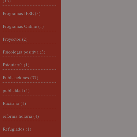
(13)
Programas IESE
(3)
Programas Online
(1)
Proyectos
(2)
Psicología positiva
(3)
Psiquiatría
(1)
Publicaciones
(37)
publicidad
(1)
Racismo
(1)
reforma horaria
(4)
Refugiados
(1)