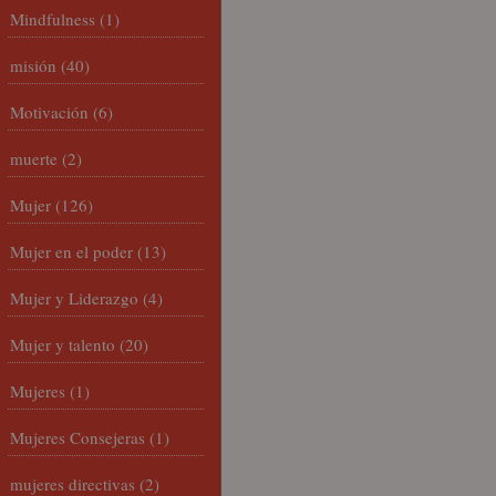
Mindfulness
(1)
misión
(40)
Motivación
(6)
muerte
(2)
Mujer
(126)
Mujer en el poder
(13)
Mujer y Liderazgo
(4)
Mujer y talento
(20)
Mujeres
(1)
Mujeres Consejeras
(1)
mujeres directivas
(2)