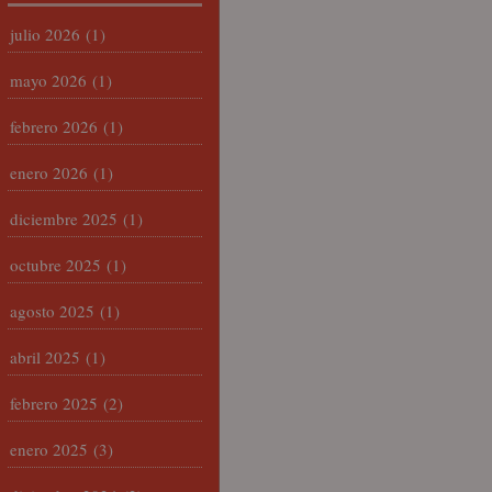
julio 2026
(1)
mayo 2026
(1)
febrero 2026
(1)
enero 2026
(1)
diciembre 2025
(1)
octubre 2025
(1)
agosto 2025
(1)
abril 2025
(1)
febrero 2025
(2)
enero 2025
(3)