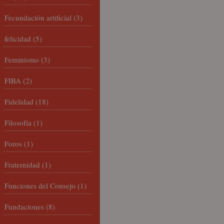
Fecundación artificial
(3)
felicidad
(5)
Feminismo
(3)
FIBA
(2)
Fidelidad
(18)
Filosofía
(1)
Foros
(1)
Fraternidad
(1)
Funciones del Consejo
(1)
Fundaciones
(8)