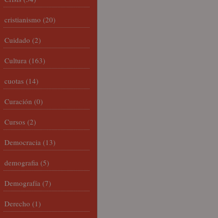
cristianismo
(20)
Cuidado
(2)
Cultura
(163)
cuotas
(14)
Curación
(0)
Cursos
(2)
Democracia
(13)
demografia
(5)
Demografía
(7)
Derecho
(1)