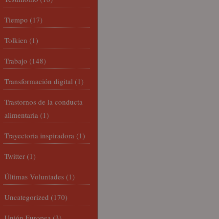
Tiempo
(17)
Tolkien
(1)
Trabajo
(148)
Transformación digital
(1)
Trastornos de la conducta
alimentaria
(1)
Trayectoria inspiradora
(1)
Twitter
(1)
Últimas Voluntades
(1)
Uncategorized
(170)
Unión Europea
(3)