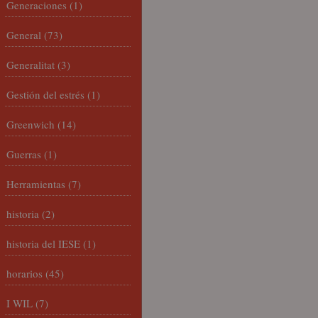
Generaciones
(1)
General
(73)
Generalitat
(3)
Gestión del estrés
(1)
Greenwich
(14)
Guerras
(1)
Herramientas
(7)
historia
(2)
historia del IESE
(1)
horarios
(45)
I WIL
(7)