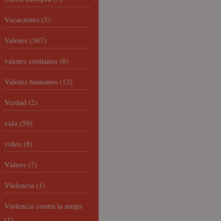
Vacaciones
(3)
Valores
(307)
valores cristianos
(6)
Valores humanos
(12)
Verdad
(2)
vida
(50)
video
(8)
Vídeos
(7)
Violencia
(1)
Violencia contra la mujer
(1)