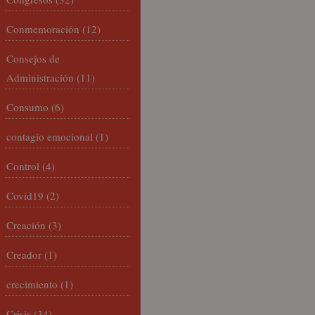
Conmemoración
(12)
Consejos de
Administración
(11)
Consumo
(6)
contagio emocional
(1)
Control
(4)
Covid19
(2)
Creación
(3)
Creador
(1)
crecimiento
(1)
Crisis
(34)