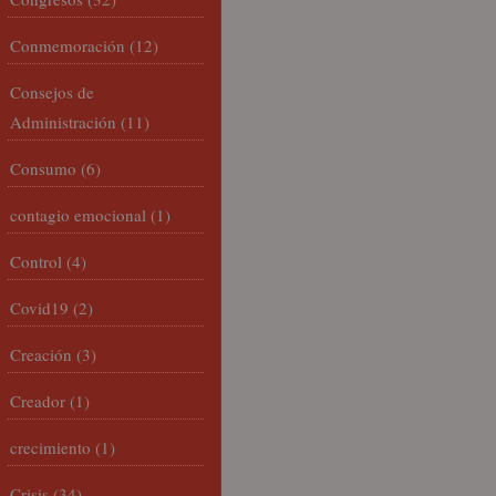
Conmemoración
(12)
Consejos de
Administración
(11)
Consumo
(6)
contagio emocional
(1)
Control
(4)
Covid19
(2)
Creación
(3)
Creador
(1)
crecimiento
(1)
Crisis
(34)