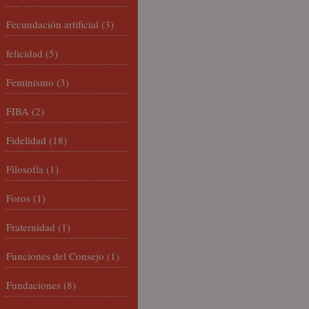
Fecundación artificial
(3)
felicidad
(5)
Feminismo
(3)
FIBA
(2)
Fidelidad
(18)
Filosofía
(1)
Foros
(1)
Fraternidad
(1)
Funciones del Consejo
(1)
Fundaciones
(8)