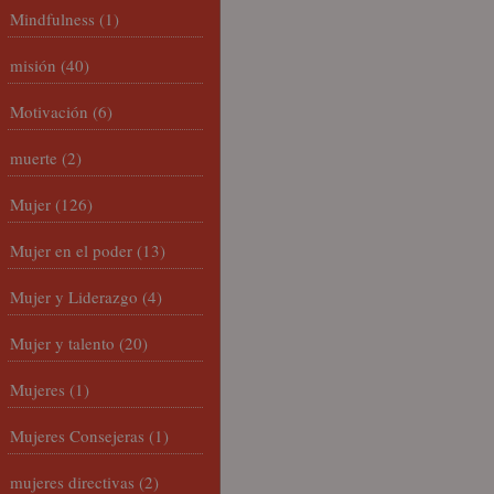
Mindfulness
(1)
misión
(40)
Motivación
(6)
muerte
(2)
Mujer
(126)
Mujer en el poder
(13)
Mujer y Liderazgo
(4)
Mujer y talento
(20)
Mujeres
(1)
Mujeres Consejeras
(1)
mujeres directivas
(2)