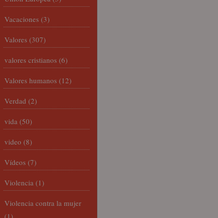
Vacaciones
(3)
Valores
(307)
valores cristianos
(6)
Valores humanos
(12)
Verdad
(2)
vida
(50)
video
(8)
Vídeos
(7)
Violencia
(1)
Violencia contra la mujer
(1)