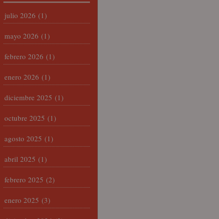
julio 2026
(1)
mayo 2026
(1)
febrero 2026
(1)
enero 2026
(1)
diciembre 2025
(1)
octubre 2025
(1)
agosto 2025
(1)
abril 2025
(1)
febrero 2025
(2)
enero 2025
(3)