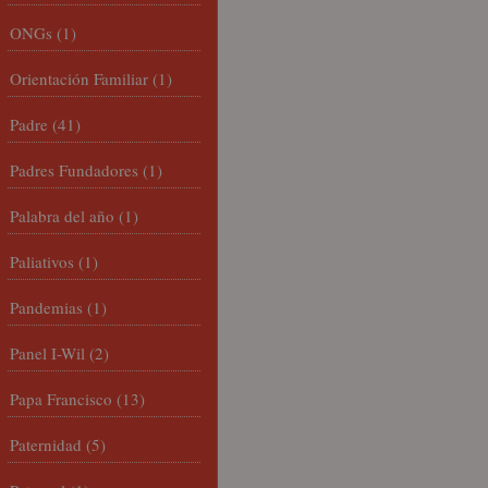
ONGs
(1)
Orientación Familiar
(1)
Padre
(41)
Padres Fundadores
(1)
Palabra del año
(1)
Paliativos
(1)
Pandemias
(1)
Panel I-Wil
(2)
Papa Francisco
(13)
Paternidad
(5)