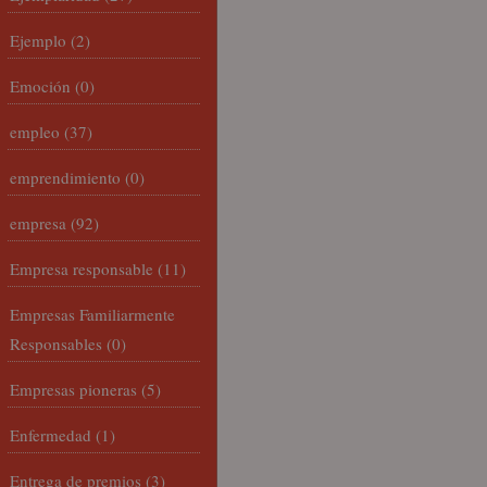
Ejemplo
(2)
Emoción
(0)
empleo
(37)
emprendimiento
(0)
empresa
(92)
Empresa responsable
(11)
Empresas Familiarmente
Responsables
(0)
Empresas pioneras
(5)
Enfermedad
(1)
Entrega de premios
(3)