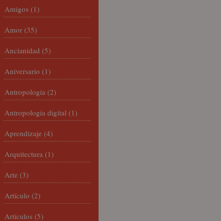
Amigos
(1)
Amor
(35)
Ancianidad
(5)
Aniversario
(1)
Antropología
(2)
Antropología digital
(1)
Aprendizaje
(4)
Arquitectura
(1)
Arte
(3)
Artículo
(2)
Artículos
(5)