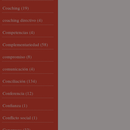
Coaching
(19)
coaching directivo
(4)
Competencias
(4)
Complementariedad
(58)
compromiso
(8)
comunicación
(4)
Conciliación
(134)
Conferencia
(12)
Confianza
(1)
Conflicto social
(1)
Congresos
(32)