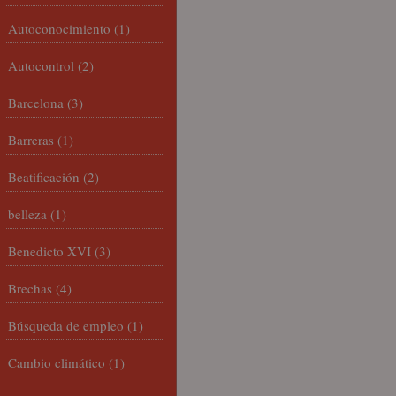
Autoconocimiento
(1)
Autocontrol
(2)
Barcelona
(3)
Barreras
(1)
Beatificación
(2)
belleza
(1)
Benedicto XVI
(3)
Brechas
(4)
Búsqueda de empleo
(1)
Cambio climático
(1)