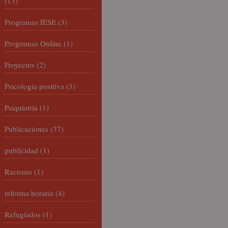
(13)
Programas IESE
(3)
Programas Online
(1)
Proyectos
(2)
Psicología positiva
(3)
Psiquiatría
(1)
Publicaciones
(37)
publicidad
(1)
Racismo
(1)
reforma horaria
(4)
Refugiados
(1)