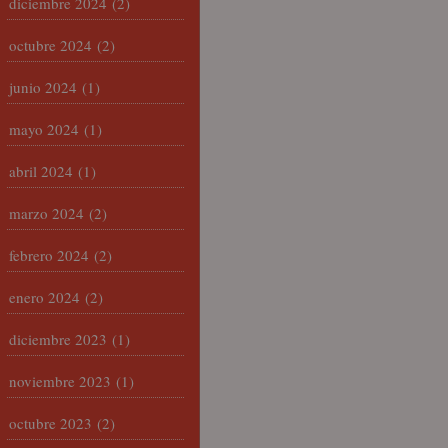
diciembre 2024
(2)
octubre 2024
(2)
junio 2024
(1)
mayo 2024
(1)
abril 2024
(1)
marzo 2024
(2)
febrero 2024
(2)
enero 2024
(2)
diciembre 2023
(1)
noviembre 2023
(1)
octubre 2023
(2)