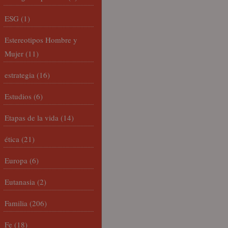
ESG
(1)
Estereotipos Hombre y
Mujer
(11)
estrategia
(16)
Estudios
(6)
Etapas de la vida
(14)
ética
(21)
Europa
(6)
Eutanasia
(2)
Familia
(206)
Fe
(18)