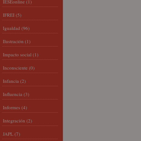
IESEonline
(1)
IFREI
(5)
Igualdad
(96)
Ilustración
(1)
Impacto social
(1)
Inconsciente
(0)
Infancia
(2)
Influencia
(3)
Informes
(4)
Integración
(2)
JAPL
(7)