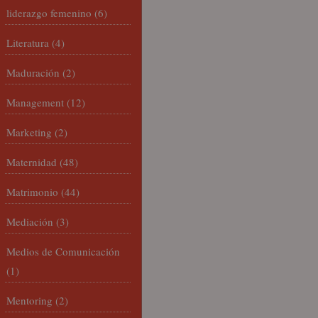
liderazgo femenino
(6)
Literatura
(4)
Maduración
(2)
Management
(12)
Marketing
(2)
Maternidad
(48)
Matrimonio
(44)
Mediación
(3)
Medios de Comunicación
(1)
Mentoring
(2)