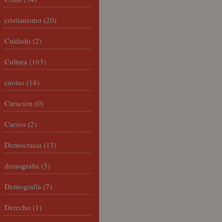
cristianismo
(20)
Cuidado
(2)
Cultura
(163)
cuotas
(14)
Curación
(0)
Cursos
(2)
Democracia
(13)
demografia
(5)
Demografía
(7)
Derecho
(1)