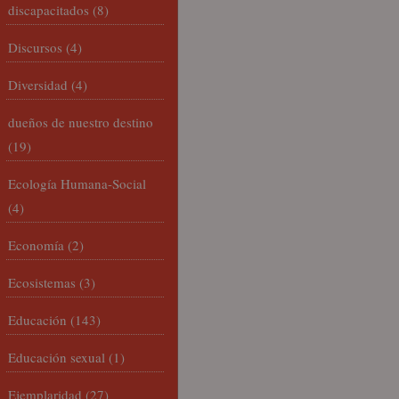
discapacitados
(8)
Discursos
(4)
Diversidad
(4)
dueños de nuestro destino
(19)
Ecología Humana-Social
(4)
Economía
(2)
Ecosistemas
(3)
Educación
(143)
Educación sexual
(1)
Ejemplaridad
(27)