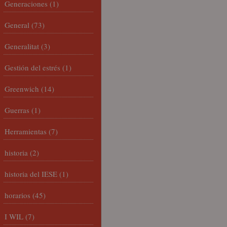
Generaciones
(1)
General
(73)
Generalitat
(3)
Gestión del estrés
(1)
Greenwich
(14)
Guerras
(1)
Herramientas
(7)
historia
(2)
historia del IESE
(1)
horarios
(45)
I WIL
(7)