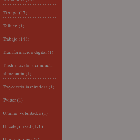
Tiempo
(17)
Tolkien
(1)
Trabajo
(148)
Transformación digital
(1)
Trastornos de la conducta
alimentaria
(1)
Trayectoria inspiradora
(1)
Twitter
(1)
Últimas Voluntades
(1)
Uncategorized
(170)
Unión Europea
(3)