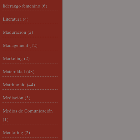
liderazgo femenino
(6)
Literatura
(4)
Maduración
(2)
Management
(12)
Marketing
(2)
Maternidad
(48)
Matrimonio
(44)
Mediación
(3)
Medios de Comunicación
(1)
Mentoring
(2)