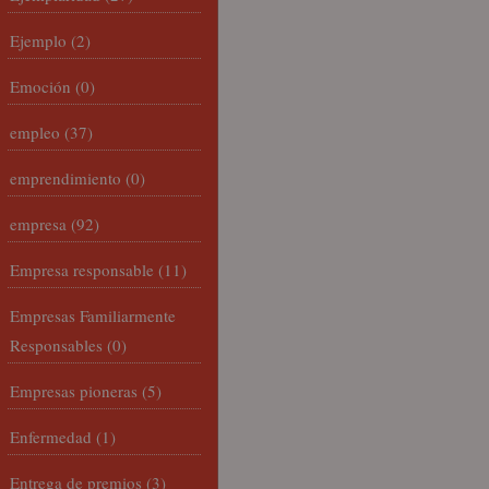
Ejemplo
(2)
Emoción
(0)
empleo
(37)
emprendimiento
(0)
empresa
(92)
Empresa responsable
(11)
Empresas Familiarmente
Responsables
(0)
Empresas pioneras
(5)
Enfermedad
(1)
Entrega de premios
(3)