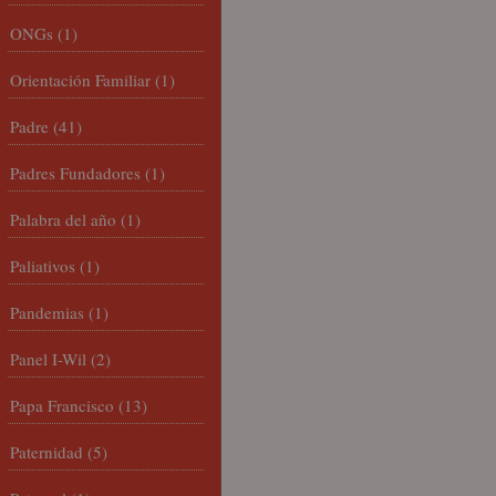
ONGs
(1)
Orientación Familiar
(1)
Padre
(41)
Padres Fundadores
(1)
Palabra del año
(1)
Paliativos
(1)
Pandemias
(1)
Panel I-Wil
(2)
Papa Francisco
(13)
Paternidad
(5)