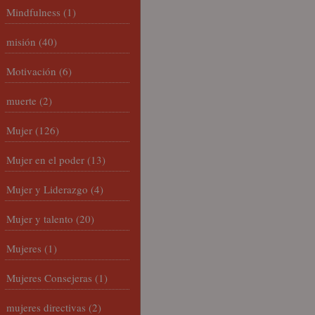
Mindfulness
(1)
misión
(40)
Motivación
(6)
muerte
(2)
Mujer
(126)
Mujer en el poder
(13)
Mujer y Liderazgo
(4)
Mujer y talento
(20)
Mujeres
(1)
Mujeres Consejeras
(1)
mujeres directivas
(2)