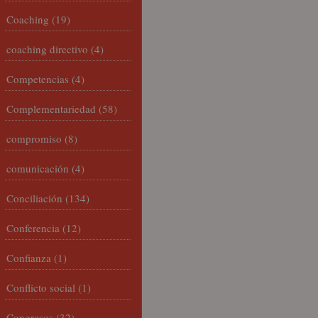
Coaching
(19)
coaching directivo
(4)
Competencias
(4)
Complementariedad
(58)
compromiso
(8)
comunicación
(4)
Conciliación
(134)
Conferencia
(12)
Confianza
(1)
Conflicto social
(1)
Congresos
(32)