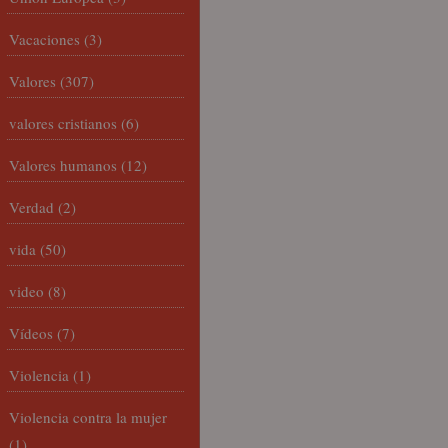
Vacaciones
(3)
Valores
(307)
valores cristianos
(6)
Valores humanos
(12)
Verdad
(2)
vida
(50)
video
(8)
Vídeos
(7)
Violencia
(1)
Violencia contra la mujer
(1)