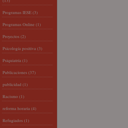
(13)
Programas IESE
(3)
Programas Online
(1)
Proyectos
(2)
Psicología positiva
(3)
Psiquiatría
(1)
Publicaciones
(37)
publicidad
(1)
Racismo
(1)
reforma horaria
(4)
Refugiados
(1)