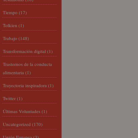
Tiempo
(17)
Tolkien
(1)
Trabajo
(148)
Transformación digital
(1)
Trastornos de la conducta
alimentaria
(1)
Trayectoria inspiradora
(1)
Twitter
(1)
Últimas Voluntades
(1)
Uncategorized
(170)
Unión Europea
(3)