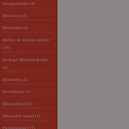
discapacitados
(8)
Discursos
(4)
Diversidad
(4)
dueños de nuestro destino
(19)
Ecología Humana-Social
(4)
Economía
(2)
Ecosistemas
(3)
Educación
(143)
Educación sexual
(1)
Ejemplaridad
(27)