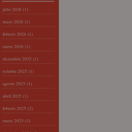
julio 2026
(1)
mayo 2026
(1)
febrero 2026
(1)
enero 2026
(1)
diciembre 2025
(1)
octubre 2025
(1)
agosto 2025
(1)
abril 2025
(1)
febrero 2025
(2)
enero 2025
(3)