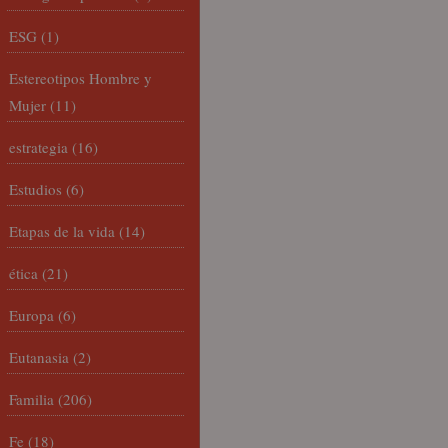
ESG
(1)
Estereotipos Hombre y
Mujer
(11)
estrategia
(16)
Estudios
(6)
Etapas de la vida
(14)
ética
(21)
Europa
(6)
Eutanasia
(2)
Familia
(206)
Fe
(18)