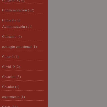
Conmemoración
(12)
Consejos de
Administración
(11)
Consumo
(6)
contagio emocional
(1)
Control
(4)
Covid19
(2)
Creación
(3)
Creador
(1)
crecimiento
(1)
Crisis
(34)