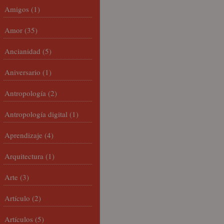
Amigos
(1)
Amor
(35)
Ancianidad
(5)
Aniversario
(1)
Antropología
(2)
Antropología digital
(1)
Aprendizaje
(4)
Arquitectura
(1)
Arte
(3)
Artículo
(2)
Artículos
(5)