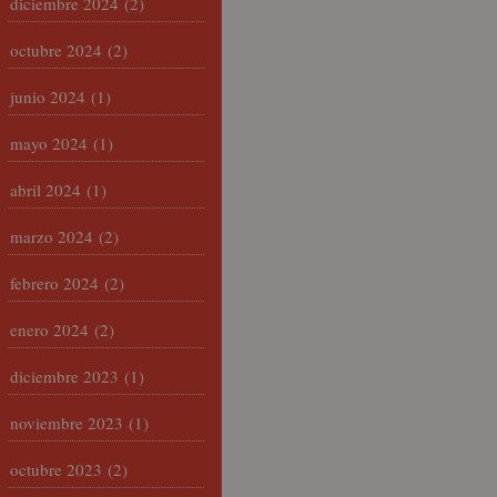
diciembre 2024
(2)
octubre 2024
(2)
junio 2024
(1)
mayo 2024
(1)
abril 2024
(1)
marzo 2024
(2)
febrero 2024
(2)
enero 2024
(2)
diciembre 2023
(1)
noviembre 2023
(1)
octubre 2023
(2)