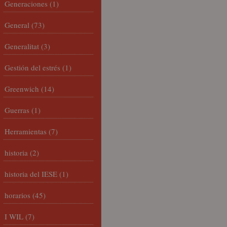
Generaciones
(1)
General
(73)
Generalitat
(3)
Gestión del estrés
(1)
Greenwich
(14)
Guerras
(1)
Herramientas
(7)
historia
(2)
historia del IESE
(1)
horarios
(45)
I WIL
(7)