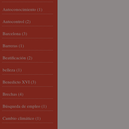
Autoconocimiento
(1)
Autocontrol
(2)
Barcelona
(3)
Barreras
(1)
Beatificación
(2)
belleza
(1)
Benedicto XVI
(3)
Brechas
(4)
Búsqueda de empleo
(1)
Cambio climático
(1)