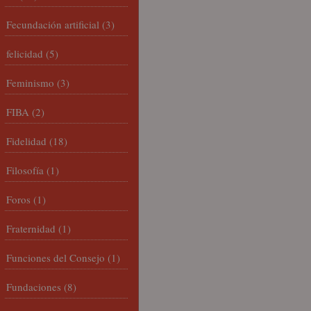
Fecundación artificial
(3)
felicidad
(5)
Feminismo
(3)
FIBA
(2)
Fidelidad
(18)
Filosofía
(1)
Foros
(1)
Fraternidad
(1)
Funciones del Consejo
(1)
Fundaciones
(8)