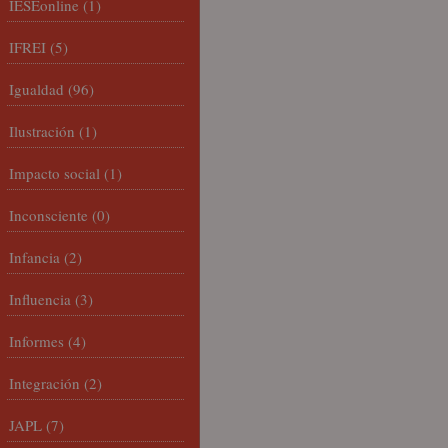
IESEonline
(1)
IFREI
(5)
Igualdad
(96)
Ilustración
(1)
Impacto social
(1)
Inconsciente
(0)
Infancia
(2)
Influencia
(3)
Informes
(4)
Integración
(2)
JAPL
(7)