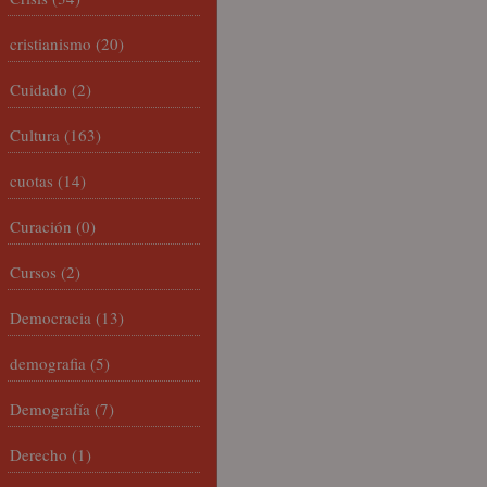
cristianismo
(20)
Cuidado
(2)
Cultura
(163)
cuotas
(14)
Curación
(0)
Cursos
(2)
Democracia
(13)
demografia
(5)
Demografía
(7)
Derecho
(1)