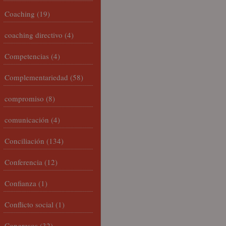
Coaching
(19)
coaching directivo
(4)
Competencias
(4)
Complementariedad
(58)
compromiso
(8)
comunicación
(4)
Conciliación
(134)
Conferencia
(12)
Confianza
(1)
Conflicto social
(1)
Congresos
(32)