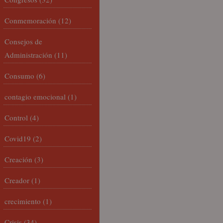
Conmemoración
(12)
Consejos de
Administración
(11)
Consumo
(6)
contagio emocional
(1)
Control
(4)
Covid19
(2)
Creación
(3)
Creador
(1)
crecimiento
(1)
Crisis
(34)