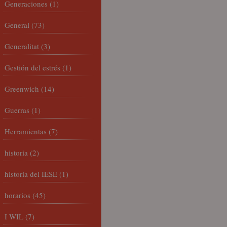
Generaciones
(1)
General
(73)
Generalitat
(3)
Gestión del estrés
(1)
Greenwich
(14)
Guerras
(1)
Herramientas
(7)
historia
(2)
historia del IESE
(1)
horarios
(45)
I WIL
(7)