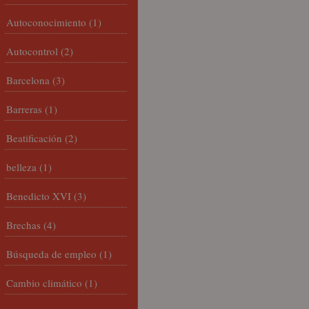
Autoconocimiento
(1)
Autocontrol
(2)
Barcelona
(3)
Barreras
(1)
Beatificación
(2)
belleza
(1)
Benedicto XVI
(3)
Brechas
(4)
Búsqueda de empleo
(1)
Cambio climático
(1)