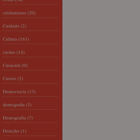
cristianismo
(20)
Cuidado
(2)
Cultura
(163)
cuotas
(14)
Curación
(0)
Cursos
(2)
Democracia
(13)
demografia
(5)
Demografía
(7)
Derecho
(1)