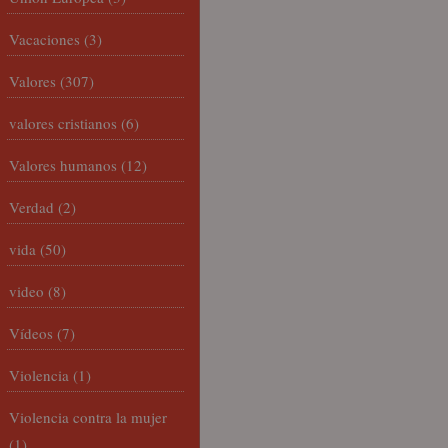
Vacaciones
(3)
Valores
(307)
valores cristianos
(6)
Valores humanos
(12)
Verdad
(2)
vida
(50)
video
(8)
Vídeos
(7)
Violencia
(1)
Violencia contra la mujer
(1)