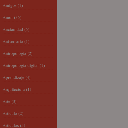
Amigos
(1)
Amor
(35)
Ancianidad
(5)
Aniversario
(1)
Antropología
(2)
Antropología digital
(1)
Aprendizaje
(4)
Arquitectura
(1)
Arte
(3)
Artículo
(2)
Artículos
(5)