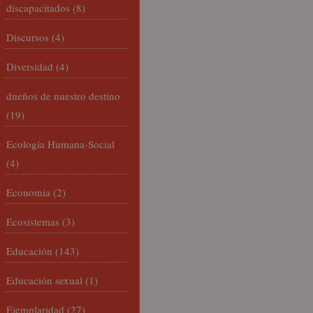
discapacitados
(8)
Discursos
(4)
Diversidad
(4)
dueños de nuestro destino
(19)
Ecología Humana-Social
(4)
Economía
(2)
Ecosistemas
(3)
Educación
(143)
Educación sexual
(1)
Ejemplaridad
(27)