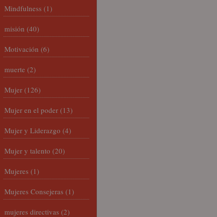
Mindfulness
(1)
misión
(40)
Motivación
(6)
muerte
(2)
Mujer
(126)
Mujer en el poder
(13)
Mujer y Liderazgo
(4)
Mujer y talento
(20)
Mujeres
(1)
Mujeres Consejeras
(1)
mujeres directivas
(2)