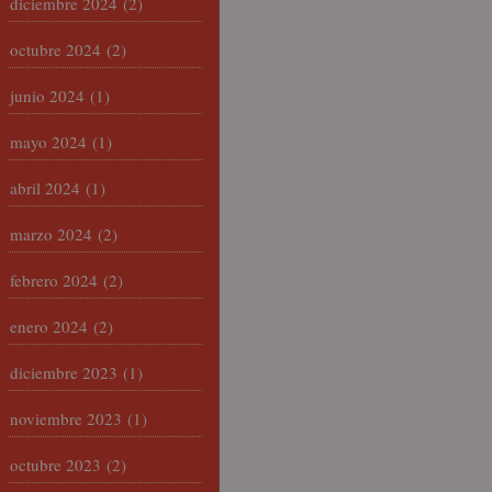
diciembre 2024
(2)
octubre 2024
(2)
junio 2024
(1)
mayo 2024
(1)
abril 2024
(1)
marzo 2024
(2)
febrero 2024
(2)
enero 2024
(2)
diciembre 2023
(1)
noviembre 2023
(1)
octubre 2023
(2)