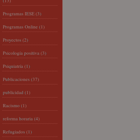
(13)
Programas IESE
(3)
Programas Online
(1)
Proyectos
(2)
Psicología positiva
(3)
Psiquiatría
(1)
Publicaciones
(37)
publicidad
(1)
Racismo
(1)
reforma horaria
(4)
Refugiados
(1)