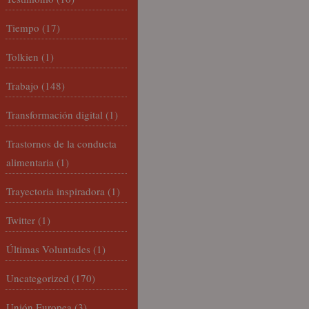
Tiempo
(17)
Tolkien
(1)
Trabajo
(148)
Transformación digital
(1)
Trastornos de la conducta
alimentaria
(1)
Trayectoria inspiradora
(1)
Twitter
(1)
Últimas Voluntades
(1)
Uncategorized
(170)
Unión Europea
(3)