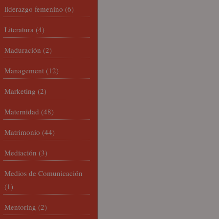
liderazgo femenino
(6)
Literatura
(4)
Maduración
(2)
Management
(12)
Marketing
(2)
Maternidad
(48)
Matrimonio
(44)
Mediación
(3)
Medios de Comunicación
(1)
Mentoring
(2)