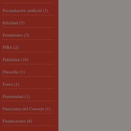
Fecundación artificial
(3)
felicidad
(5)
Feminismo
(3)
FIBA
(2)
Fidelidad
(18)
Filosofía
(1)
Foros
(1)
Fraternidad
(1)
Funciones del Consejo
(1)
Fundaciones
(8)