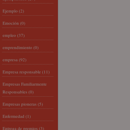
Ejemplo
(2)
Emoción
(0)
empleo
(37)
emprendimiento
(0)
empresa
(92)
Empresa responsable
(11)
Empresas Familiarmente
Responsables
(0)
Empresas pioneras
(5)
Enfermedad
(1)
Entrega de premios
(3)