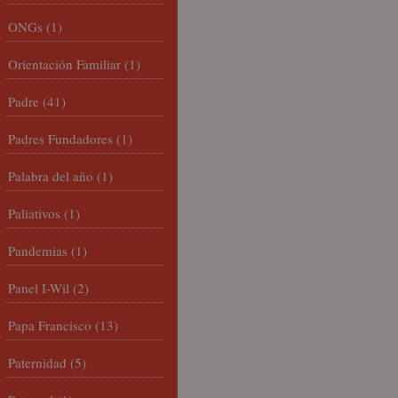
ONGs
(1)
Orientación Familiar
(1)
Padre
(41)
Padres Fundadores
(1)
Palabra del año
(1)
Paliativos
(1)
Pandemias
(1)
Panel I-Wil
(2)
Papa Francisco
(13)
Paternidad
(5)