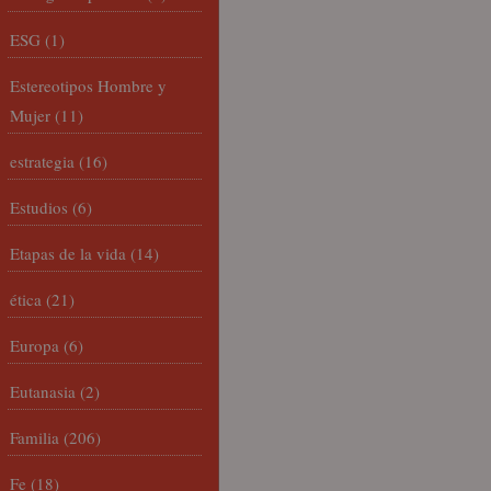
ESG
(1)
Estereotipos Hombre y
Mujer
(11)
estrategia
(16)
Estudios
(6)
Etapas de la vida
(14)
ética
(21)
Europa
(6)
Eutanasia
(2)
Familia
(206)
Fe
(18)