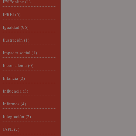
IESEonline
(1)
IFREI
(5)
Igualdad
(96)
Ilustración
(1)
Impacto social
(1)
Inconsciente
(0)
Infancia
(2)
Influencia
(3)
Informes
(4)
Integración
(2)
JAPL
(7)