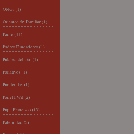
ONGs
(1)
Orientación Familiar
(1)
Padre
(41)
Padres Fundadores
(1)
Palabra del año
(1)
Paliativos
(1)
Pandemias
(1)
Panel I-Wil
(2)
Papa Francisco
(13)
Paternidad
(5)