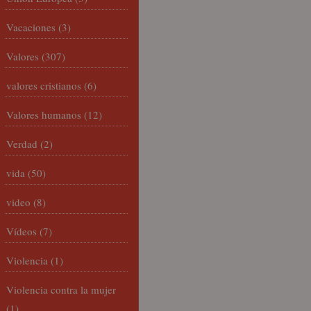
Vacaciones
(3)
Valores
(307)
valores cristianos
(6)
Valores humanos
(12)
Verdad
(2)
vida
(50)
video
(8)
Vídeos
(7)
Violencia
(1)
Violencia contra la mujer
(1)