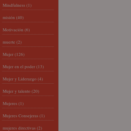
Mindfulness
(1)
misión
(40)
Motivación
(6)
muerte
(2)
Mujer
(126)
Mujer en el poder
(13)
Mujer y Liderazgo
(4)
Mujer y talento
(20)
Mujeres
(1)
Mujeres Consejeras
(1)
mujeres directivas
(2)