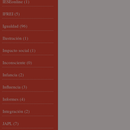
IESEonline
(1)
IFREI
(5)
Igualdad
(96)
Ilustración
(1)
Impacto social
(1)
Inconsciente
(0)
Infancia
(2)
Influencia
(3)
Informes
(4)
Integración
(2)
JAPL
(7)