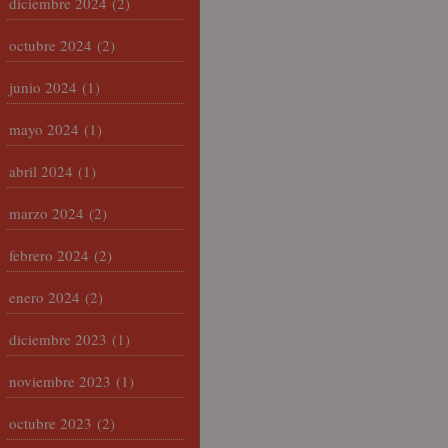
diciembre 2024
(2)
octubre 2024
(2)
junio 2024
(1)
mayo 2024
(1)
abril 2024
(1)
marzo 2024
(2)
febrero 2024
(2)
enero 2024
(2)
diciembre 2023
(1)
noviembre 2023
(1)
octubre 2023
(2)