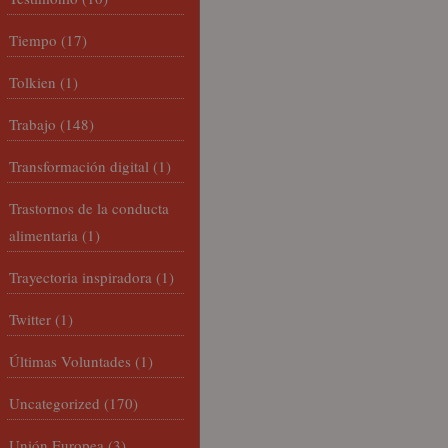
Tiempo
(17)
Tolkien
(1)
Trabajo
(148)
Transformación digital
(1)
Trastornos de la conducta
alimentaria
(1)
Trayectoria inspiradora
(1)
Twitter
(1)
Últimas Voluntades
(1)
Uncategorized
(170)
Unión Europea
(3)