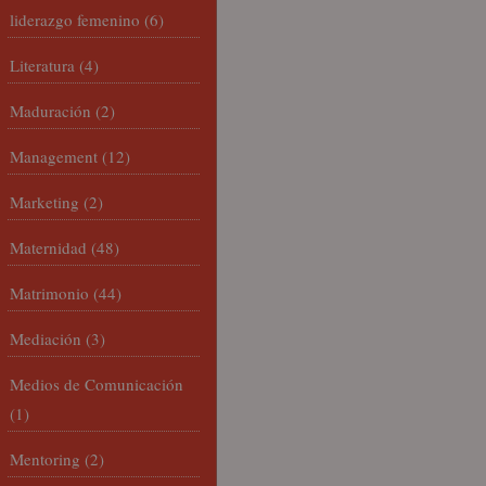
liderazgo femenino
(6)
Literatura
(4)
Maduración
(2)
Management
(12)
Marketing
(2)
Maternidad
(48)
Matrimonio
(44)
Mediación
(3)
Medios de Comunicación
(1)
Mentoring
(2)