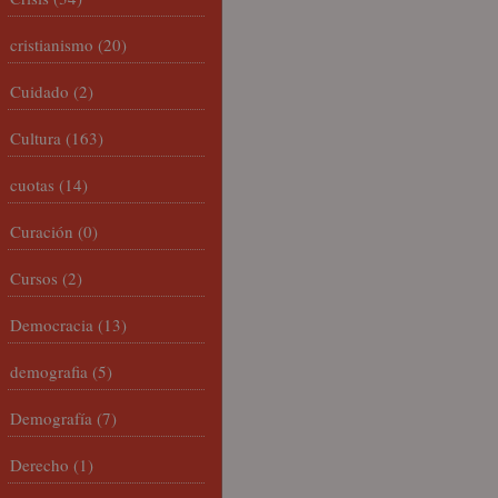
cristianismo
(20)
Cuidado
(2)
Cultura
(163)
cuotas
(14)
Curación
(0)
Cursos
(2)
Democracia
(13)
demografia
(5)
Demografía
(7)
Derecho
(1)