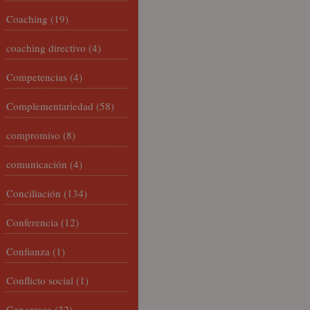
Coaching
(19)
coaching directivo
(4)
Competencias
(4)
Complementariedad
(58)
compromiso
(8)
comunicación
(4)
Conciliación
(134)
Conferencia
(12)
Confianza
(1)
Conflicto social
(1)
Congresos
(32)