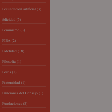
Fecundación artificial
(3)
felicidad
(5)
Feminismo
(3)
FIBA
(2)
Fidelidad
(18)
Filosofía
(1)
Foros
(1)
Fraternidad
(1)
Funciones del Consejo
(1)
Fundaciones
(8)