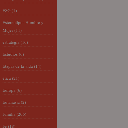
ESG
(1)
Estereotipos Hombre y
Mujer
(11)
estrategia
(16)
Estudios
(6)
Etapas de la vida
(14)
ética
(21)
Europa
(6)
Eutanasia
(2)
Familia
(206)
Fe
(18)