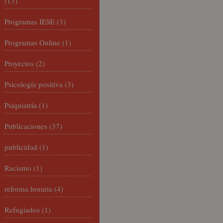
(13)
Programas IESE
(3)
Programas Online
(1)
Proyectos
(2)
Psicología positiva
(3)
Psiquiatría
(1)
Publicaciones
(37)
publicidad
(1)
Racismo
(1)
reforma horaria
(4)
Refugiados
(1)