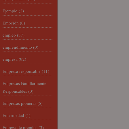
Ejemplo
(2)
Emoción
(0)
empleo
(37)
emprendimiento
(0)
empresa
(92)
Empresa responsable
(11)
Empresas Familiarmente
Responsables
(0)
Empresas pioneras
(5)
Enfermedad
(1)
Entrega de premios
(3)