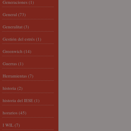
Generaciones
(1)
General
(73)
Generalitat
(3)
Gestión del estrés
(1)
Greenwich
(14)
Guerras
(1)
Herramientas
(7)
historia
(2)
historia del IESE
(1)
horarios
(45)
I WIL
(7)