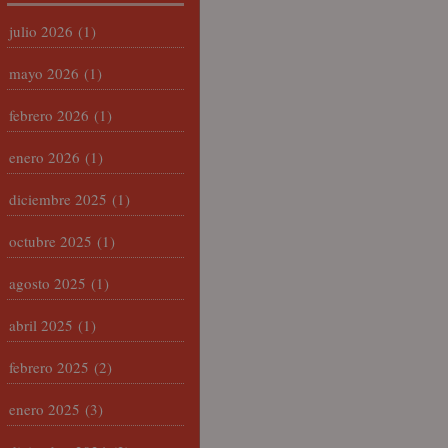
julio 2026
(1)
mayo 2026
(1)
febrero 2026
(1)
enero 2026
(1)
diciembre 2025
(1)
octubre 2025
(1)
agosto 2025
(1)
abril 2025
(1)
febrero 2025
(2)
enero 2025
(3)