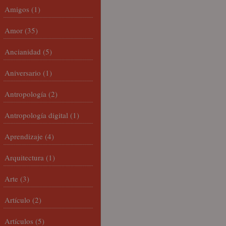
Amigos
(1)
Amor
(35)
Ancianidad
(5)
Aniversario
(1)
Antropología
(2)
Antropología digital
(1)
Aprendizaje
(4)
Arquitectura
(1)
Arte
(3)
Artículo
(2)
Artículos
(5)