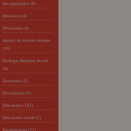
discapacitados
(8)
Discursos
(4)
Diversidad
(4)
dueños de nuestro destino
(19)
Ecología Humana-Social
(4)
Economía
(2)
Ecosistemas
(3)
Educación
(143)
Educación sexual
(1)
Ejemplaridad
(27)