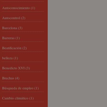
Autoconocimiento
(1)
Autocontrol
(2)
Barcelona
(3)
Barreras
(1)
Beatificación
(2)
belleza
(1)
Benedicto XVI
(3)
Brechas
(4)
Búsqueda de empleo
(1)
Cambio climático
(1)