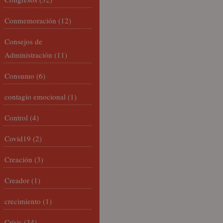
Conmemoración
(12)
Consejos de
Administración
(11)
Consumo
(6)
contagio emocional
(1)
Control
(4)
Covid19
(2)
Creación
(3)
Creador
(1)
crecimiento
(1)
Crisis
(34)