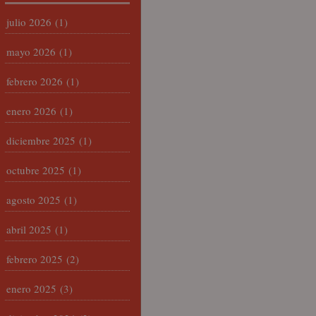
julio 2026
(1)
mayo 2026
(1)
febrero 2026
(1)
enero 2026
(1)
diciembre 2025
(1)
octubre 2025
(1)
agosto 2025
(1)
abril 2025
(1)
febrero 2025
(2)
enero 2025
(3)