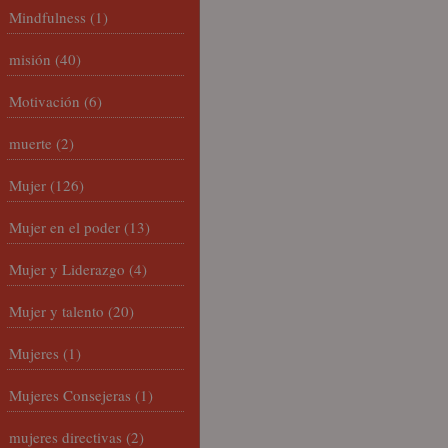
Mindfulness
(1)
misión
(40)
Motivación
(6)
muerte
(2)
Mujer
(126)
Mujer en el poder
(13)
Mujer y Liderazgo
(4)
Mujer y talento
(20)
Mujeres
(1)
Mujeres Consejeras
(1)
mujeres directivas
(2)