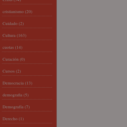
cristianismo
(20)
Cuidado
(2)
Cultura
(163)
cuotas
(14)
Curación
(0)
Cursos
(2)
Democracia
(13)
demografia
(5)
Demografía
(7)
Derecho
(1)