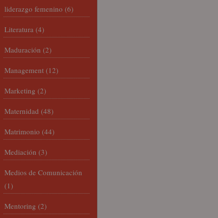
liderazgo femenino
(6)
Literatura
(4)
Maduración
(2)
Management
(12)
Marketing
(2)
Maternidad
(48)
Matrimonio
(44)
Mediación
(3)
Medios de Comunicación
(1)
Mentoring
(2)