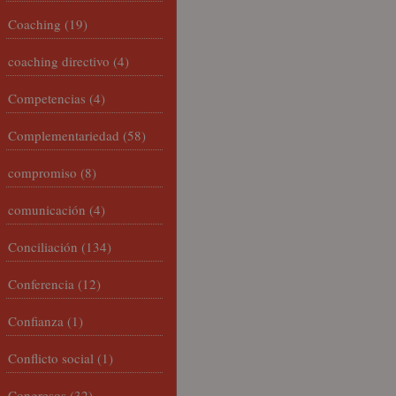
Coaching
(19)
coaching directivo
(4)
Competencias
(4)
Complementariedad
(58)
compromiso
(8)
comunicación
(4)
Conciliación
(134)
Conferencia
(12)
Confianza
(1)
Conflicto social
(1)
Congresos
(32)