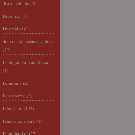
discapacitados
(8)
Discursos
(4)
Diversidad
(4)
dueños de nuestro destino
(19)
Ecología Humana-Social
(4)
Economía
(2)
Ecosistemas
(3)
Educación
(143)
Educación sexual
(1)
Ejemplaridad
(27)