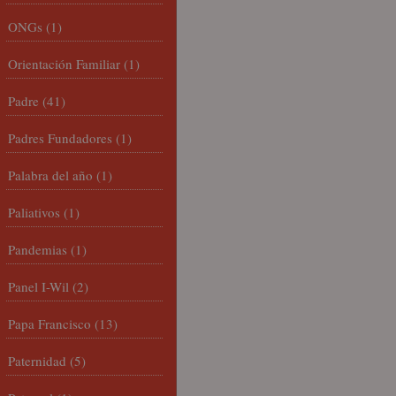
ONGs
(1)
Orientación Familiar
(1)
Padre
(41)
Padres Fundadores
(1)
Palabra del año
(1)
Paliativos
(1)
Pandemias
(1)
Panel I-Wil
(2)
Papa Francisco
(13)
Paternidad
(5)