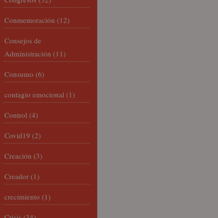
Conmemoración
(12)
Consejos de
Administración
(11)
Consumo
(6)
contagio emocional
(1)
Control
(4)
Covid19
(2)
Creación
(3)
Creador
(1)
crecimiento
(1)
Crisis
(34)