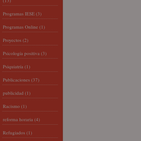
(13)
Programas IESE
(3)
Programas Online
(1)
Proyectos
(2)
Psicología positiva
(3)
Psiquiatría
(1)
Publicaciones
(37)
publicidad
(1)
Racismo
(1)
reforma horaria
(4)
Refugiados
(1)