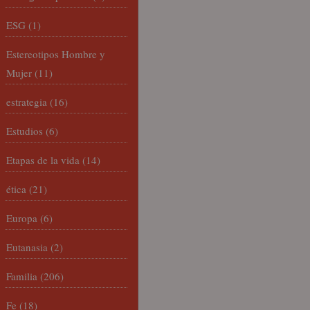
ESG
(1)
Estereotipos Hombre y
Mujer
(11)
estrategia
(16)
Estudios
(6)
Etapas de la vida
(14)
ética
(21)
Europa
(6)
Eutanasia
(2)
Familia
(206)
Fe
(18)