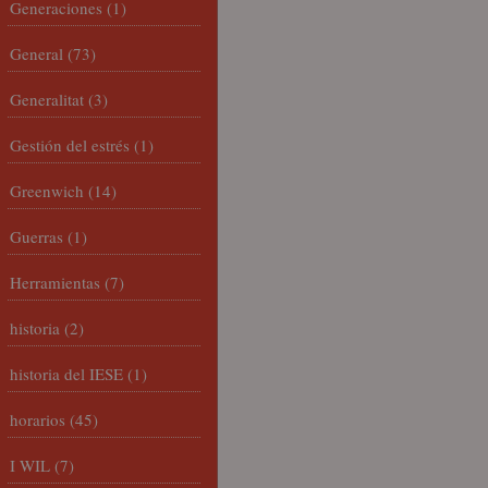
Generaciones
(1)
General
(73)
Generalitat
(3)
Gestión del estrés
(1)
Greenwich
(14)
Guerras
(1)
Herramientas
(7)
historia
(2)
historia del IESE
(1)
horarios
(45)
I WIL
(7)