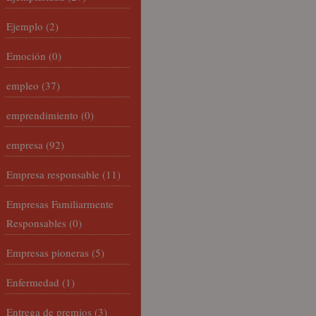
Ejemplo
(2)
Emoción
(0)
empleo
(37)
emprendimiento
(0)
empresa
(92)
Empresa responsable
(11)
Empresas Familiarmente
Responsables
(0)
Empresas pioneras
(5)
Enfermedad
(1)
Entrega de premios
(3)