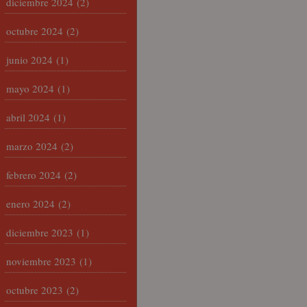
diciembre 2024
(2)
octubre 2024
(2)
junio 2024
(1)
mayo 2024
(1)
abril 2024
(1)
marzo 2024
(2)
febrero 2024
(2)
enero 2024
(2)
diciembre 2023
(1)
noviembre 2023
(1)
octubre 2023
(2)