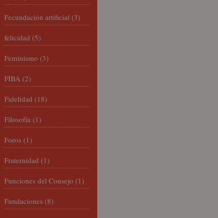
Fecundación artificial
(3)
felicidad
(5)
Feminismo
(3)
FIBA
(2)
Fidelidad
(18)
Filosofía
(1)
Foros
(1)
Fraternidad
(1)
Funciones del Consejo
(1)
Fundaciones
(8)