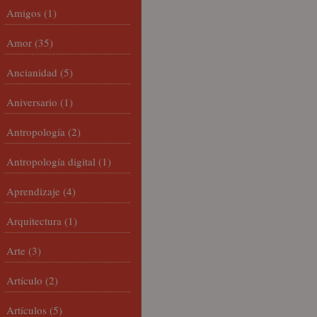
Amigos
(1)
Amor
(35)
Ancianidad
(5)
Aniversario
(1)
Antropología
(2)
Antropología digital
(1)
Aprendizaje
(4)
Arquitectura
(1)
Arte
(3)
Artículo
(2)
Artículos
(5)