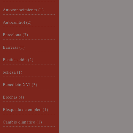
Autoconocimiento
(1)
Autocontrol
(2)
Barcelona
(3)
Barreras
(1)
Beatificación
(2)
belleza
(1)
Benedicto XVI
(3)
Brechas
(4)
Búsqueda de empleo
(1)
Cambio climático
(1)