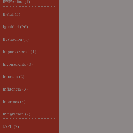
IESEonline
(1)
IFREI
(5)
Igualdad
(96)
Ilustración
(1)
Impacto social
(1)
Inconsciente
(0)
Infancia
(2)
Influencia
(3)
Informes
(4)
Integración
(2)
JAPL
(7)