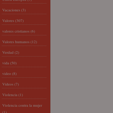
Vacaciones
(3)
Valores
(307)
valores cristianos
(6)
Valores humanos
(12)
Verdad
(2)
vida
(50)
video
(8)
Vídeos
(7)
Violencia
(1)
Violencia contra la mujer
(1)