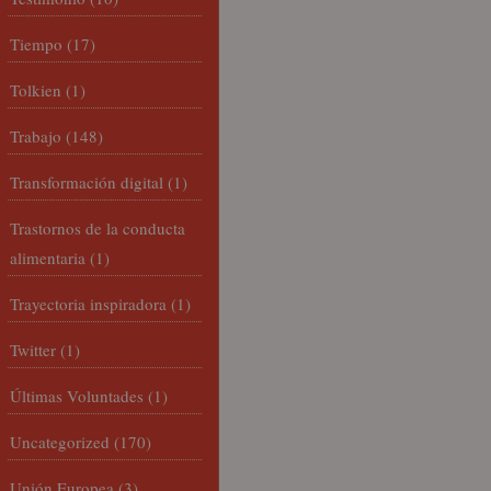
Tiempo
(17)
Tolkien
(1)
Trabajo
(148)
Transformación digital
(1)
Trastornos de la conducta
alimentaria
(1)
Trayectoria inspiradora
(1)
Twitter
(1)
Últimas Voluntades
(1)
Uncategorized
(170)
Unión Europea
(3)