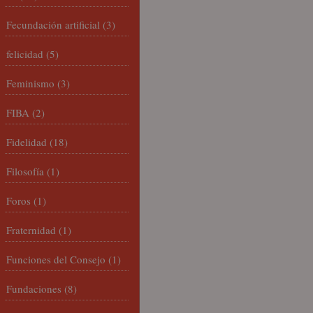
Fecundación artificial
(3)
felicidad
(5)
Feminismo
(3)
FIBA
(2)
Fidelidad
(18)
Filosofía
(1)
Foros
(1)
Fraternidad
(1)
Funciones del Consejo
(1)
Fundaciones
(8)