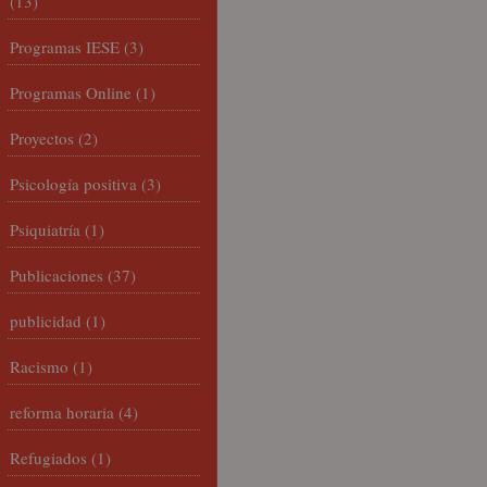
(13)
Programas IESE
(3)
Programas Online
(1)
Proyectos
(2)
Psicología positiva
(3)
Psiquiatría
(1)
Publicaciones
(37)
publicidad
(1)
Racismo
(1)
reforma horaria
(4)
Refugiados
(1)