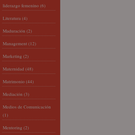
liderazgo femenino
(6)
Literatura
(4)
Maduración
(2)
Management
(12)
Marketing
(2)
Maternidad
(48)
Matrimonio
(44)
Mediación
(3)
Medios de Comunicación
(1)
Mentoring
(2)