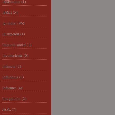
IESEonline
(1)
IFREI
(5)
Igualdad
(96)
Ilustración
(1)
Impacto social
(1)
Inconsciente
(0)
Infancia
(2)
Influencia
(3)
Informes
(4)
Integración
(2)
JAPL
(7)