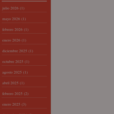
julio 2026
(1)
mayo 2026
(1)
febrero 2026
(1)
enero 2026
(1)
diciembre 2025
(1)
octubre 2025
(1)
agosto 2025
(1)
abril 2025
(1)
febrero 2025
(2)
enero 2025
(3)