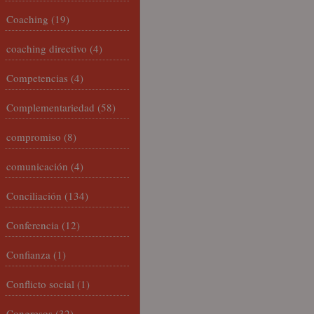
Coaching
(19)
coaching directivo
(4)
Competencias
(4)
Complementariedad
(58)
compromiso
(8)
comunicación
(4)
Conciliación
(134)
Conferencia
(12)
Confianza
(1)
Conflicto social
(1)
Congresos
(32)