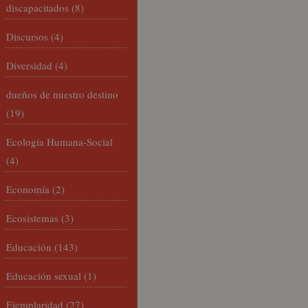
discapacitados
(8)
Discursos
(4)
Diversidad
(4)
dueños de nuestro destino
(19)
Ecología Humana-Social
(4)
Economía
(2)
Ecosistemas
(3)
Educación
(143)
Educación sexual
(1)
Ejemplaridad
(27)