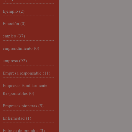
Ejemplo
(2)
Emoción
(0)
empleo
(37)
emprendimiento
(0)
empresa
(92)
Empresa responsable
(11)
Empresas Familiarmente
Responsables
(0)
Empresas pioneras
(5)
Enfermedad
(1)
Entrega de premios
(3)