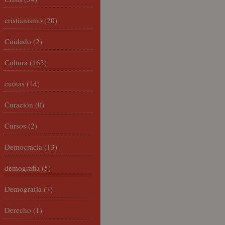
cristianismo
(20)
Cuidado
(2)
Cultura
(163)
cuotas
(14)
Curación
(0)
Cursos
(2)
Democracia
(13)
demografia
(5)
Demografía
(7)
Derecho
(1)