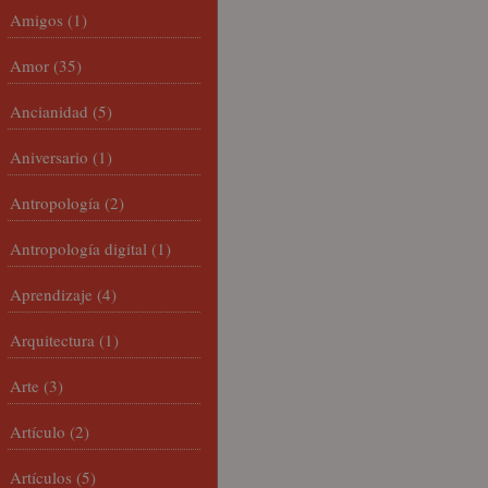
Amigos
(1)
Amor
(35)
Ancianidad
(5)
Aniversario
(1)
Antropología
(2)
Antropología digital
(1)
Aprendizaje
(4)
Arquitectura
(1)
Arte
(3)
Artículo
(2)
Artículos
(5)