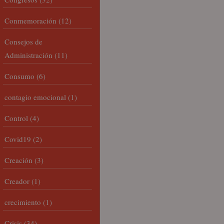
Conmemoración
(12)
Consejos de
Administración
(11)
Consumo
(6)
contagio emocional
(1)
Control
(4)
Covid19
(2)
Creación
(3)
Creador
(1)
crecimiento
(1)
Crisis
(34)