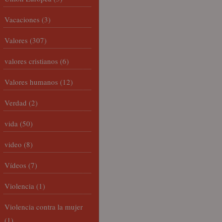
Vacaciones
(3)
Valores
(307)
valores cristianos
(6)
Valores humanos
(12)
Verdad
(2)
vida
(50)
video
(8)
Vídeos
(7)
Violencia
(1)
Violencia contra la mujer
(1)