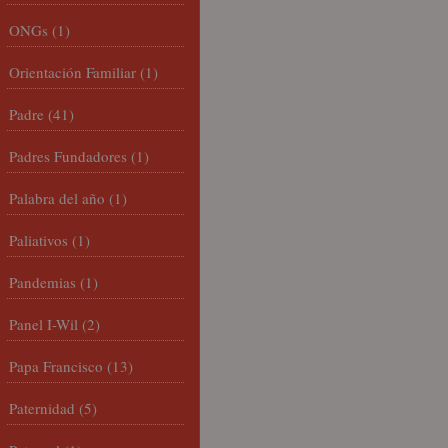
ONGs
(1)
Orientación Familiar
(1)
Padre
(41)
Padres Fundadores
(1)
Palabra del año
(1)
Paliativos
(1)
Pandemias
(1)
Panel I-Wil
(2)
Papa Francisco
(13)
Paternidad
(5)