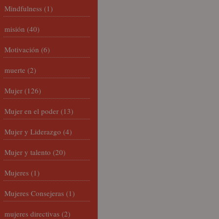
Mindfulness
(1)
misión
(40)
Motivación
(6)
muerte
(2)
Mujer
(126)
Mujer en el poder
(13)
Mujer y Liderazgo
(4)
Mujer y talento
(20)
Mujeres
(1)
Mujeres Consejeras
(1)
mujeres directivas
(2)