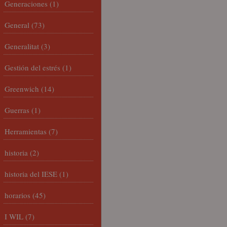
Generaciones
(1)
General
(73)
Generalitat
(3)
Gestión del estrés
(1)
Greenwich
(14)
Guerras
(1)
Herramientas
(7)
historia
(2)
historia del IESE
(1)
horarios
(45)
I WIL
(7)