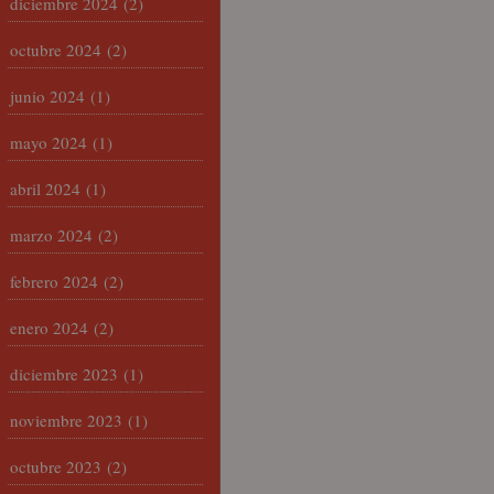
diciembre 2024
(2)
octubre 2024
(2)
junio 2024
(1)
mayo 2024
(1)
abril 2024
(1)
marzo 2024
(2)
febrero 2024
(2)
enero 2024
(2)
diciembre 2023
(1)
noviembre 2023
(1)
octubre 2023
(2)