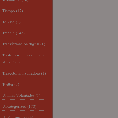
Tiempo
(17)
Tolkien
(1)
Trabajo
(148)
Transformación digital
(1)
Trastornos de la conducta
alimentaria
(1)
Trayectoria inspiradora
(1)
Twitter
(1)
Últimas Voluntades
(1)
Uncategorized
(170)
Unión Europea
(3)