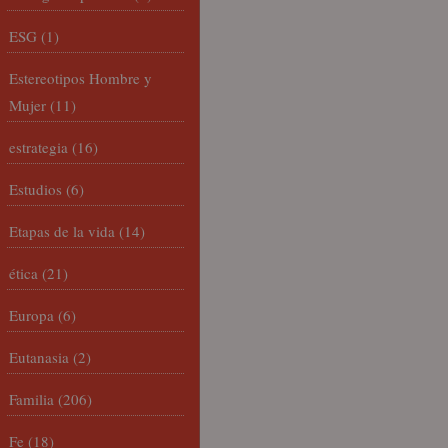
ESG
(1)
Estereotipos Hombre y
Mujer
(11)
estrategia
(16)
Estudios
(6)
Etapas de la vida
(14)
ética
(21)
Europa
(6)
Eutanasia
(2)
Familia
(206)
Fe
(18)