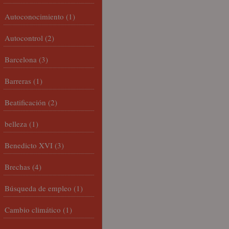
Autoconocimiento
(1)
Autocontrol
(2)
Barcelona
(3)
Barreras
(1)
Beatificación
(2)
belleza
(1)
Benedicto XVI
(3)
Brechas
(4)
Búsqueda de empleo
(1)
Cambio climático
(1)