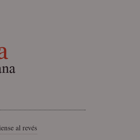
ense al revés