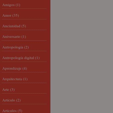
Amigos
(1)
Amor
(35)
Ancianidad
(5)
Aniversario
(1)
Antropología
(2)
Antropología digital
(1)
Aprendizaje
(4)
Arquitectura
(1)
Arte
(3)
Artículo
(2)
Artículos
(5)