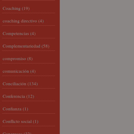
Coaching
(19)
coaching directivo
(4)
Competencias
(4)
Complementariedad
(58)
compromiso
(8)
comunicación
(4)
Conciliación
(134)
Conferencia
(12)
Confianza
(1)
Conflicto social
(1)
Congresos
(32)