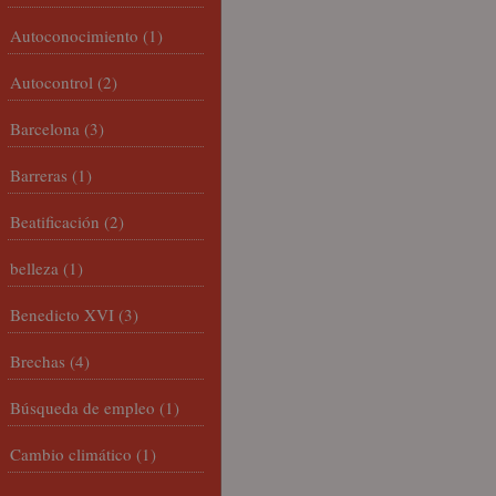
Autoconocimiento
(1)
Autocontrol
(2)
Barcelona
(3)
Barreras
(1)
Beatificación
(2)
belleza
(1)
Benedicto XVI
(3)
Brechas
(4)
Búsqueda de empleo
(1)
Cambio climático
(1)