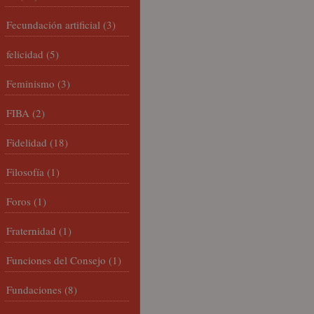
Fecundación artificial
(3)
felicidad
(5)
Feminismo
(3)
FIBA
(2)
Fidelidad
(18)
Filosofía
(1)
Foros
(1)
Fraternidad
(1)
Funciones del Consejo
(1)
Fundaciones
(8)