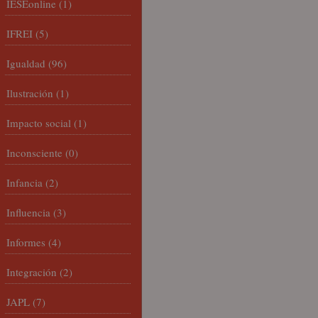
IESEonline
(1)
IFREI
(5)
Igualdad
(96)
Ilustración
(1)
Impacto social
(1)
Inconsciente
(0)
Infancia
(2)
Influencia
(3)
Informes
(4)
Integración
(2)
JAPL
(7)