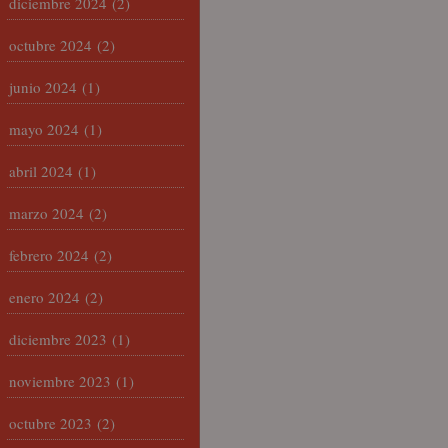
diciembre 2024
(2)
octubre 2024
(2)
junio 2024
(1)
mayo 2024
(1)
abril 2024
(1)
marzo 2024
(2)
febrero 2024
(2)
enero 2024
(2)
diciembre 2023
(1)
noviembre 2023
(1)
octubre 2023
(2)