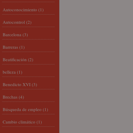
Autoconocimiento
(1)
Autocontrol
(2)
Barcelona
(3)
Barreras
(1)
Beatificación
(2)
belleza
(1)
Benedicto XVI
(3)
Brechas
(4)
Búsqueda de empleo
(1)
Cambio climático
(1)