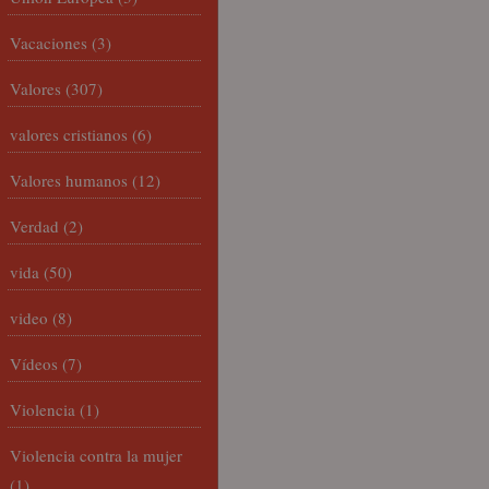
Vacaciones
(3)
Valores
(307)
valores cristianos
(6)
Valores humanos
(12)
Verdad
(2)
vida
(50)
video
(8)
Vídeos
(7)
Violencia
(1)
Violencia contra la mujer
(1)