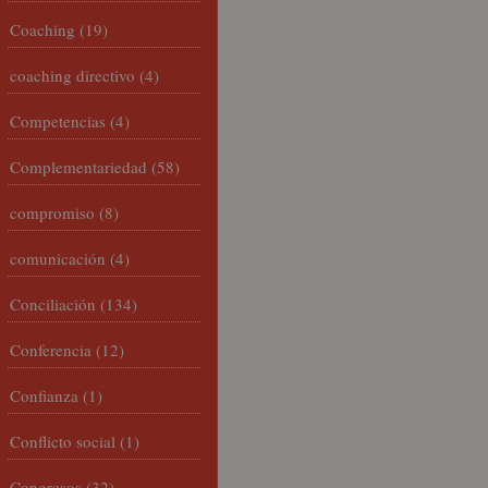
Coaching
(19)
coaching directivo
(4)
Competencias
(4)
Complementariedad
(58)
compromiso
(8)
comunicación
(4)
Conciliación
(134)
Conferencia
(12)
Confianza
(1)
Conflicto social
(1)
Congresos
(32)