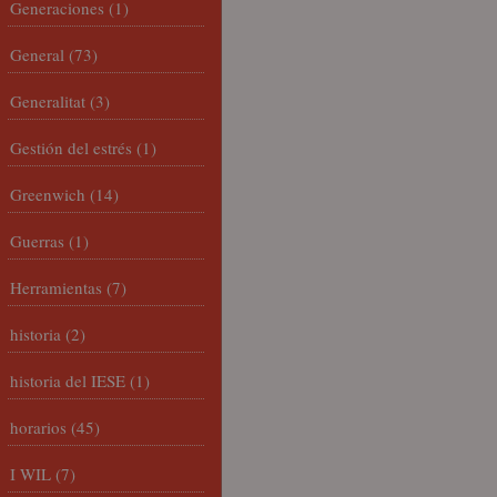
Generaciones
(1)
General
(73)
Generalitat
(3)
Gestión del estrés
(1)
Greenwich
(14)
Guerras
(1)
Herramientas
(7)
historia
(2)
historia del IESE
(1)
horarios
(45)
I WIL
(7)