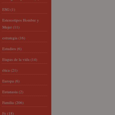
ESG
(1)
Estereotipos Hombre y
Mujer
(11)
estrategia
(16)
Estudios
(6)
Etapas de la vida
(14)
ética
(21)
Europa
(6)
Eutanasia
(2)
Familia
(206)
Fe
(18)