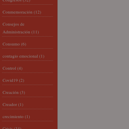
Conmemoración
(12)
Consejos de
Administración
(11)
Consumo
(6)
contagio emocional
(1)
Control
(4)
Covid19
(2)
Creación
(3)
Creador
(1)
crecimiento
(1)
Crisis
(34)