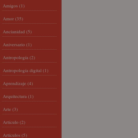
Amigos
(1)
Amor
(35)
Ancianidad
(5)
Aniversario
(1)
Antropología
(2)
Antropología digital
(1)
Aprendizaje
(4)
Arquitectura
(1)
Arte
(3)
Artículo
(2)
Artículos
(5)