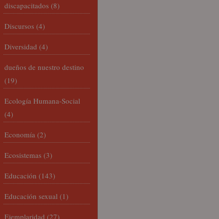
discapacitados
(8)
Discursos
(4)
Diversidad
(4)
dueños de nuestro destino
(19)
Ecología Humana-Social
(4)
Economía
(2)
Ecosistemas
(3)
Educación
(143)
Educación sexual
(1)
Ejemplaridad
(27)