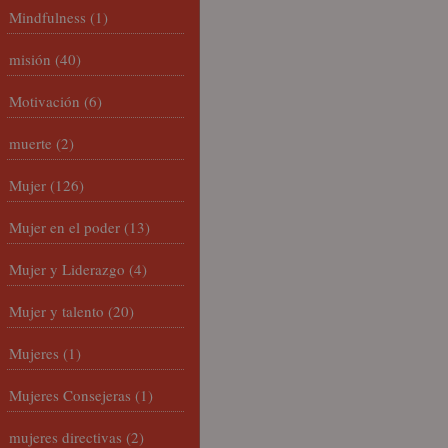
Mindfulness
(1)
misión
(40)
Motivación
(6)
muerte
(2)
Mujer
(126)
Mujer en el poder
(13)
Mujer y Liderazgo
(4)
Mujer y talento
(20)
Mujeres
(1)
Mujeres Consejeras
(1)
mujeres directivas
(2)