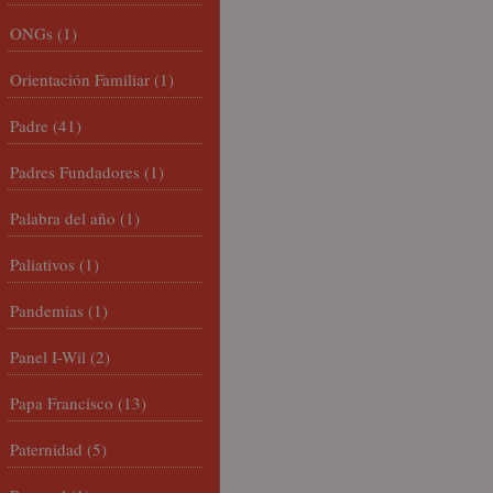
ONGs
(1)
Orientación Familiar
(1)
Padre
(41)
Padres Fundadores
(1)
Palabra del año
(1)
Paliativos
(1)
Pandemias
(1)
Panel I-Wil
(2)
Papa Francisco
(13)
Paternidad
(5)