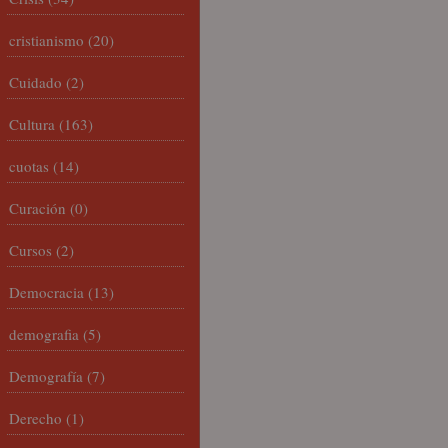
cristianismo
(20)
Cuidado
(2)
Cultura
(163)
cuotas
(14)
Curación
(0)
Cursos
(2)
Democracia
(13)
demografia
(5)
Demografía
(7)
Derecho
(1)