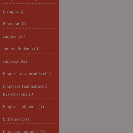
Ejemplo
(2)
Emoción
(0)
empleo
(37)
emprendimiento
(0)
empresa
(92)
Empresa responsable
(11)
Empresas Familiarmente
Responsables
(0)
Empresas pioneras
(5)
Enfermedad
(1)
Entrega de premios
(3)