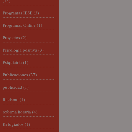
(13)
Programas IESE
(3)
Programas Online
(1)
Proyectos
(2)
Psicología positiva
(3)
Psiquiatría
(1)
Publicaciones
(37)
publicidad
(1)
Racismo
(1)
reforma horaria
(4)
Refugiados
(1)