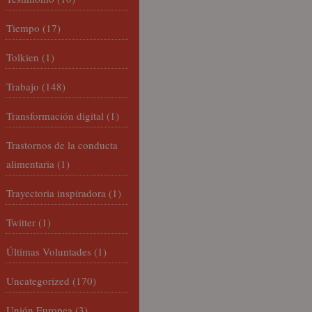
Tiempo
(17)
Tolkien
(1)
Trabajo
(148)
Transformación digital
(1)
Trastornos de la conducta
alimentaria
(1)
Trayectoria inspiradora
(1)
Twitter
(1)
Últimas Voluntades
(1)
Uncategorized
(170)
Unión Europea
(3)