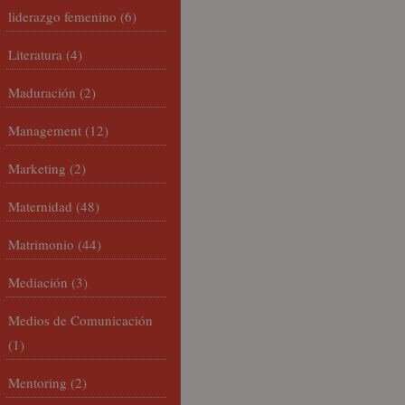
liderazgo femenino
(6)
Literatura
(4)
Maduración
(2)
Management
(12)
Marketing
(2)
Maternidad
(48)
Matrimonio
(44)
Mediación
(3)
Medios de Comunicación
(1)
Mentoring
(2)