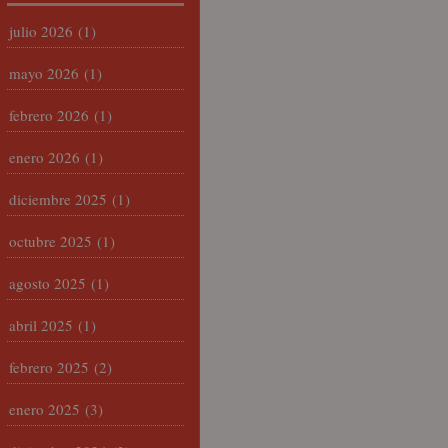
julio 2026
(1)
mayo 2026
(1)
febrero 2026
(1)
enero 2026
(1)
diciembre 2025
(1)
octubre 2025
(1)
agosto 2025
(1)
abril 2025
(1)
febrero 2025
(2)
enero 2025
(3)