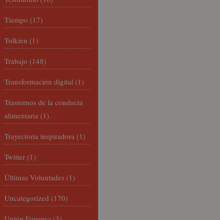
Tiempo
(17)
Tolkien
(1)
Trabajo
(148)
Transformación digital
(1)
Trastornos de la conducta
alimentaria
(1)
Trayectoria inspiradora
(1)
Twitter
(1)
Últimas Voluntades
(1)
Uncategorized
(170)
Unión Europea
(3)