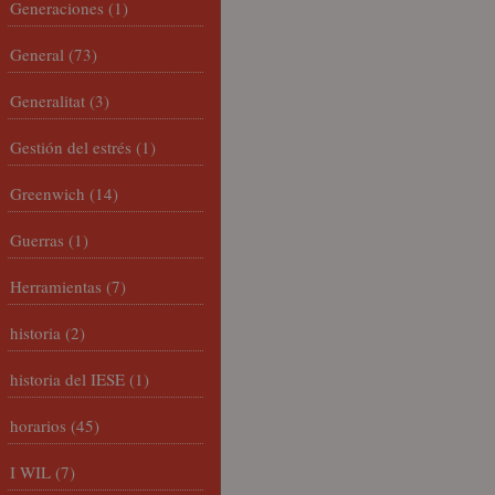
Generaciones
(1)
General
(73)
Generalitat
(3)
Gestión del estrés
(1)
Greenwich
(14)
Guerras
(1)
Herramientas
(7)
historia
(2)
historia del IESE
(1)
horarios
(45)
I WIL
(7)