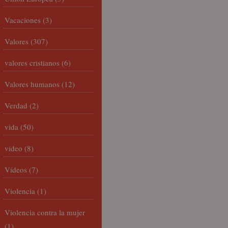
Vacaciones
(3)
Valores
(307)
valores cristianos
(6)
Valores humanos
(12)
Verdad
(2)
vida
(50)
video
(8)
Vídeos
(7)
Violencia
(1)
Violencia contra la mujer
(1)