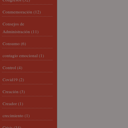
Conmemoración
(12)
Consejos de
Administración
(11)
Consumo
(6)
contagio emocional
(1)
Control
(4)
Covid19
(2)
Creación
(3)
Creador
(1)
crecimiento
(1)
Crisis
(34)