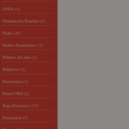
ONGs
(1)
Orientación Familiar
(1)
Padre
(41)
Padres Fundadores
(1)
Palabra del año
(1)
Paliativos
(1)
Pandemias
(1)
Panel I-Wil
(2)
Papa Francisco
(13)
Paternidad
(5)