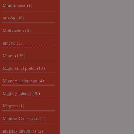
Mindfulness
(1)
misión
(40)
Motivación
(6)
muerte
(2)
Mujer
(126)
Mujer en el poder
(13)
Mujer y Liderazgo
(4)
Mujer y talento
(20)
Mujeres
(1)
Mujeres Consejeras
(1)
mujeres directivas
(2)