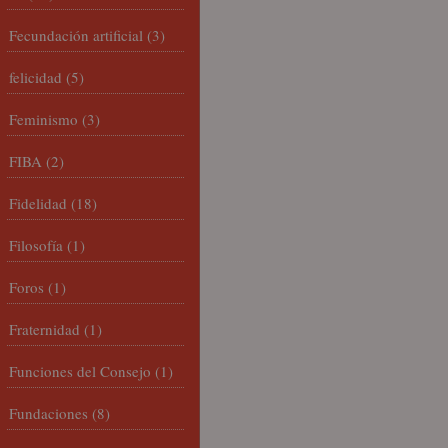
Fecundación artificial
(3)
felicidad
(5)
Feminismo
(3)
FIBA
(2)
Fidelidad
(18)
Filosofía
(1)
Foros
(1)
Fraternidad
(1)
Funciones del Consejo
(1)
Fundaciones
(8)