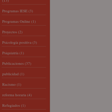
(13)
Programas IESE
(3)
Programas Online
(1)
Proyectos
(2)
Psicología positiva
(3)
Psiquiatría
(1)
Publicaciones
(37)
publicidad
(1)
Racismo
(1)
reforma horaria
(4)
Refugiados
(1)