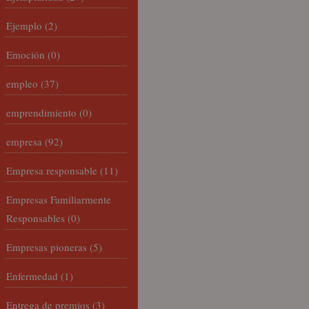
Ejemplo
(2)
Emoción
(0)
empleo
(37)
emprendimiento
(0)
empresa
(92)
Empresa responsable
(11)
Empresas Familiarmente
Responsables
(0)
Empresas pioneras
(5)
Enfermedad
(1)
Entrega de premios
(3)