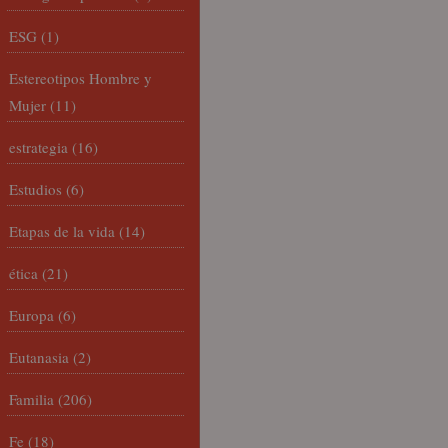
ESG
(1)
Estereotipos Hombre y
Mujer
(11)
estrategia
(16)
Estudios
(6)
Etapas de la vida
(14)
ética
(21)
Europa
(6)
Eutanasia
(2)
Familia
(206)
Fe
(18)