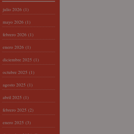
julio 2026
(1)
mayo 2026
(1)
febrero 2026
(1)
enero 2026
(1)
diciembre 2025
(1)
octubre 2025
(1)
agosto 2025
(1)
abril 2025
(1)
febrero 2025
(2)
enero 2025
(3)