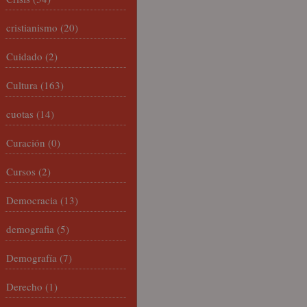
cristianismo
(20)
Cuidado
(2)
Cultura
(163)
cuotas
(14)
Curación
(0)
Cursos
(2)
Democracia
(13)
demografia
(5)
Demografía
(7)
Derecho
(1)