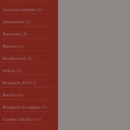
Autoconocimiento
(1)
Autocontrol
(2)
Barcelona
(3)
Barreras
(1)
Beatificación
(2)
belleza
(1)
Benedicto XVI
(3)
Brechas
(4)
Búsqueda de empleo
(1)
Cambio climático
(1)