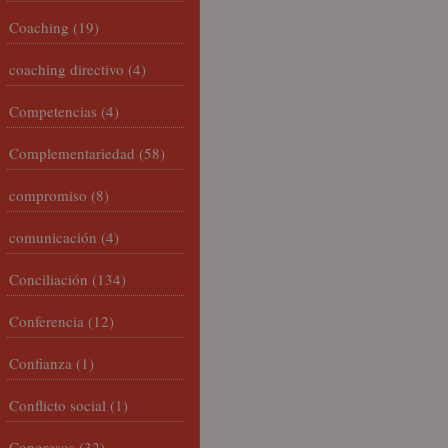
Coaching
(19)
coaching directivo
(4)
Competencias
(4)
Complementariedad
(58)
compromiso
(8)
comunicación
(4)
Conciliación
(134)
Conferencia
(12)
Confianza
(1)
Conflicto social
(1)
Congresos
(32)