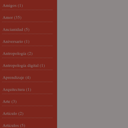
Amigos
(1)
Amor
(35)
Ancianidad
(5)
Aniversario
(1)
Antropología
(2)
Antropología digital
(1)
Aprendizaje
(4)
Arquitectura
(1)
Arte
(3)
Artículo
(2)
Artículos
(5)