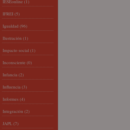
IESEonline
(1)
IFREI
(5)
Igualdad
(96)
Ilustración
(1)
Impacto social
(1)
Inconsciente
(0)
Infancia
(2)
Influencia
(3)
Informes
(4)
Integración
(2)
JAPL
(7)