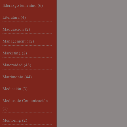
liderazgo femenino
(6)
Literatura
(4)
Maduración
(2)
Management
(12)
Marketing
(2)
Maternidad
(48)
Matrimonio
(44)
Mediación
(3)
Medios de Comunicación
(1)
Mentoring
(2)