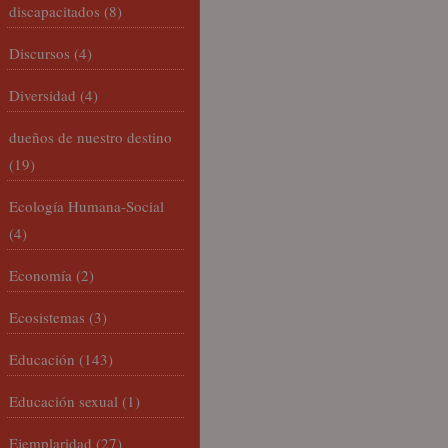
discapacitados
(8)
Discursos
(4)
Diversidad
(4)
dueños de nuestro destino
(19)
Ecología Humana-Social
(4)
Economía
(2)
Ecosistemas
(3)
Educación
(143)
Educación sexual
(1)
Ejemplaridad
(27)