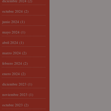
diciembre 2024
(2)
octubre 2024
(2)
junio 2024
(1)
mayo 2024
(1)
abril 2024
(1)
marzo 2024
(2)
febrero 2024
(2)
enero 2024
(2)
diciembre 2023
(1)
noviembre 2023
(1)
octubre 2023
(2)