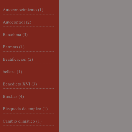
Autoconocimiento
(1)
Autocontrol
(2)
Barcelona
(3)
Barreras
(1)
Beatificación
(2)
belleza
(1)
Benedicto XVI
(3)
Brechas
(4)
Búsqueda de empleo
(1)
Cambio climático
(1)