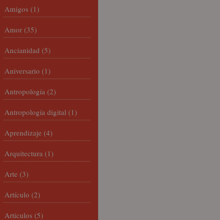
Amigos
(1)
Amor
(35)
Ancianidad
(5)
Aniversario
(1)
Antropología
(2)
Antropología digital
(1)
Aprendizaje
(4)
Arquitectura
(1)
Arte
(3)
Artículo
(2)
Artículos
(5)