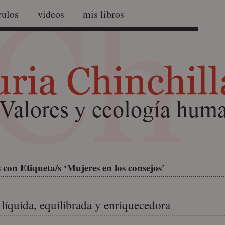
culos
videos
mis libros
con Etiqueta/s ‘Mujeres en los consejos’
 líquida, equilibrada y enriquecedora