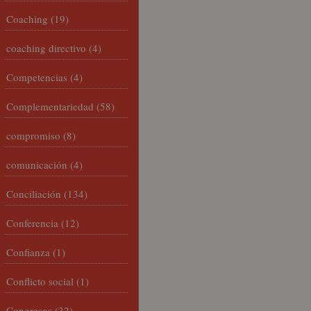
Coaching
(19)
coaching directivo
(4)
Competencias
(4)
Complementariedad
(58)
compromiso
(8)
comunicación
(4)
Conciliación
(134)
Conferencia
(12)
Confianza
(1)
Conflicto social
(1)
Congresos
(32)