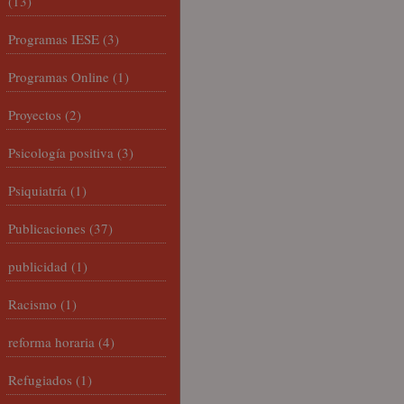
(13)
Programas IESE
(3)
Programas Online
(1)
Proyectos
(2)
Psicología positiva
(3)
Psiquiatría
(1)
Publicaciones
(37)
publicidad
(1)
Racismo
(1)
reforma horaria
(4)
Refugiados
(1)