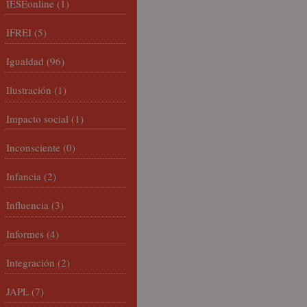
IESEonline
(1)
IFREI
(5)
Igualdad
(96)
Ilustración
(1)
Impacto social
(1)
Inconsciente
(0)
Infancia
(2)
Influencia
(3)
Informes
(4)
Integración
(2)
JAPL
(7)