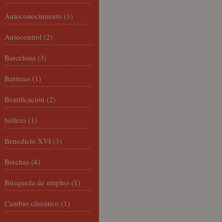
Autoconocimiento
(1)
Autocontrol
(2)
Barcelona
(3)
Barreras
(1)
Beatificación
(2)
belleza
(1)
Benedicto XVI
(3)
Brechas
(4)
Búsqueda de empleo
(1)
Cambio climático
(1)