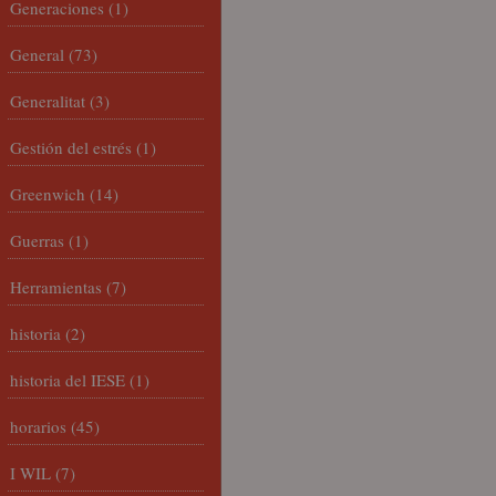
Generaciones
(1)
General
(73)
Generalitat
(3)
Gestión del estrés
(1)
Greenwich
(14)
Guerras
(1)
Herramientas
(7)
historia
(2)
historia del IESE
(1)
horarios
(45)
I WIL
(7)