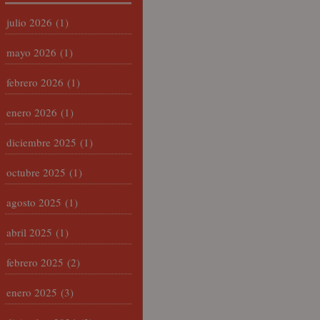
julio 2026
(1)
mayo 2026
(1)
febrero 2026
(1)
enero 2026
(1)
diciembre 2025
(1)
octubre 2025
(1)
agosto 2025
(1)
abril 2025
(1)
febrero 2025
(2)
enero 2025
(3)