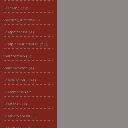
Coaching
(19)
coaching directivo
(4)
Competencias
(4)
Complementariedad
(58)
compromiso
(8)
comunicación
(4)
Conciliación
(134)
Conferencia
(12)
Confianza
(1)
Conflicto social
(1)
Congresos
(32)