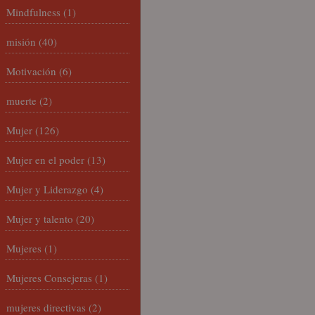
Mindfulness
(1)
misión
(40)
Motivación
(6)
muerte
(2)
Mujer
(126)
Mujer en el poder
(13)
Mujer y Liderazgo
(4)
Mujer y talento
(20)
Mujeres
(1)
Mujeres Consejeras
(1)
mujeres directivas
(2)