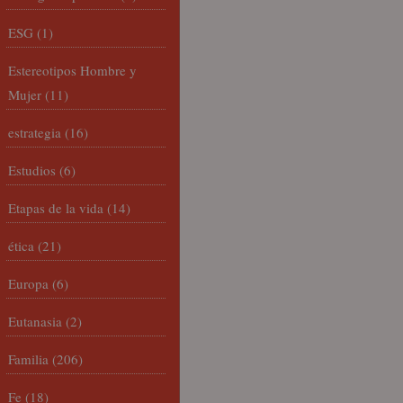
ESG
(1)
Estereotipos Hombre y
Mujer
(11)
estrategia
(16)
Estudios
(6)
Etapas de la vida
(14)
ética
(21)
Europa
(6)
Eutanasia
(2)
Familia
(206)
Fe
(18)