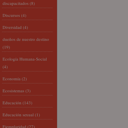
discapacitados
(8)
Discursos
(4)
Diversidad
(4)
dueños de nuestro destino
(19)
Ecología Humana-Social
(4)
Economía
(2)
Ecosistemas
(3)
Educación
(143)
Educación sexual
(1)
Ejemplaridad
(27)