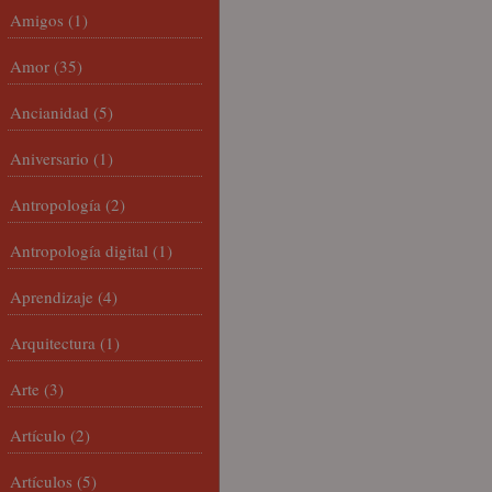
Amigos
(1)
Amor
(35)
Ancianidad
(5)
Aniversario
(1)
Antropología
(2)
Antropología digital
(1)
Aprendizaje
(4)
Arquitectura
(1)
Arte
(3)
Artículo
(2)
Artículos
(5)