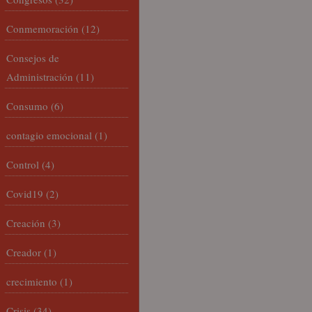
Conmemoración
(12)
Consejos de
Administración
(11)
Consumo
(6)
contagio emocional
(1)
Control
(4)
Covid19
(2)
Creación
(3)
Creador
(1)
crecimiento
(1)
Crisis
(34)