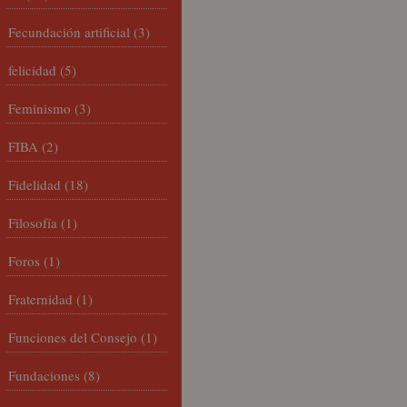
Fecundación artificial
(3)
felicidad
(5)
Feminismo
(3)
FIBA
(2)
Fidelidad
(18)
Filosofía
(1)
Foros
(1)
Fraternidad
(1)
Funciones del Consejo
(1)
Fundaciones
(8)