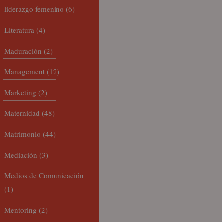
liderazgo femenino
(6)
Literatura
(4)
Maduración
(2)
Management
(12)
Marketing
(2)
Maternidad
(48)
Matrimonio
(44)
Mediación
(3)
Medios de Comunicación
(1)
Mentoring
(2)