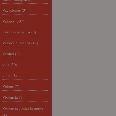
Vacaciones
(3)
Valores
(307)
valores cristianos
(6)
Valores humanos
(12)
Verdad
(2)
vida
(50)
video
(8)
Vídeos
(7)
Violencia
(1)
Violencia contra la mujer
(1)