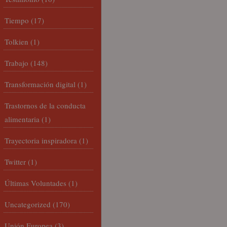
Tiempo
(17)
Tolkien
(1)
Trabajo
(148)
Transformación digital
(1)
Trastornos de la conducta
alimentaria
(1)
Trayectoria inspiradora
(1)
Twitter
(1)
Últimas Voluntades
(1)
Uncategorized
(170)
Unión Europea
(3)