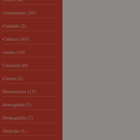
cristianismo
(20)
Cuidado
(2)
Cultura
(163)
cuotas
(14)
Curación
(0)
Cursos
(2)
Democracia
(13)
demografia
(5)
Demografía
(7)
Derecho
(1)