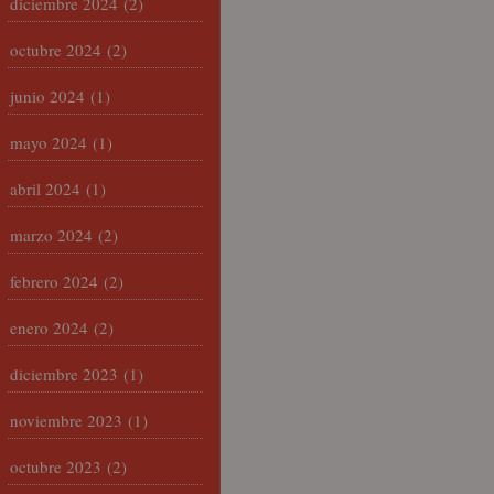
diciembre 2024
(2)
octubre 2024
(2)
junio 2024
(1)
mayo 2024
(1)
abril 2024
(1)
marzo 2024
(2)
febrero 2024
(2)
enero 2024
(2)
diciembre 2023
(1)
noviembre 2023
(1)
octubre 2023
(2)