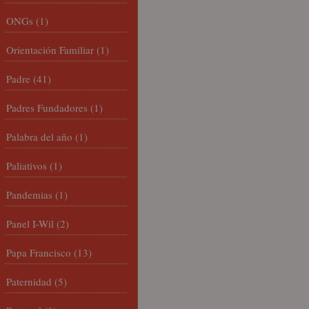
ONGs
(1)
Orientación Familiar
(1)
Padre
(41)
Padres Fundadores
(1)
Palabra del año
(1)
Paliativos
(1)
Pandemias
(1)
Panel I-Wil
(2)
Papa Francisco
(13)
Paternidad
(5)