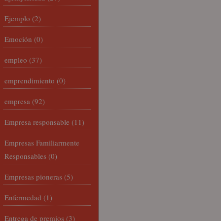
Ejemplo
(2)
Emoción
(0)
empleo
(37)
emprendimiento
(0)
empresa
(92)
Empresa responsable
(11)
Empresas Familiarmente
Responsables
(0)
Empresas pioneras
(5)
Enfermedad
(1)
Entrega de premios
(3)