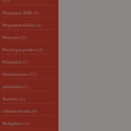
(13)
Programas IESE
(3)
Programas Online
(1)
Proyectos
(2)
Psicología positiva
(3)
Psiquiatría
(1)
Publicaciones
(37)
publicidad
(1)
Racismo
(1)
reforma horaria
(4)
Refugiados
(1)