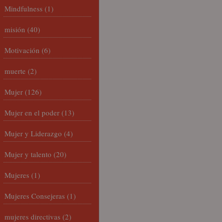
Mindfulness
(1)
misión
(40)
Motivación
(6)
muerte
(2)
Mujer
(126)
Mujer en el poder
(13)
Mujer y Liderazgo
(4)
Mujer y talento
(20)
Mujeres
(1)
Mujeres Consejeras
(1)
mujeres directivas
(2)