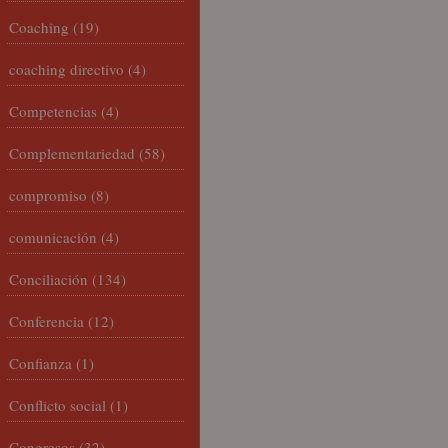
Coaching
(19)
coaching directivo
(4)
Competencias
(4)
Complementariedad
(58)
compromiso
(8)
comunicación
(4)
Conciliación
(134)
Conferencia
(12)
Confianza
(1)
Conflicto social
(1)
Congresos
(32)