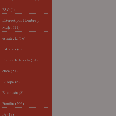
ESG
(1)
Estereotipos Hombre y
Mujer
(11)
estrategia
(16)
Estudios
(6)
Etapas de la vida
(14)
ética
(21)
Europa
(6)
Eutanasia
(2)
Familia
(206)
Fe
(18)