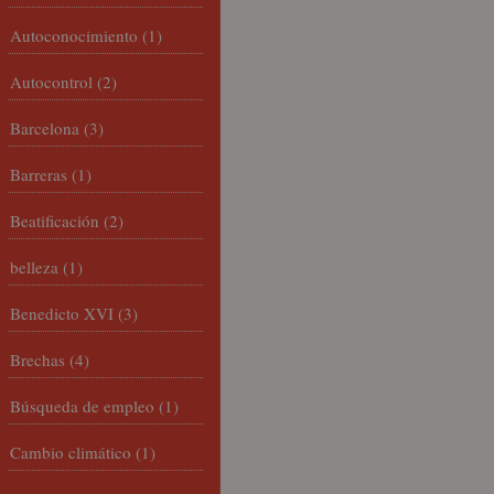
Autoconocimiento
(1)
Autocontrol
(2)
Barcelona
(3)
Barreras
(1)
Beatificación
(2)
belleza
(1)
Benedicto XVI
(3)
Brechas
(4)
Búsqueda de empleo
(1)
Cambio climático
(1)