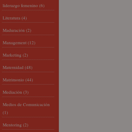
liderazgo femenino
(6)
Literatura
(4)
Maduración
(2)
Management
(12)
Marketing
(2)
Maternidad
(48)
Matrimonio
(44)
Mediación
(3)
Medios de Comunicación
(1)
Mentoring
(2)