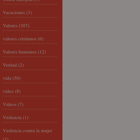
Vacaciones
(3)
Valores
(307)
valores cristianos
(6)
Valores humanos
(12)
Verdad
(2)
vida
(50)
video
(8)
Vídeos
(7)
Violencia
(1)
Violencia contra la mujer
(1)