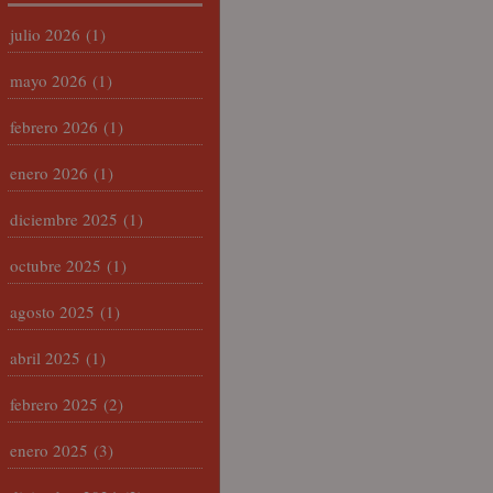
julio 2026
(1)
mayo 2026
(1)
febrero 2026
(1)
enero 2026
(1)
diciembre 2025
(1)
octubre 2025
(1)
agosto 2025
(1)
abril 2025
(1)
febrero 2025
(2)
enero 2025
(3)