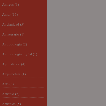
Amigos
(1)
Amor
(35)
Ancianidad
(5)
Aniversario
(1)
Antropología
(2)
Antropología digital
(1)
Aprendizaje
(4)
Arquitectura
(1)
Arte
(3)
Artículo
(2)
Artículos
(5)