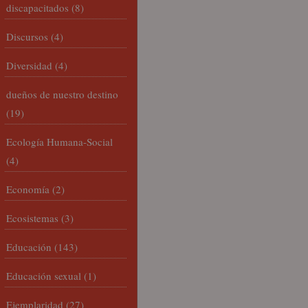
discapacitados
(8)
Discursos
(4)
Diversidad
(4)
dueños de nuestro destino
(19)
Ecología Humana-Social
(4)
Economía
(2)
Ecosistemas
(3)
Educación
(143)
Educación sexual
(1)
Ejemplaridad
(27)