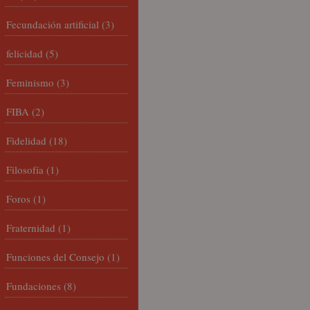
Fecundación artificial
(3)
felicidad
(5)
Feminismo
(3)
FIBA
(2)
Fidelidad
(18)
Filosofía
(1)
Foros
(1)
Fraternidad
(1)
Funciones del Consejo
(1)
Fundaciones
(8)