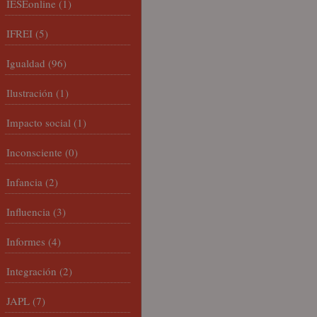
IESEonline
(1)
IFREI
(5)
Igualdad
(96)
Ilustración
(1)
Impacto social
(1)
Inconsciente
(0)
Infancia
(2)
Influencia
(3)
Informes
(4)
Integración
(2)
JAPL
(7)