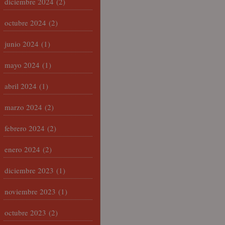
diciembre 2024
(2)
octubre 2024
(2)
junio 2024
(1)
mayo 2024
(1)
abril 2024
(1)
marzo 2024
(2)
febrero 2024
(2)
enero 2024
(2)
diciembre 2023
(1)
noviembre 2023
(1)
octubre 2023
(2)