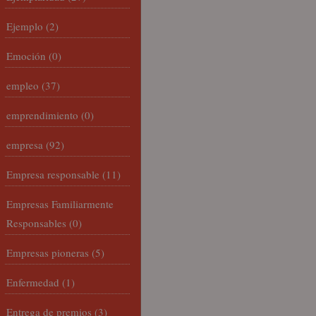
Ejemplo
(2)
Emoción
(0)
empleo
(37)
emprendimiento
(0)
empresa
(92)
Empresa responsable
(11)
Empresas Familiarmente
Responsables
(0)
Empresas pioneras
(5)
Enfermedad
(1)
Entrega de premios
(3)