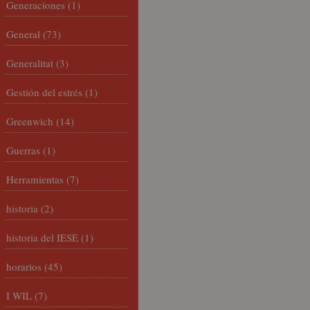
Generaciones
(1)
General
(73)
Generalitat
(3)
Gestión del estrés
(1)
Greenwich
(14)
Guerras
(1)
Herramientas
(7)
historia
(2)
historia del IESE
(1)
horarios
(45)
I WIL
(7)