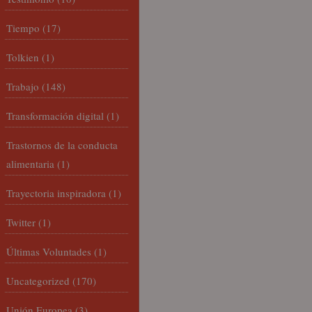
Tiempo
(17)
Tolkien
(1)
Trabajo
(148)
Transformación digital
(1)
Trastornos de la conducta
alimentaria
(1)
Trayectoria inspiradora
(1)
Twitter
(1)
Últimas Voluntades
(1)
Uncategorized
(170)
Unión Europea
(3)