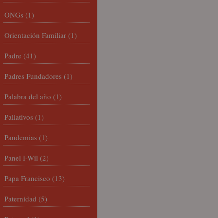
ONGs
(1)
Orientación Familiar
(1)
Padre
(41)
Padres Fundadores
(1)
Palabra del año
(1)
Paliativos
(1)
Pandemias
(1)
Panel I-Wil
(2)
Papa Francisco
(13)
Paternidad
(5)