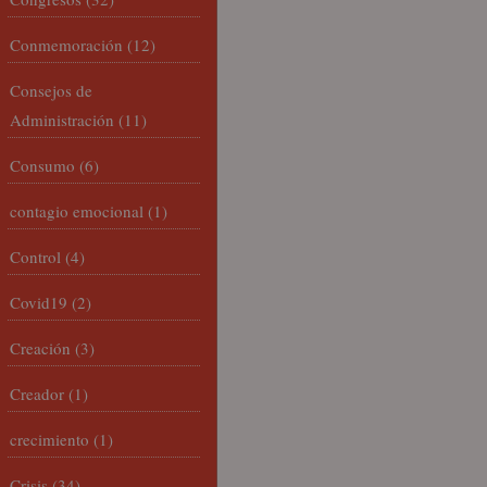
Conmemoración
(12)
Consejos de
Administración
(11)
Consumo
(6)
contagio emocional
(1)
Control
(4)
Covid19
(2)
Creación
(3)
Creador
(1)
crecimiento
(1)
Crisis
(34)