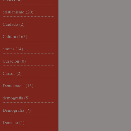
cristianismo
(20)
Cuidado
(2)
Cultura
(163)
cuotas
(14)
Curación
(0)
Cursos
(2)
Democracia
(13)
demografia
(5)
Demografía
(7)
Derecho
(1)