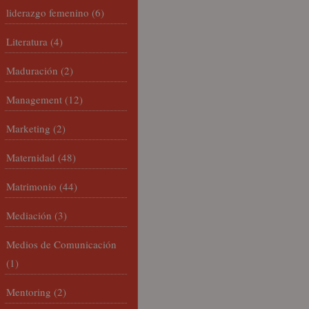
liderazgo femenino
(6)
Literatura
(4)
Maduración
(2)
Management
(12)
Marketing
(2)
Maternidad
(48)
Matrimonio
(44)
Mediación
(3)
Medios de Comunicación
(1)
Mentoring
(2)