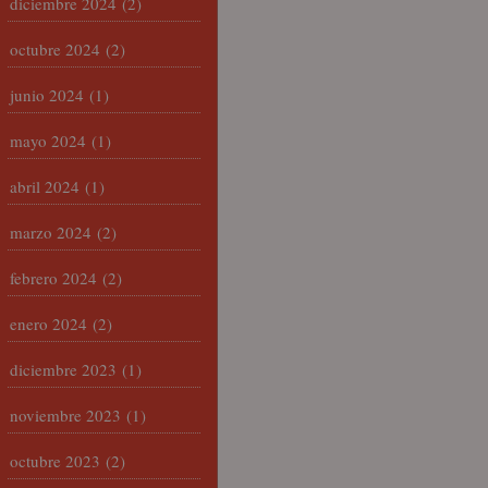
diciembre 2024
(2)
octubre 2024
(2)
junio 2024
(1)
mayo 2024
(1)
abril 2024
(1)
marzo 2024
(2)
febrero 2024
(2)
enero 2024
(2)
diciembre 2023
(1)
noviembre 2023
(1)
octubre 2023
(2)