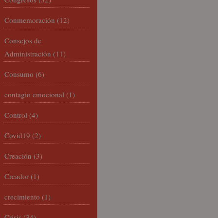
Conmemoración
(12)
Consejos de
Administración
(11)
Consumo
(6)
contagio emocional
(1)
Control
(4)
Covid19
(2)
Creación
(3)
Creador
(1)
crecimiento
(1)
Crisis
(34)