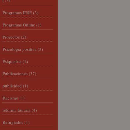
(13)
Programas IESE
(3)
Programas Online
(1)
Proyectos
(2)
Psicología positiva
(3)
Psiquiatría
(1)
Publicaciones
(37)
publicidad
(1)
Racismo
(1)
reforma horaria
(4)
Refugiados
(1)