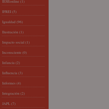
IESEonline
(1)
IFREI
(5)
Igualdad
(96)
Ilustración
(1)
Impacto social
(1)
Inconsciente
(0)
Infancia
(2)
Influencia
(3)
Informes
(4)
Integración
(2)
JAPL
(7)