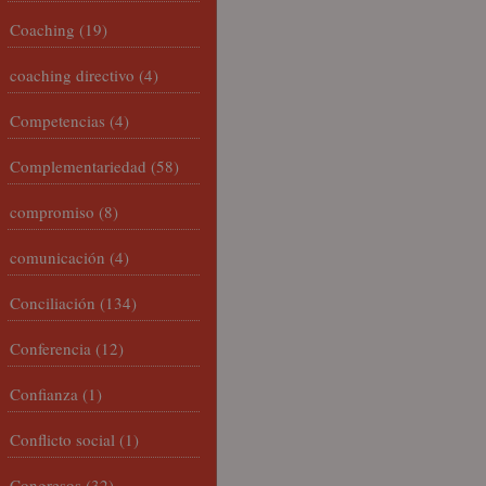
Coaching
(19)
coaching directivo
(4)
Competencias
(4)
Complementariedad
(58)
compromiso
(8)
comunicación
(4)
Conciliación
(134)
Conferencia
(12)
Confianza
(1)
Conflicto social
(1)
Congresos
(32)