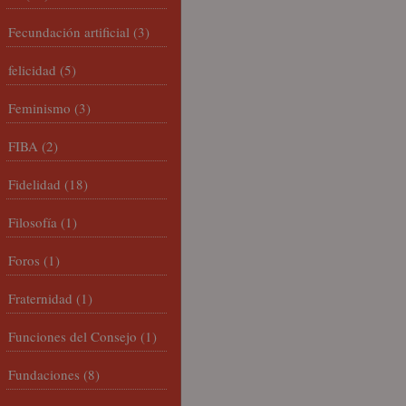
Fecundación artificial
(3)
felicidad
(5)
Feminismo
(3)
FIBA
(2)
Fidelidad
(18)
Filosofía
(1)
Foros
(1)
Fraternidad
(1)
Funciones del Consejo
(1)
Fundaciones
(8)