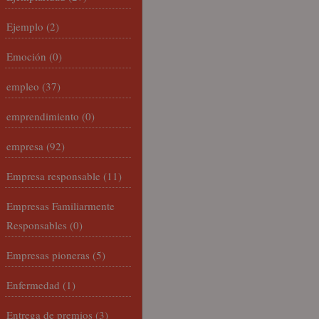
Ejemplo
(2)
Emoción
(0)
empleo
(37)
emprendimiento
(0)
empresa
(92)
Empresa responsable
(11)
Empresas Familiarmente
Responsables
(0)
Empresas pioneras
(5)
Enfermedad
(1)
Entrega de premios
(3)