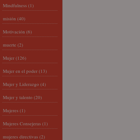
Mindfulness
(1)
misión
(40)
Motivación
(6)
muerte
(2)
Mujer
(126)
Mujer en el poder
(13)
Mujer y Liderazgo
(4)
Mujer y talento
(20)
Mujeres
(1)
Mujeres Consejeras
(1)
mujeres directivas
(2)