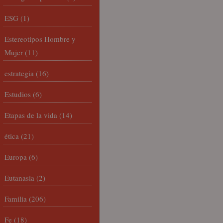
ESG
(1)
Estereotipos Hombre y
Mujer
(11)
estrategia
(16)
Estudios
(6)
Etapas de la vida
(14)
ética
(21)
Europa
(6)
Eutanasia
(2)
Familia
(206)
Fe
(18)