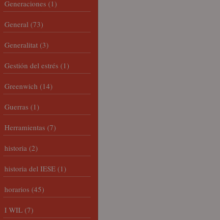
Generaciones
(1)
General
(73)
Generalitat
(3)
Gestión del estrés
(1)
Greenwich
(14)
Guerras
(1)
Herramientas
(7)
historia
(2)
historia del IESE
(1)
horarios
(45)
I WIL
(7)