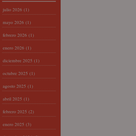
julio 2026
(1)
mayo 2026
(1)
febrero 2026
(1)
enero 2026
(1)
diciembre 2025
(1)
octubre 2025
(1)
agosto 2025
(1)
abril 2025
(1)
febrero 2025
(2)
enero 2025
(3)