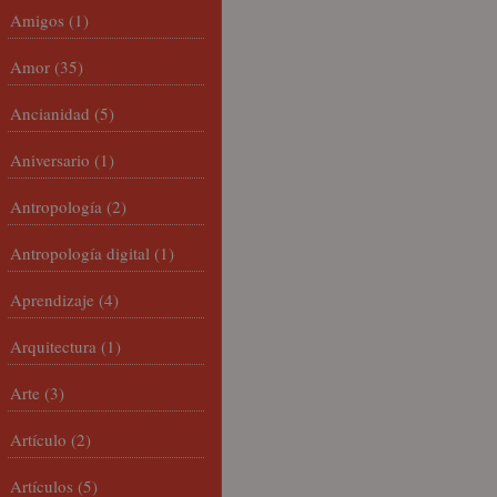
Amigos
(1)
Amor
(35)
Ancianidad
(5)
Aniversario
(1)
Antropología
(2)
Antropología digital
(1)
Aprendizaje
(4)
Arquitectura
(1)
Arte
(3)
Artículo
(2)
Artículos
(5)