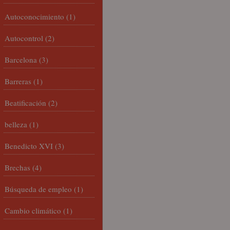
Autoconocimiento
(1)
Autocontrol
(2)
Barcelona
(3)
Barreras
(1)
Beatificación
(2)
belleza
(1)
Benedicto XVI
(3)
Brechas
(4)
Búsqueda de empleo
(1)
Cambio climático
(1)