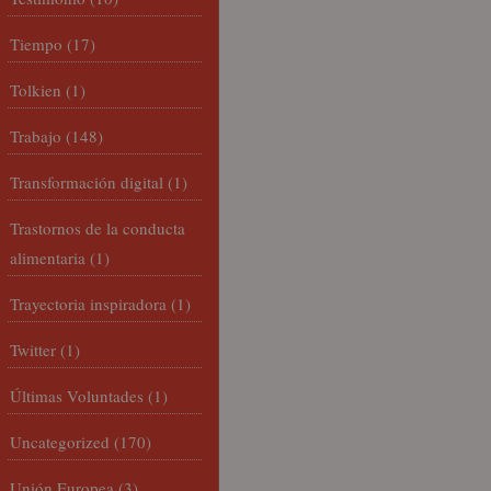
Tiempo
(17)
Tolkien
(1)
Trabajo
(148)
Transformación digital
(1)
Trastornos de la conducta
alimentaria
(1)
Trayectoria inspiradora
(1)
Twitter
(1)
Últimas Voluntades
(1)
Uncategorized
(170)
Unión Europea
(3)