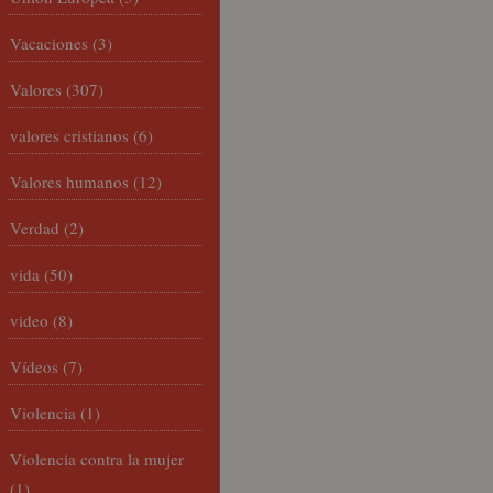
Vacaciones
(3)
Valores
(307)
valores cristianos
(6)
Valores humanos
(12)
Verdad
(2)
vida
(50)
video
(8)
Vídeos
(7)
Violencia
(1)
Violencia contra la mujer
(1)