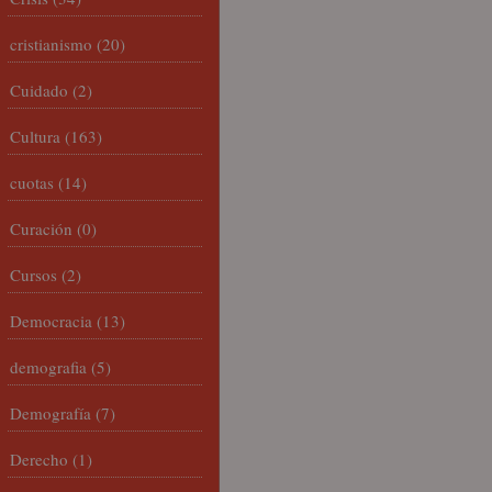
cristianismo
(20)
Cuidado
(2)
Cultura
(163)
cuotas
(14)
Curación
(0)
Cursos
(2)
Democracia
(13)
demografia
(5)
Demografía
(7)
Derecho
(1)