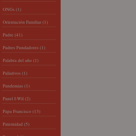
ONGs
(1)
Orientación Familiar
(1)
Padre
(41)
Padres Fundadores
(1)
Palabra del año
(1)
Paliativos
(1)
Pandemias
(1)
Panel I-Wil
(2)
Papa Francisco
(13)
Paternidad
(5)