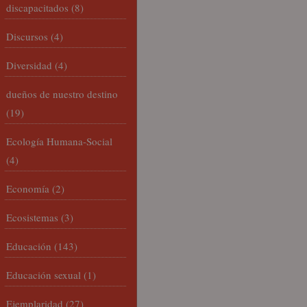
discapacitados
(8)
Discursos
(4)
Diversidad
(4)
dueños de nuestro destino
(19)
Ecología Humana-Social
(4)
Economía
(2)
Ecosistemas
(3)
Educación
(143)
Educación sexual
(1)
Ejemplaridad
(27)