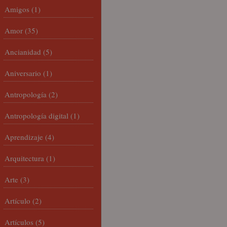
Amigos
(1)
Amor
(35)
Ancianidad
(5)
Aniversario
(1)
Antropología
(2)
Antropología digital
(1)
Aprendizaje
(4)
Arquitectura
(1)
Arte
(3)
Artículo
(2)
Artículos
(5)