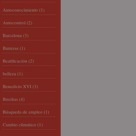
Autoconocimiento
(1)
Autocontrol
(2)
Barcelona
(3)
Barreras
(1)
Beatificación
(2)
belleza
(1)
Benedicto XVI
(3)
Brechas
(4)
Búsqueda de empleo
(1)
Cambio climático
(1)