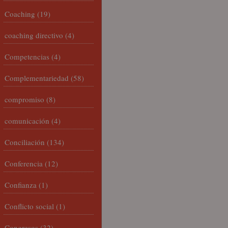
Coaching
(19)
coaching directivo
(4)
Competencias
(4)
Complementariedad
(58)
compromiso
(8)
comunicación
(4)
Conciliación
(134)
Conferencia
(12)
Confianza
(1)
Conflicto social
(1)
Congresos
(32)