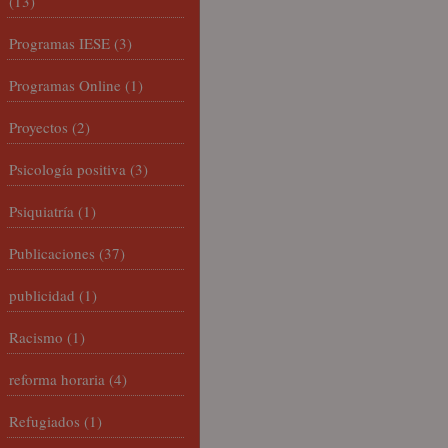
(13)
Programas IESE
(3)
Programas Online
(1)
Proyectos
(2)
Psicología positiva
(3)
Psiquiatría
(1)
Publicaciones
(37)
publicidad
(1)
Racismo
(1)
reforma horaria
(4)
Refugiados
(1)