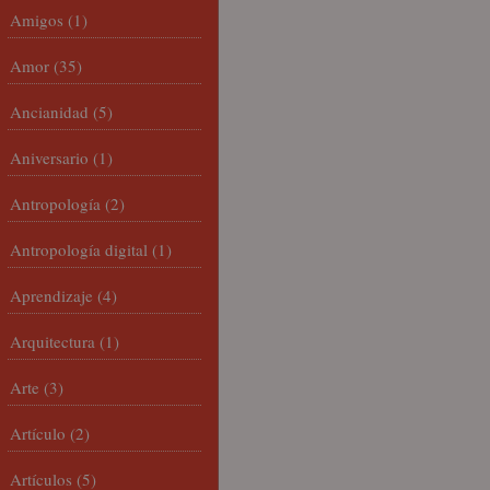
Amigos
(1)
Amor
(35)
Ancianidad
(5)
Aniversario
(1)
Antropología
(2)
Antropología digital
(1)
Aprendizaje
(4)
Arquitectura
(1)
Arte
(3)
Artículo
(2)
Artículos
(5)