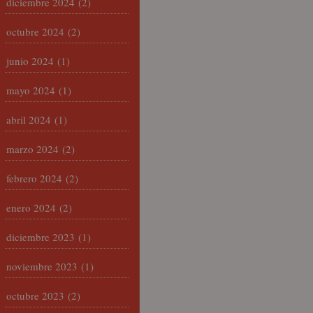
diciembre 2024
(2)
octubre 2024
(2)
junio 2024
(1)
mayo 2024
(1)
abril 2024
(1)
marzo 2024
(2)
febrero 2024
(2)
enero 2024
(2)
diciembre 2023
(1)
noviembre 2023
(1)
octubre 2023
(2)