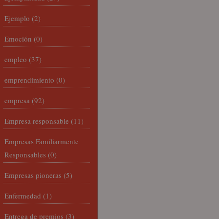
Ejemplo
(2)
Emoción
(0)
empleo
(37)
emprendimiento
(0)
empresa
(92)
Empresa responsable
(11)
Empresas Familiarmente
Responsables
(0)
Empresas pioneras
(5)
Enfermedad
(1)
Entrega de premios
(3)