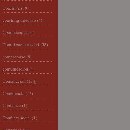
Coaching
(19)
coaching directivo
(4)
Competencias
(4)
Complementariedad
(58)
compromiso
(8)
comunicación
(4)
Conciliación
(134)
Conferencia
(12)
Confianza
(1)
Conflicto social
(1)
Congresos
(32)