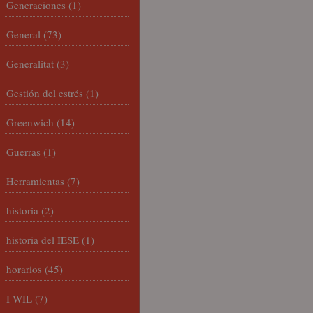
Generaciones
(1)
General
(73)
Generalitat
(3)
Gestión del estrés
(1)
Greenwich
(14)
Guerras
(1)
Herramientas
(7)
historia
(2)
historia del IESE
(1)
horarios
(45)
I WIL
(7)