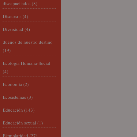
discapacitados
(8)
Discursos
(4)
Diversidad
(4)
dueños de nuestro destino
(19)
Ecología Humana-Social
(4)
Economía
(2)
Ecosistemas
(3)
Educación
(143)
Educación sexual
(1)
Ejemplaridad
(27)