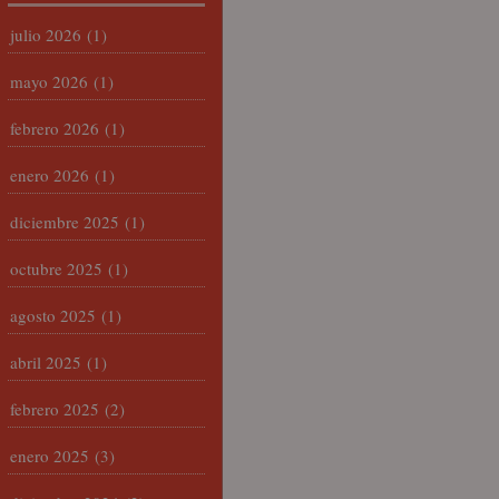
julio 2026
(1)
mayo 2026
(1)
febrero 2026
(1)
enero 2026
(1)
diciembre 2025
(1)
octubre 2025
(1)
agosto 2025
(1)
abril 2025
(1)
febrero 2025
(2)
enero 2025
(3)