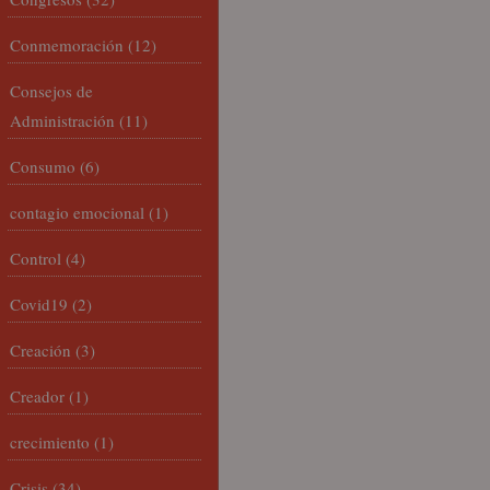
Conmemoración
(12)
Consejos de
Administración
(11)
Consumo
(6)
contagio emocional
(1)
Control
(4)
Covid19
(2)
Creación
(3)
Creador
(1)
crecimiento
(1)
Crisis
(34)