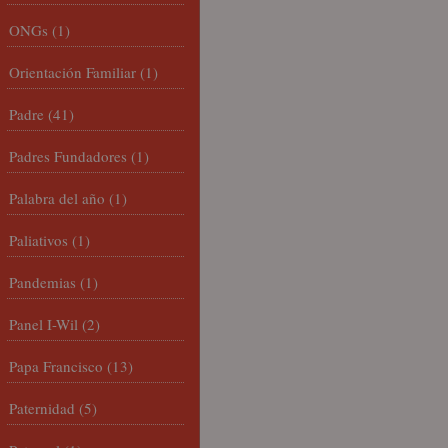
ONGs
(1)
Orientación Familiar
(1)
Padre
(41)
Padres Fundadores
(1)
Palabra del año
(1)
Paliativos
(1)
Pandemias
(1)
Panel I-Wil
(2)
Papa Francisco
(13)
Paternidad
(5)