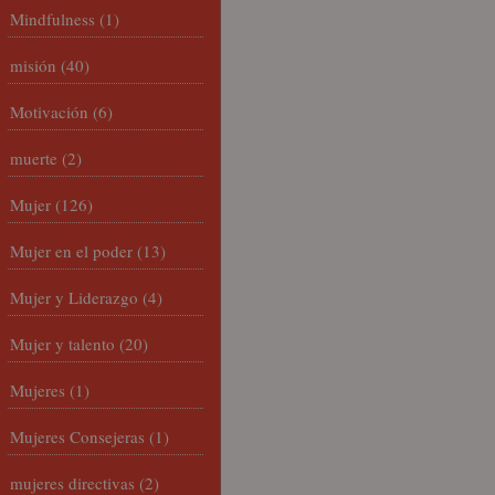
Mindfulness
(1)
misión
(40)
Motivación
(6)
muerte
(2)
Mujer
(126)
Mujer en el poder
(13)
Mujer y Liderazgo
(4)
Mujer y talento
(20)
Mujeres
(1)
Mujeres Consejeras
(1)
mujeres directivas
(2)