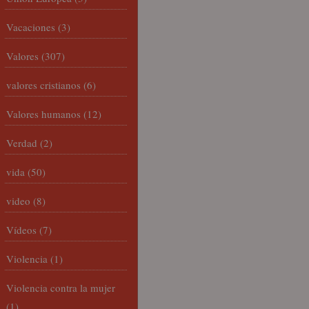
Vacaciones
(3)
Valores
(307)
valores cristianos
(6)
Valores humanos
(12)
Verdad
(2)
vida
(50)
video
(8)
Vídeos
(7)
Violencia
(1)
Violencia contra la mujer
(1)