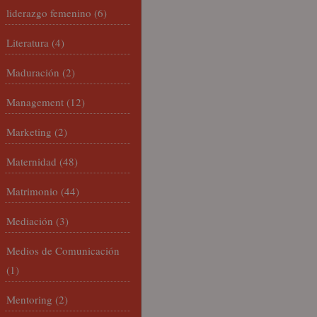
liderazgo femenino
(6)
Literatura
(4)
Maduración
(2)
Management
(12)
Marketing
(2)
Maternidad
(48)
Matrimonio
(44)
Mediación
(3)
Medios de Comunicación
(1)
Mentoring
(2)