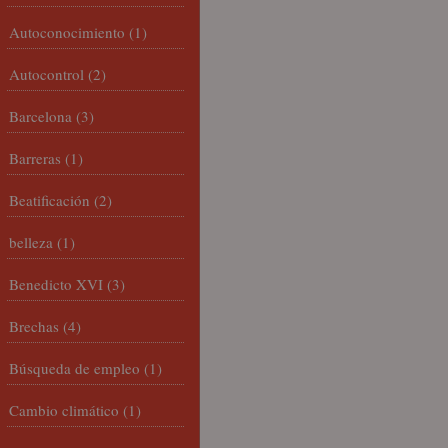
Autoconocimiento
(1)
Autocontrol
(2)
Barcelona
(3)
Barreras
(1)
Beatificación
(2)
belleza
(1)
Benedicto XVI
(3)
Brechas
(4)
Búsqueda de empleo
(1)
Cambio climático
(1)