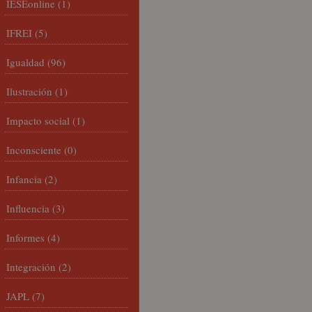
IESEonline
(1)
IFREI
(5)
Igualdad
(96)
Ilustración
(1)
Impacto social
(1)
Inconsciente
(0)
Infancia
(2)
Influencia
(3)
Informes
(4)
Integración
(2)
JAPL
(7)