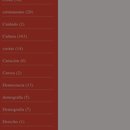
cristianismo
(20)
Cuidado
(2)
Cultura
(163)
cuotas
(14)
Curación
(0)
Cursos
(2)
Democracia
(13)
demografia
(5)
Demografía
(7)
Derecho
(1)