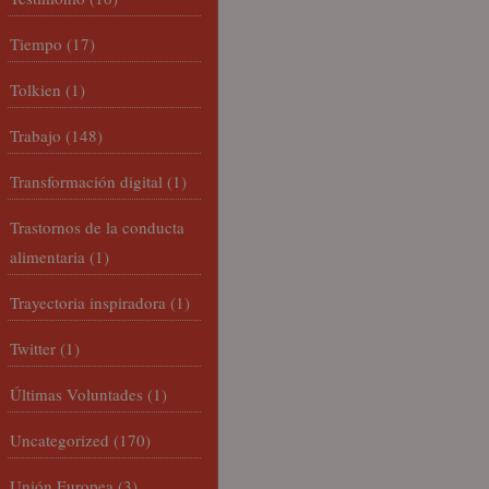
Tiempo
(17)
Tolkien
(1)
Trabajo
(148)
Transformación digital
(1)
Trastornos de la conducta
alimentaria
(1)
Trayectoria inspiradora
(1)
Twitter
(1)
Últimas Voluntades
(1)
Uncategorized
(170)
Unión Europea
(3)