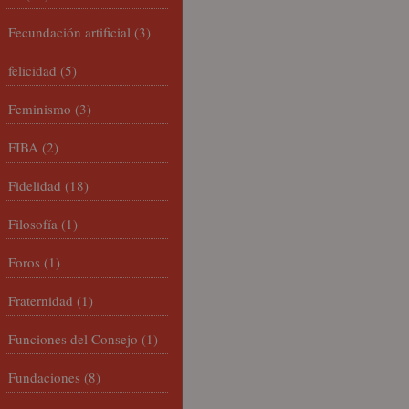
Fecundación artificial
(3)
felicidad
(5)
Feminismo
(3)
FIBA
(2)
Fidelidad
(18)
Filosofía
(1)
Foros
(1)
Fraternidad
(1)
Funciones del Consejo
(1)
Fundaciones
(8)