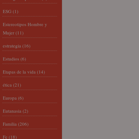
ESG
(1)
Estereotipos Hombre y
Mujer
(11)
estrategia
(16)
Estudios
(6)
Etapas de la vida
(14)
ética
(21)
Europa
(6)
Eutanasia
(2)
Familia
(206)
Fe
(18)