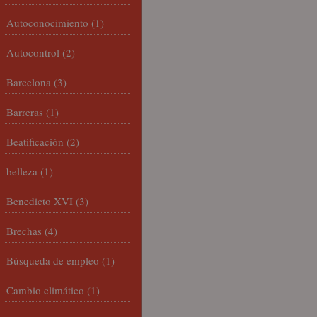
Autoconocimiento
(1)
Autocontrol
(2)
Barcelona
(3)
Barreras
(1)
Beatificación
(2)
belleza
(1)
Benedicto XVI
(3)
Brechas
(4)
Búsqueda de empleo
(1)
Cambio climático
(1)