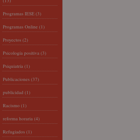
(13)
Programas IESE
(3)
Programas Online
(1)
Proyectos
(2)
Psicología positiva
(3)
Psiquiatría
(1)
Publicaciones
(37)
publicidad
(1)
Racismo
(1)
reforma horaria
(4)
Refugiados
(1)