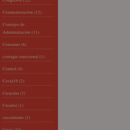
Conmemoración
(12)
Consejos de
Administración
(11)
Consumo
(6)
contagio emocional
(1)
Control
(4)
Covid19
(2)
Creación
(3)
Creador
(1)
crecimiento
(1)
Crisis
(34)