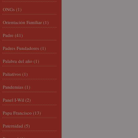
ONGs
(1)
Orientación Familiar
(1)
Padre
(41)
Padres Fundadores
(1)
Palabra del año
(1)
Paliativos
(1)
Pandemias
(1)
Panel I-Wil
(2)
Papa Francisco
(13)
Paternidad
(5)