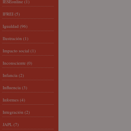
IESEonline
(1)
IFREI
(5)
Igualdad
(96)
Ilustración
(1)
Impacto social
(1)
Inconsciente
(0)
Infancia
(2)
Influencia
(3)
Informes
(4)
Integración
(2)
JAPL
(7)