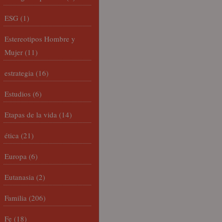
ESG
(1)
Estereotipos Hombre y
Mujer
(11)
estrategia
(16)
Estudios
(6)
Etapas de la vida
(14)
ética
(21)
Europa
(6)
Eutanasia
(2)
Familia
(206)
Fe
(18)