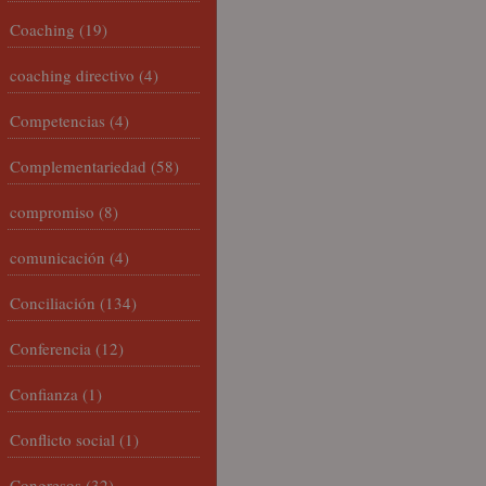
Coaching
(19)
coaching directivo
(4)
Competencias
(4)
Complementariedad
(58)
compromiso
(8)
comunicación
(4)
Conciliación
(134)
Conferencia
(12)
Confianza
(1)
Conflicto social
(1)
Congresos
(32)