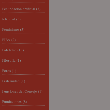
Fecundación artificial
(3)
felicidad
(5)
Feminismo
(3)
FIBA
(2)
Fidelidad
(18)
Filosofía
(1)
Foros
(1)
Fraternidad
(1)
Funciones del Consejo
(1)
Fundaciones
(8)