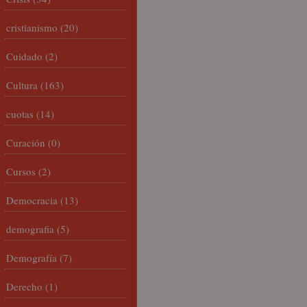
cristianismo
(20)
Cuidado
(2)
Cultura
(163)
cuotas
(14)
Curación
(0)
Cursos
(2)
Democracia
(13)
demografia
(5)
Demografía
(7)
Derecho
(1)