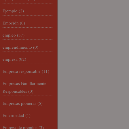
Ejemplo
(2)
Emoción
(0)
empleo
(37)
emprendimiento
(0)
empresa
(92)
Empresa responsable
(11)
Empresas Familiarmente
Responsables
(0)
Empresas pioneras
(5)
Enfermedad
(1)
Entrega de premios
(3)