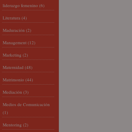
liderazgo femenino
(6)
Literatura
(4)
Maduración
(2)
Management
(12)
Marketing
(2)
Maternidad
(48)
Matrimonio
(44)
Mediación
(3)
Medios de Comunicación
(1)
Mentoring
(2)