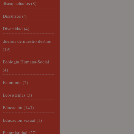
discapacitados
(8)
Discursos
(4)
Diversidad
(4)
dueños de nuestro destino
(19)
Ecología Humana-Social
(4)
Economía
(2)
Ecosistemas
(3)
Educación
(143)
Educación sexual
(1)
Ejemplaridad
(27)