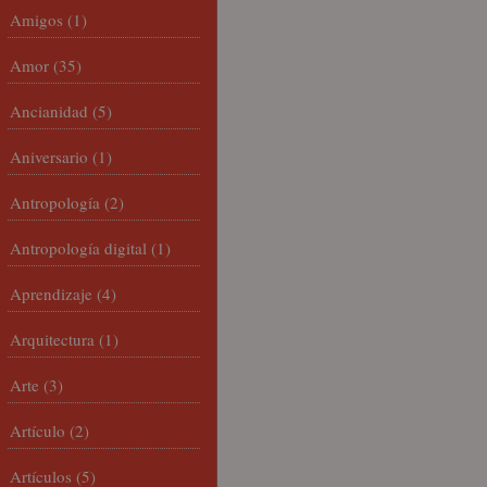
Amigos
(1)
Amor
(35)
Ancianidad
(5)
Aniversario
(1)
Antropología
(2)
Antropología digital
(1)
Aprendizaje
(4)
Arquitectura
(1)
Arte
(3)
Artículo
(2)
Artículos
(5)