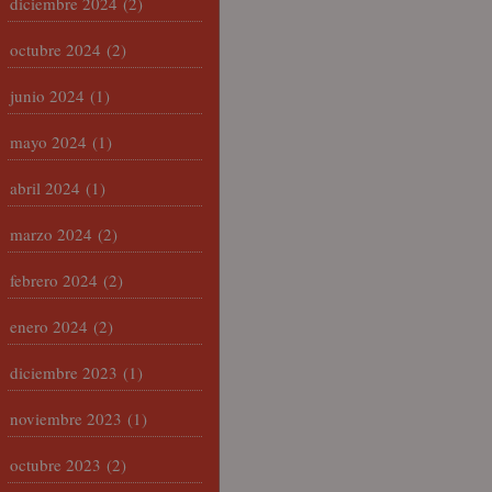
diciembre 2024
(2)
octubre 2024
(2)
junio 2024
(1)
mayo 2024
(1)
abril 2024
(1)
marzo 2024
(2)
febrero 2024
(2)
enero 2024
(2)
diciembre 2023
(1)
noviembre 2023
(1)
octubre 2023
(2)