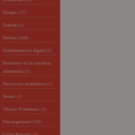
Tiempo
(17)
Tolkien
(1)
Trabajo
(148)
Transformación digital
(1)
Trastornos de la conducta
alimentaria
(1)
Trayectoria inspiradora
(1)
Twitter
(1)
Últimas Voluntades
(1)
Uncategorized
(170)
Unión Europea
(3)