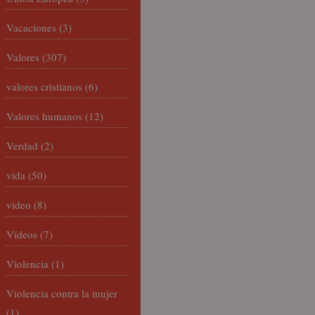
Vacaciones
(3)
Valores
(307)
valores cristianos
(6)
Valores humanos
(12)
Verdad
(2)
vida
(50)
video
(8)
Vídeos
(7)
Violencia
(1)
Violencia contra la mujer
(1)