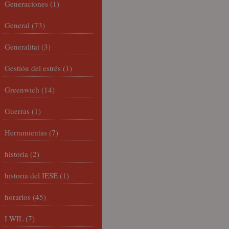
Generaciones
(1)
General
(73)
Generalitat
(3)
Gestión del estrés
(1)
Greenwich
(14)
Guerras
(1)
Herramientas
(7)
historia
(2)
historia del IESE
(1)
horarios
(45)
I WIL
(7)