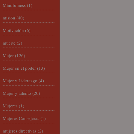
Mindfulness
(1)
misión
(40)
Motivación
(6)
muerte
(2)
Mujer
(126)
Mujer en el poder
(13)
Mujer y Liderazgo
(4)
Mujer y talento
(20)
Mujeres
(1)
Mujeres Consejeras
(1)
mujeres directivas
(2)