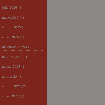
julio 2026
(1)
mayo 2026
(1)
febrero 2026
(1)
enero 2026
(1)
diciembre 2025
(1)
octubre 2025
(1)
agosto 2025
(1)
abril 2025
(1)
febrero 2025
(2)
enero 2025
(3)