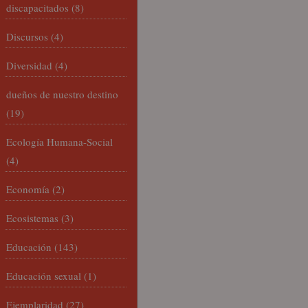
discapacitados
(8)
Discursos
(4)
Diversidad
(4)
dueños de nuestro destino
(19)
Ecología Humana-Social
(4)
Economía
(2)
Ecosistemas
(3)
Educación
(143)
Educación sexual
(1)
Ejemplaridad
(27)