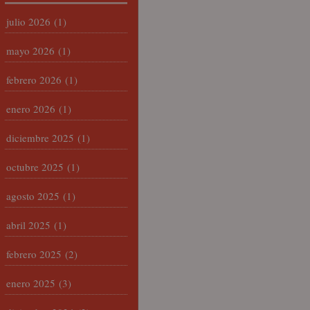
julio 2026
(1)
mayo 2026
(1)
febrero 2026
(1)
enero 2026
(1)
diciembre 2025
(1)
octubre 2025
(1)
agosto 2025
(1)
abril 2025
(1)
febrero 2025
(2)
enero 2025
(3)