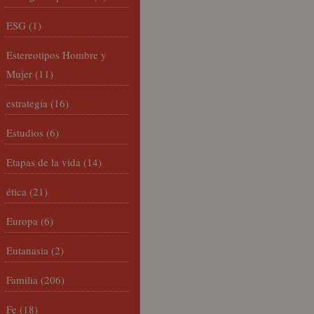
ESG
(1)
Estereotipos Hombre y
Mujer
(11)
estrategia
(16)
Estudios
(6)
Etapas de la vida
(14)
ética
(21)
Europa
(6)
Eutanasia
(2)
Familia
(206)
Fe
(18)