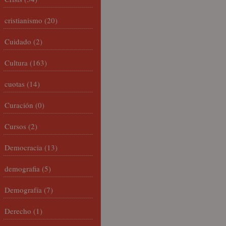
cristianismo
(20)
Cuidado
(2)
Cultura
(163)
cuotas
(14)
Curación
(0)
Cursos
(2)
Democracia
(13)
demografia
(5)
Demografía
(7)
Derecho
(1)