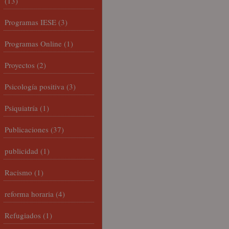
(13)
Programas IESE
(3)
Programas Online
(1)
Proyectos
(2)
Psicología positiva
(3)
Psiquiatría
(1)
Publicaciones
(37)
publicidad
(1)
Racismo
(1)
reforma horaria
(4)
Refugiados
(1)