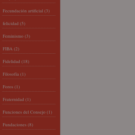
Fecundación artificial
(3)
felicidad
(5)
Feminismo
(3)
FIBA
(2)
Fidelidad
(18)
Filosofía
(1)
Foros
(1)
Fraternidad
(1)
Funciones del Consejo
(1)
Fundaciones
(8)