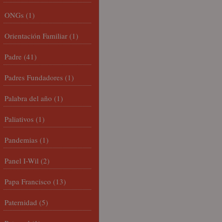
ONGs
(1)
Orientación Familiar
(1)
Padre
(41)
Padres Fundadores
(1)
Palabra del año
(1)
Paliativos
(1)
Pandemias
(1)
Panel I-Wil
(2)
Papa Francisco
(13)
Paternidad
(5)