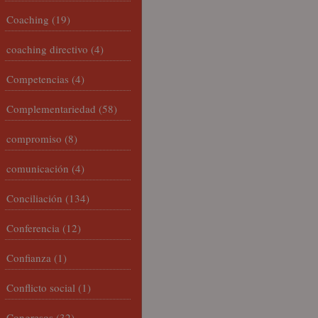
Coaching
(19)
coaching directivo
(4)
Competencias
(4)
Complementariedad
(58)
compromiso
(8)
comunicación
(4)
Conciliación
(134)
Conferencia
(12)
Confianza
(1)
Conflicto social
(1)
Congresos
(32)