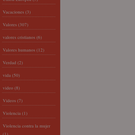
Vacaciones
(3)
Valores
(307)
valores cristianos
(6)
Valores humanos
(12)
Verdad
(2)
vida
(50)
video
(8)
Vídeos
(7)
Violencia
(1)
Violencia contra la mujer
(1)