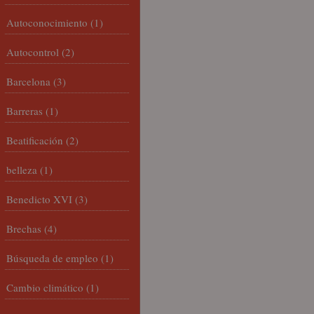
Autoconocimiento
(1)
Autocontrol
(2)
Barcelona
(3)
Barreras
(1)
Beatificación
(2)
belleza
(1)
Benedicto XVI
(3)
Brechas
(4)
Búsqueda de empleo
(1)
Cambio climático
(1)