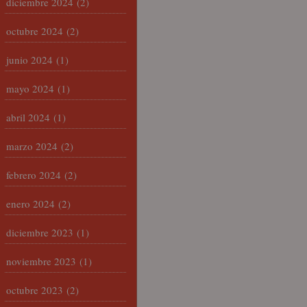
diciembre 2024
(2)
octubre 2024
(2)
junio 2024
(1)
mayo 2024
(1)
abril 2024
(1)
marzo 2024
(2)
febrero 2024
(2)
enero 2024
(2)
diciembre 2023
(1)
noviembre 2023
(1)
octubre 2023
(2)