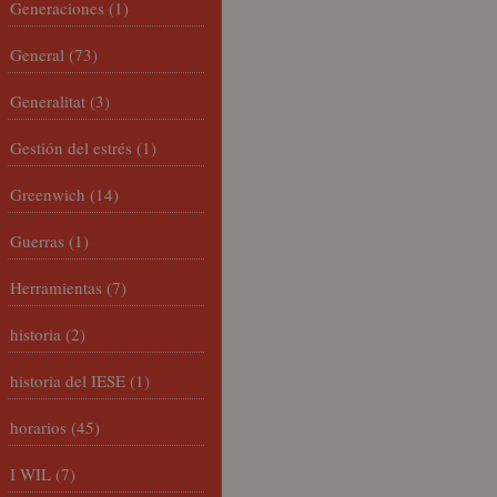
Generaciones
(1)
General
(73)
Generalitat
(3)
Gestión del estrés
(1)
Greenwich
(14)
Guerras
(1)
Herramientas
(7)
historia
(2)
historia del IESE
(1)
horarios
(45)
I WIL
(7)