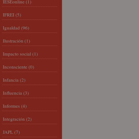
IESEonline
(1)
IFREI
(5)
Igualdad
(96)
Ilustración
(1)
Impacto social
(1)
Inconsciente
(0)
Infancia
(2)
Influencia
(3)
Informes
(4)
Integración
(2)
JAPL
(7)