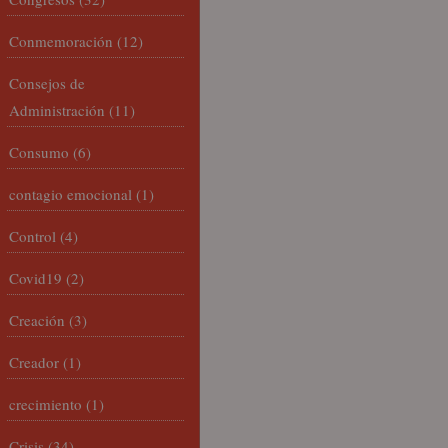
Conmemoración
(12)
Consejos de
Administración
(11)
Consumo
(6)
contagio emocional
(1)
Control
(4)
Covid19
(2)
Creación
(3)
Creador
(1)
crecimiento
(1)
Crisis
(34)