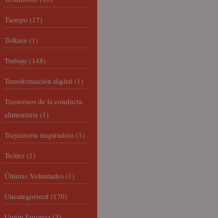
Tiempo
(17)
Tolkien
(1)
Trabajo
(148)
Transformación digital
(1)
Trastornos de la conducta
alimentaria
(1)
Trayectoria inspiradora
(1)
Twitter
(1)
Últimas Voluntades
(1)
Uncategorized
(170)
Unión Europea
(3)