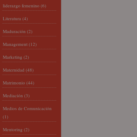
liderazgo femenino
(6)
Literatura
(4)
Maduración
(2)
Management
(12)
Marketing
(2)
Maternidad
(48)
Matrimonio
(44)
Mediación
(3)
Medios de Comunicación
(1)
Mentoring
(2)