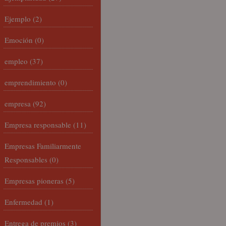
Ejemplo
(2)
Emoción
(0)
empleo
(37)
emprendimiento
(0)
empresa
(92)
Empresa responsable
(11)
Empresas Familiarmente
Responsables
(0)
Empresas pioneras
(5)
Enfermedad
(1)
Entrega de premios
(3)