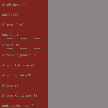
Mindfulness
(1)
misión
(40)
Motivación
(6)
muerte
(2)
Mujer
(126)
Mujer en el poder
(13)
Mujer y Liderazgo
(4)
Mujer y talento
(20)
Mujeres
(1)
Mujeres Consejeras
(1)
mujeres directivas
(2)