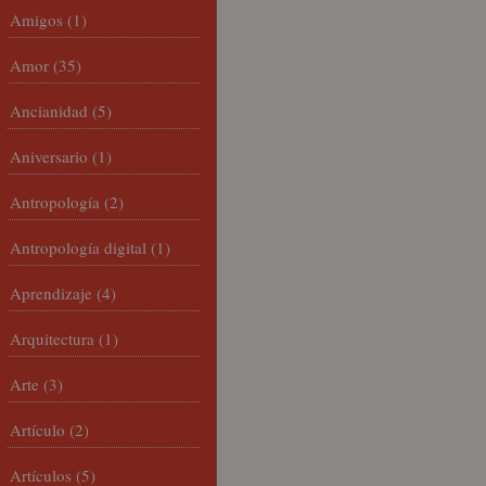
Amigos
(1)
Amor
(35)
Ancianidad
(5)
Aniversario
(1)
Antropología
(2)
Antropología digital
(1)
Aprendizaje
(4)
Arquitectura
(1)
Arte
(3)
Artículo
(2)
Artículos
(5)