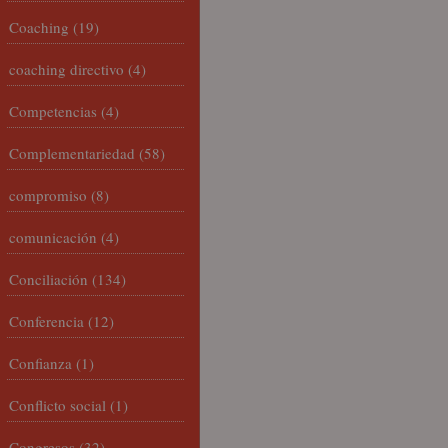
Coaching
(19)
coaching directivo
(4)
Competencias
(4)
Complementariedad
(58)
compromiso
(8)
comunicación
(4)
Conciliación
(134)
Conferencia
(12)
Confianza
(1)
Conflicto social
(1)
Congresos
(32)