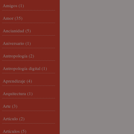
Amigos
(1)
Amor
(35)
Ancianidad
(5)
Aniversario
(1)
Antropología
(2)
Antropología digital
(1)
Aprendizaje
(4)
Arquitectura
(1)
Arte
(3)
Artículo
(2)
Artículos
(5)