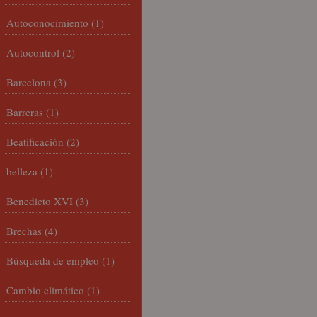
Autoconocimiento
(1)
Autocontrol
(2)
Barcelona
(3)
Barreras
(1)
Beatificación
(2)
belleza
(1)
Benedicto XVI
(3)
Brechas
(4)
Búsqueda de empleo
(1)
Cambio climático
(1)