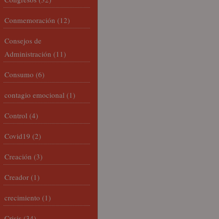
Conmemoración
(12)
Consejos de
Administración
(11)
Consumo
(6)
contagio emocional
(1)
Control
(4)
Covid19
(2)
Creación
(3)
Creador
(1)
crecimiento
(1)
Crisis
(34)