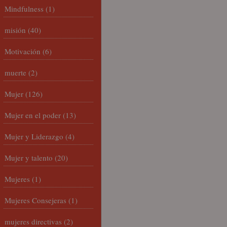
Mindfulness
(1)
misión
(40)
Motivación
(6)
muerte
(2)
Mujer
(126)
Mujer en el poder
(13)
Mujer y Liderazgo
(4)
Mujer y talento
(20)
Mujeres
(1)
Mujeres Consejeras
(1)
mujeres directivas
(2)