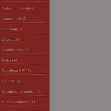
Autoconocimiento
(1)
Autocontrol
(2)
Barcelona
(3)
Barreras
(1)
Beatificación
(2)
belleza
(1)
Benedicto XVI
(3)
Brechas
(4)
Búsqueda de empleo
(1)
Cambio climático
(1)