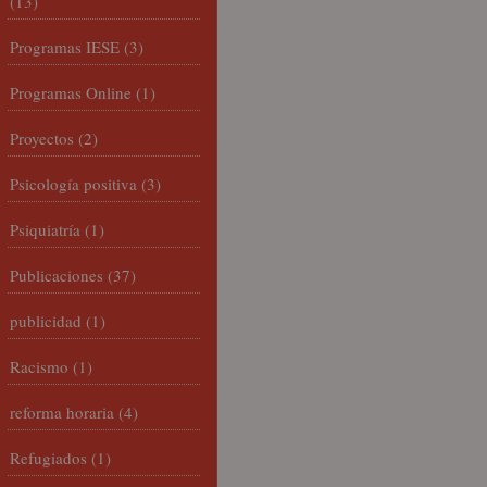
(13)
Programas IESE
(3)
Programas Online
(1)
Proyectos
(2)
Psicología positiva
(3)
Psiquiatría
(1)
Publicaciones
(37)
publicidad
(1)
Racismo
(1)
reforma horaria
(4)
Refugiados
(1)