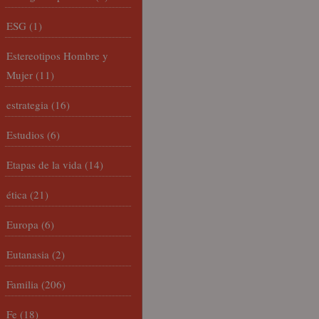
ESG
(1)
Estereotipos Hombre y
Mujer
(11)
estrategia
(16)
Estudios
(6)
Etapas de la vida
(14)
ética
(21)
Europa
(6)
Eutanasia
(2)
Familia
(206)
Fe
(18)