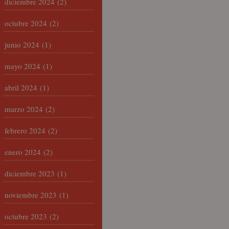
diciembre 2024
(2)
octubre 2024
(2)
junio 2024
(1)
mayo 2024
(1)
abril 2024
(1)
marzo 2024
(2)
febrero 2024
(2)
enero 2024
(2)
diciembre 2023
(1)
noviembre 2023
(1)
octubre 2023
(2)