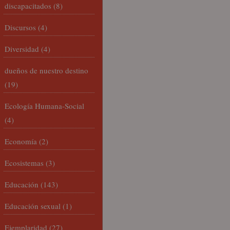
discapacitados
(8)
Discursos
(4)
Diversidad
(4)
dueños de nuestro destino
(19)
Ecología Humana-Social
(4)
Economía
(2)
Ecosistemas
(3)
Educación
(143)
Educación sexual
(1)
Ejemplaridad
(27)