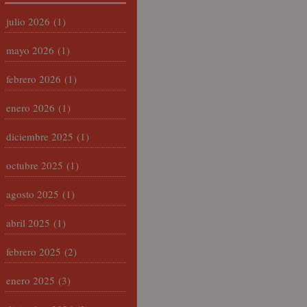
julio 2026
(1)
mayo 2026
(1)
febrero 2026
(1)
enero 2026
(1)
diciembre 2025
(1)
octubre 2025
(1)
agosto 2025
(1)
abril 2025
(1)
febrero 2025
(2)
enero 2025
(3)