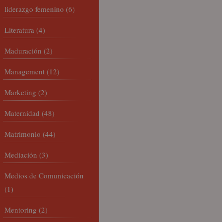
liderazgo femenino
(6)
Literatura
(4)
Maduración
(2)
Management
(12)
Marketing
(2)
Maternidad
(48)
Matrimonio
(44)
Mediación
(3)
Medios de Comunicación
(1)
Mentoring
(2)