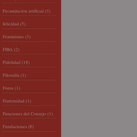
Fecundación artificial
(3)
felicidad
(5)
Feminismo
(3)
FIBA
(2)
Fidelidad
(18)
Filosofía
(1)
Foros
(1)
Fraternidad
(1)
Funciones del Consejo
(1)
Fundaciones
(8)