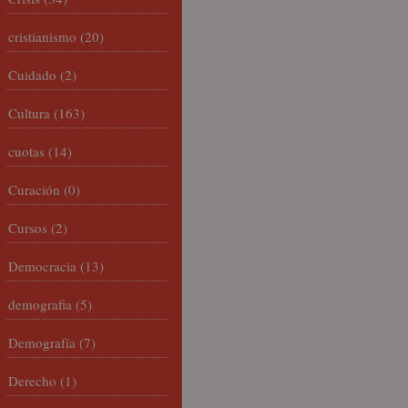
cristianismo
(20)
Cuidado
(2)
Cultura
(163)
cuotas
(14)
Curación
(0)
Cursos
(2)
Democracia
(13)
demografia
(5)
Demografía
(7)
Derecho
(1)