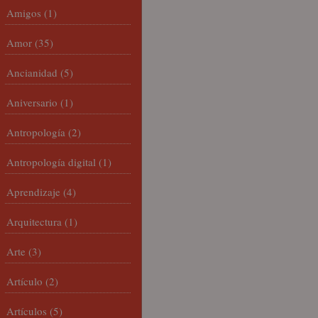
Amigos
(1)
Amor
(35)
Ancianidad
(5)
Aniversario
(1)
Antropología
(2)
Antropología digital
(1)
Aprendizaje
(4)
Arquitectura
(1)
Arte
(3)
Artículo
(2)
Artículos
(5)