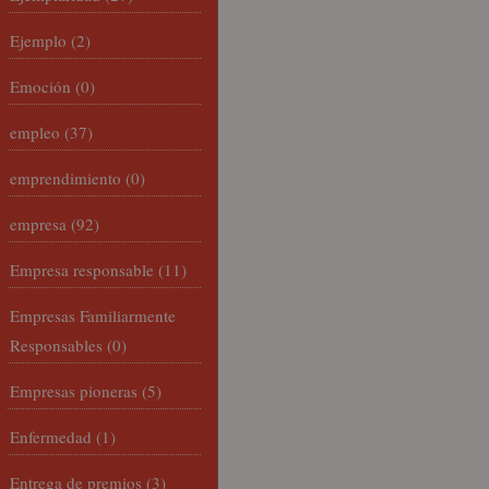
Ejemplo
(2)
Emoción
(0)
empleo
(37)
emprendimiento
(0)
empresa
(92)
Empresa responsable
(11)
Empresas Familiarmente
Responsables
(0)
Empresas pioneras
(5)
Enfermedad
(1)
Entrega de premios
(3)