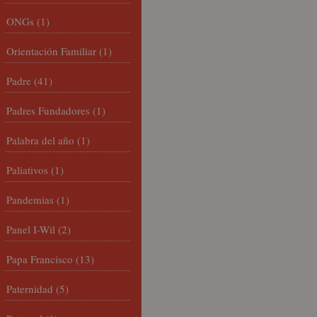
ONGs
(1)
Orientación Familiar
(1)
Padre
(41)
Padres Fundadores
(1)
Palabra del año
(1)
Paliativos
(1)
Pandemias
(1)
Panel I-Wil
(2)
Papa Francisco
(13)
Paternidad
(5)