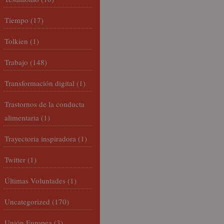
Tiempo
(17)
Tolkien
(1)
Trabajo
(148)
Transformación digital
(1)
Trastornos de la conducta
alimentaria
(1)
Trayectoria inspiradora
(1)
Twitter
(1)
Últimas Voluntades
(1)
Uncategorized
(170)
Unión Europea
(3)