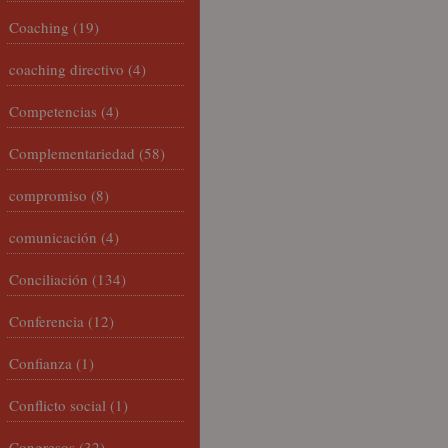
Coaching
(19)
coaching directivo
(4)
Competencias
(4)
Complementariedad
(58)
compromiso
(8)
comunicación
(4)
Conciliación
(134)
Conferencia
(12)
Confianza
(1)
Conflicto social
(1)
Congresos
(32)