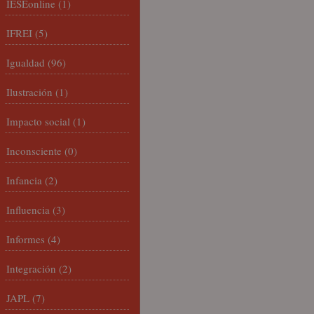
IESEonline
(1)
IFREI
(5)
Igualdad
(96)
Ilustración
(1)
Impacto social
(1)
Inconsciente
(0)
Infancia
(2)
Influencia
(3)
Informes
(4)
Integración
(2)
JAPL
(7)