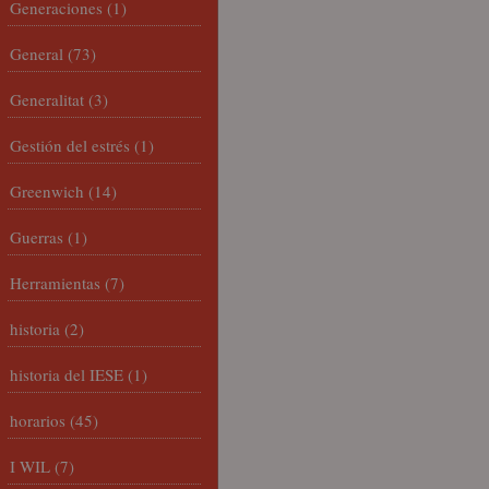
Generaciones
(1)
General
(73)
Generalitat
(3)
Gestión del estrés
(1)
Greenwich
(14)
Guerras
(1)
Herramientas
(7)
historia
(2)
historia del IESE
(1)
horarios
(45)
I WIL
(7)