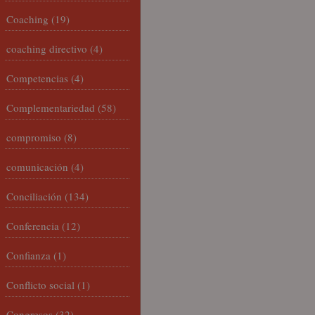
Coaching
(19)
coaching directivo
(4)
Competencias
(4)
Complementariedad
(58)
compromiso
(8)
comunicación
(4)
Conciliación
(134)
Conferencia
(12)
Confianza
(1)
Conflicto social
(1)
Congresos
(32)