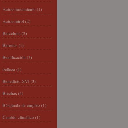
Autoconocimiento
(1)
Autocontrol
(2)
Barcelona
(3)
Barreras
(1)
Beatificación
(2)
belleza
(1)
Benedicto XVI
(3)
Brechas
(4)
Búsqueda de empleo
(1)
Cambio climático
(1)