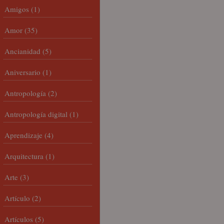
Amigos
(1)
Amor
(35)
Ancianidad
(5)
Aniversario
(1)
Antropología
(2)
Antropología digital
(1)
Aprendizaje
(4)
Arquitectura
(1)
Arte
(3)
Artículo
(2)
Artículos
(5)