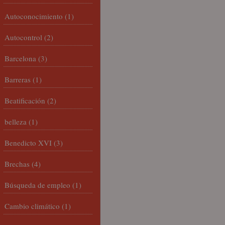
Autoconocimiento
(1)
Autocontrol
(2)
Barcelona
(3)
Barreras
(1)
Beatificación
(2)
belleza
(1)
Benedicto XVI
(3)
Brechas
(4)
Búsqueda de empleo
(1)
Cambio climático
(1)