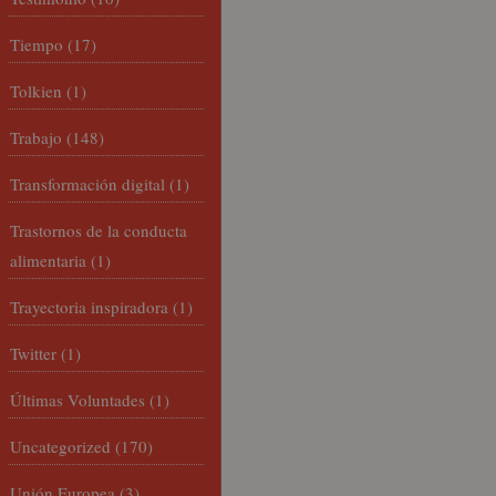
Tiempo
(17)
Tolkien
(1)
Trabajo
(148)
Transformación digital
(1)
Trastornos de la conducta
alimentaria
(1)
Trayectoria inspiradora
(1)
Twitter
(1)
Últimas Voluntades
(1)
Uncategorized
(170)
Unión Europea
(3)