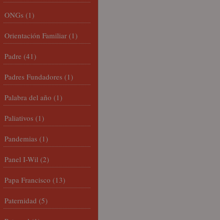
ONGs
(1)
Orientación Familiar
(1)
Padre
(41)
Padres Fundadores
(1)
Palabra del año
(1)
Paliativos
(1)
Pandemias
(1)
Panel I-Wil
(2)
Papa Francisco
(13)
Paternidad
(5)