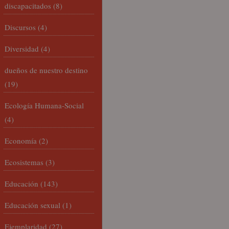
discapacitados
(8)
Discursos
(4)
Diversidad
(4)
dueños de nuestro destino
(19)
Ecología Humana-Social
(4)
Economía
(2)
Ecosistemas
(3)
Educación
(143)
Educación sexual
(1)
Ejemplaridad
(27)