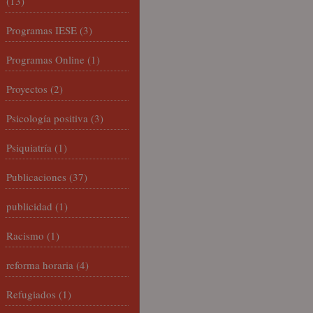
(13)
Programas IESE
(3)
Programas Online
(1)
Proyectos
(2)
Psicología positiva
(3)
Psiquiatría
(1)
Publicaciones
(37)
publicidad
(1)
Racismo
(1)
reforma horaria
(4)
Refugiados
(1)