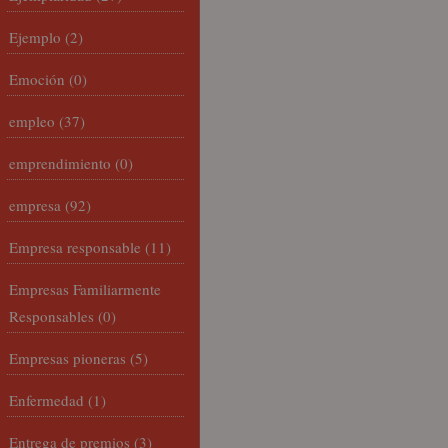
Ejemplo
(2)
Emoción
(0)
empleo
(37)
emprendimiento
(0)
empresa
(92)
Empresa responsable
(11)
Empresas Familiarmente
Responsables
(0)
Empresas pioneras
(5)
Enfermedad
(1)
Entrega de premios
(3)