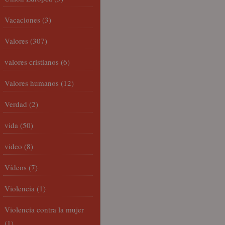
Vacaciones
(3)
Valores
(307)
valores cristianos
(6)
Valores humanos
(12)
Verdad
(2)
vida
(50)
video
(8)
Vídeos
(7)
Violencia
(1)
Violencia contra la mujer
(1)