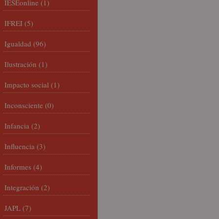
IESEonline
(1)
IFREI
(5)
Igualdad
(96)
Ilustración
(1)
Impacto social
(1)
Inconsciente
(0)
Infancia
(2)
Influencia
(3)
Informes
(4)
Integración
(2)
JAPL
(7)