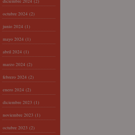
diciembre 2024
(2)
octubre 2024
(2)
junio 2024
(1)
mayo 2024
(1)
abril 2024
(1)
marzo 2024
(2)
febrero 2024
(2)
enero 2024
(2)
diciembre 2023
(1)
noviembre 2023
(1)
octubre 2023
(2)