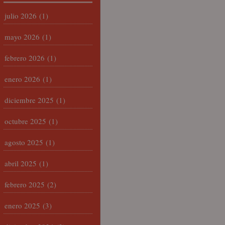
julio 2026
(1)
mayo 2026
(1)
febrero 2026
(1)
enero 2026
(1)
diciembre 2025
(1)
octubre 2025
(1)
agosto 2025
(1)
abril 2025
(1)
febrero 2025
(2)
enero 2025
(3)