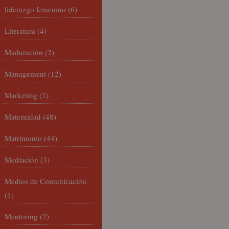
liderazgo femenino
(6)
Literatura
(4)
Maduración
(2)
Management
(12)
Marketing
(2)
Maternidad
(48)
Matrimonio
(44)
Mediación
(3)
Medios de Comunicación
(1)
Mentoring
(2)