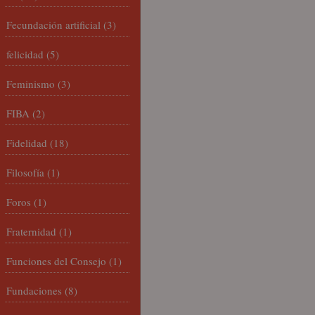
Fecundación artificial
(3)
felicidad
(5)
Feminismo
(3)
FIBA
(2)
Fidelidad
(18)
Filosofía
(1)
Foros
(1)
Fraternidad
(1)
Funciones del Consejo
(1)
Fundaciones
(8)