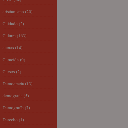
cristianismo
(20)
Cuidado
(2)
Cultura
(163)
cuotas
(14)
Curación
(0)
Cursos
(2)
Democracia
(13)
demografia
(5)
Demografía
(7)
Derecho
(1)