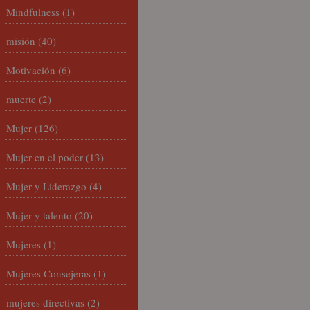
Mindfulness
(1)
misión
(40)
Motivación
(6)
muerte
(2)
Mujer
(126)
Mujer en el poder
(13)
Mujer y Liderazgo
(4)
Mujer y talento
(20)
Mujeres
(1)
Mujeres Consejeras
(1)
mujeres directivas
(2)