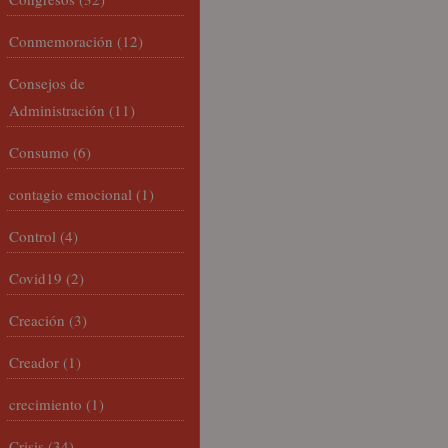
Conmemoración
(12)
Consejos de
Administración
(11)
Consumo
(6)
contagio emocional
(1)
Control
(4)
Covid19
(2)
Creación
(3)
Creador
(1)
crecimiento
(1)
Crisis
(34)