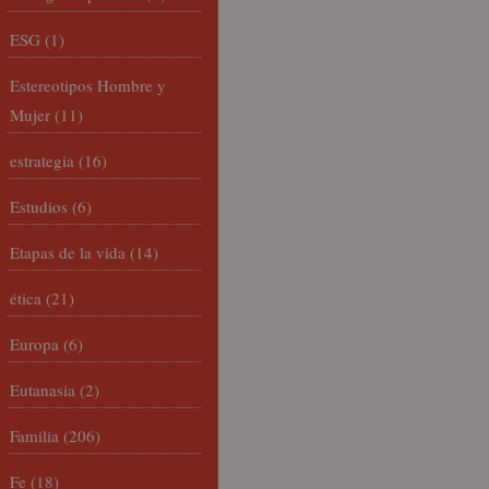
ESG
(1)
Estereotipos Hombre y
Mujer
(11)
estrategia
(16)
Estudios
(6)
Etapas de la vida
(14)
ética
(21)
Europa
(6)
Eutanasia
(2)
Familia
(206)
Fe
(18)