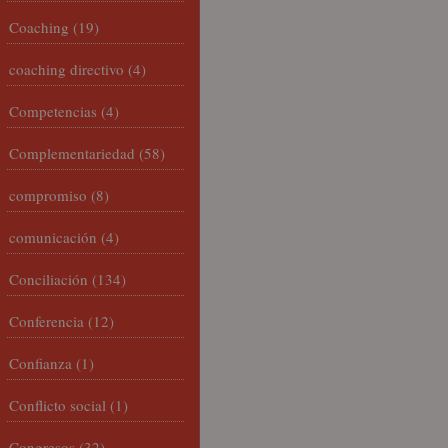
Coaching
(19)
coaching directivo
(4)
Competencias
(4)
Complementariedad
(58)
compromiso
(8)
comunicación
(4)
Conciliación
(134)
Conferencia
(12)
Confianza
(1)
Conflicto social
(1)
Congresos
(32)