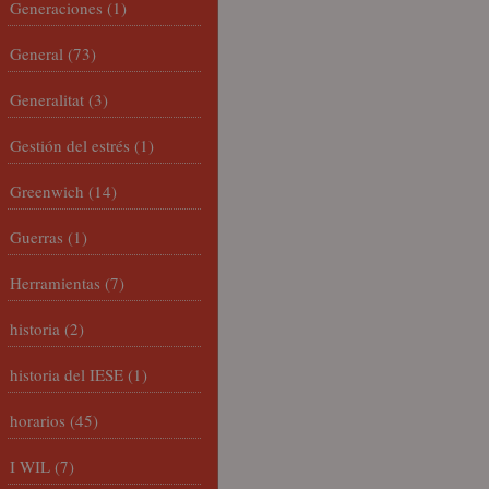
Generaciones
(1)
General
(73)
Generalitat
(3)
Gestión del estrés
(1)
Greenwich
(14)
Guerras
(1)
Herramientas
(7)
historia
(2)
historia del IESE
(1)
horarios
(45)
I WIL
(7)