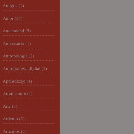
Amigos
(1)
Amor
(35)
Ancianidad
(5)
Aniversario
(1)
Antropología
(2)
Antropología digital
(1)
Aprendizaje
(4)
Arquitectura
(1)
Arte
(3)
Artículo
(2)
Artículos
(5)