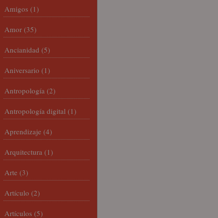
Amigos
(1)
Amor
(35)
Ancianidad
(5)
Aniversario
(1)
Antropología
(2)
Antropología digital
(1)
Aprendizaje
(4)
Arquitectura
(1)
Arte
(3)
Artículo
(2)
Artículos
(5)