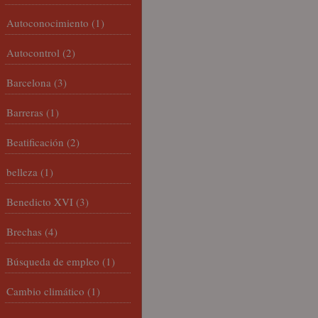
Autoconocimiento
(1)
Autocontrol
(2)
Barcelona
(3)
Barreras
(1)
Beatificación
(2)
belleza
(1)
Benedicto XVI
(3)
Brechas
(4)
Búsqueda de empleo
(1)
Cambio climático
(1)