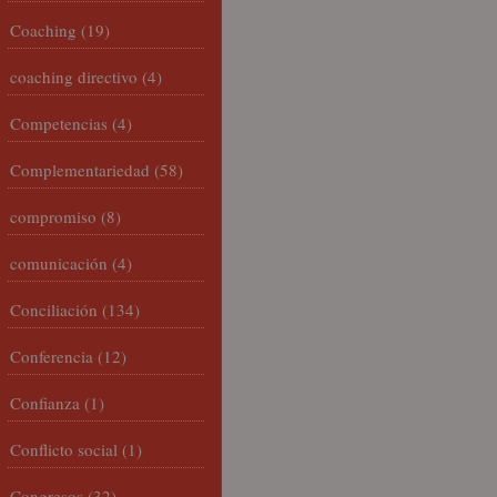
Coaching
(19)
coaching directivo
(4)
Competencias
(4)
Complementariedad
(58)
compromiso
(8)
comunicación
(4)
Conciliación
(134)
Conferencia
(12)
Confianza
(1)
Conflicto social
(1)
Congresos
(32)