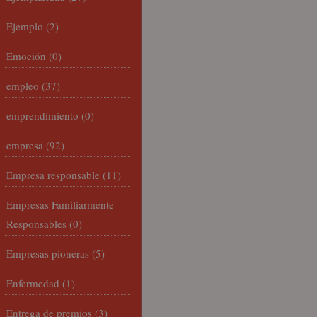
Ejemplo
(2)
Emoción
(0)
empleo
(37)
emprendimiento
(0)
empresa
(92)
Empresa responsable
(11)
Empresas Familiarmente
Responsables
(0)
Empresas pioneras
(5)
Enfermedad
(1)
Entrega de premios
(3)