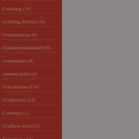
Coaching
(19)
coaching directivo
(4)
Competencias
(4)
Complementariedad
(58)
compromiso
(8)
comunicación
(4)
Conciliación
(134)
Conferencia
(12)
Confianza
(1)
Conflicto social
(1)
Congresos
(32)