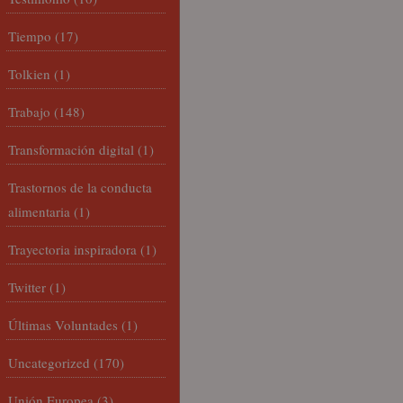
Tiempo
(17)
Tolkien
(1)
Trabajo
(148)
Transformación digital
(1)
Trastornos de la conducta
alimentaria
(1)
Trayectoria inspiradora
(1)
Twitter
(1)
Últimas Voluntades
(1)
Uncategorized
(170)
Unión Europea
(3)