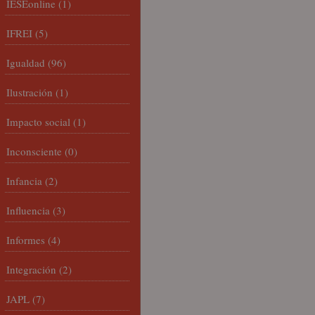
IESEonline
(1)
IFREI
(5)
Igualdad
(96)
Ilustración
(1)
Impacto social
(1)
Inconsciente
(0)
Infancia
(2)
Influencia
(3)
Informes
(4)
Integración
(2)
JAPL
(7)