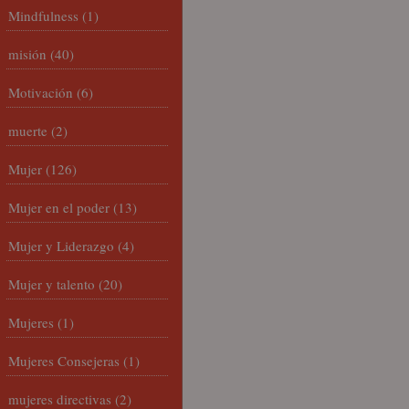
Mindfulness
(1)
misión
(40)
Motivación
(6)
muerte
(2)
Mujer
(126)
Mujer en el poder
(13)
Mujer y Liderazgo
(4)
Mujer y talento
(20)
Mujeres
(1)
Mujeres Consejeras
(1)
mujeres directivas
(2)