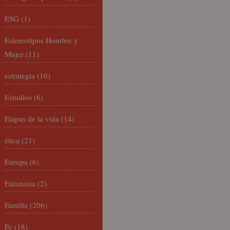
ESG
(1)
Estereotipos Hombre y
Mujer
(11)
estrategia
(16)
Estudios
(6)
Etapas de la vida
(14)
ética
(21)
Europa
(6)
Eutanasia
(2)
Familia
(206)
Fe
(18)