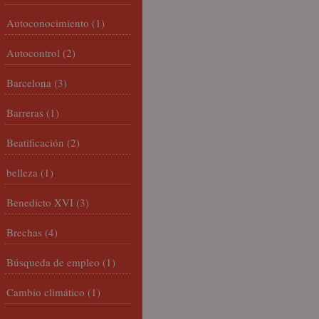
Autoconocimiento
(1)
Autocontrol
(2)
Barcelona
(3)
Barreras
(1)
Beatificación
(2)
belleza
(1)
Benedicto XVI
(3)
Brechas
(4)
Búsqueda de empleo
(1)
Cambio climático
(1)