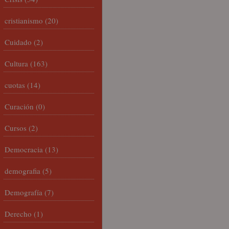
cristianismo
(20)
Cuidado
(2)
Cultura
(163)
cuotas
(14)
Curación
(0)
Cursos
(2)
Democracia
(13)
demografia
(5)
Demografía
(7)
Derecho
(1)