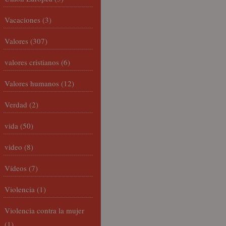
Vacaciones
(3)
Valores
(307)
valores cristianos
(6)
Valores humanos
(12)
Verdad
(2)
vida
(50)
video
(8)
Vídeos
(7)
Violencia
(1)
Violencia contra la mujer
(1)