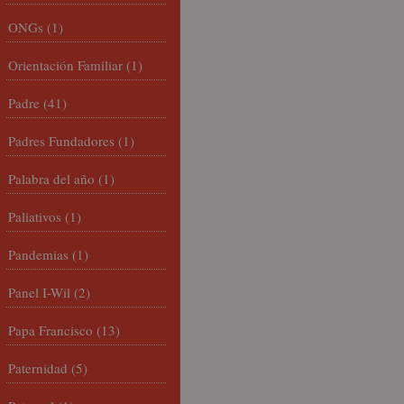
ONGs
(1)
Orientación Familiar
(1)
Padre
(41)
Padres Fundadores
(1)
Palabra del año
(1)
Paliativos
(1)
Pandemias
(1)
Panel I-Wil
(2)
Papa Francisco
(13)
Paternidad
(5)