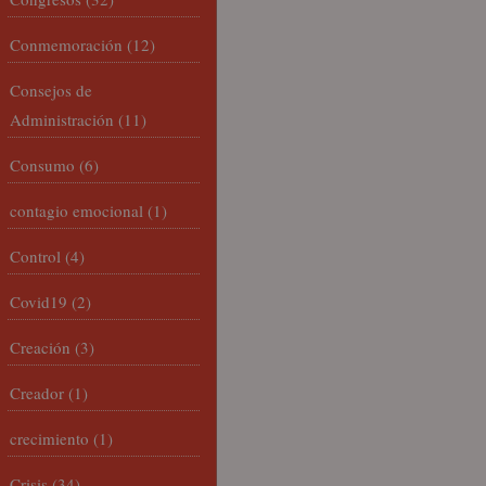
Conmemoración
(12)
Consejos de
Administración
(11)
Consumo
(6)
contagio emocional
(1)
Control
(4)
Covid19
(2)
Creación
(3)
Creador
(1)
crecimiento
(1)
Crisis
(34)