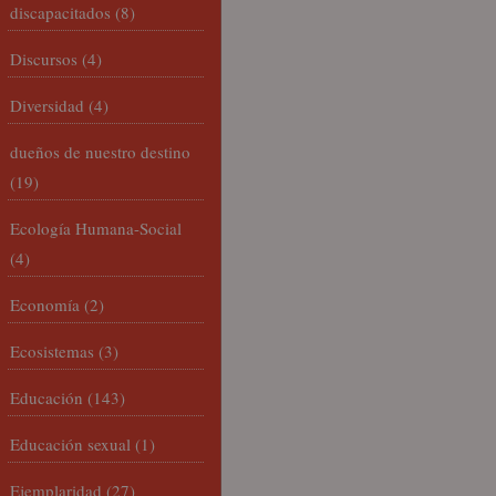
discapacitados
(8)
Discursos
(4)
Diversidad
(4)
dueños de nuestro destino
(19)
Ecología Humana-Social
(4)
Economía
(2)
Ecosistemas
(3)
Educación
(143)
Educación sexual
(1)
Ejemplaridad
(27)