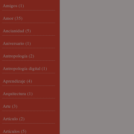
Amigos
(1)
Amor
(35)
Ancianidad
(5)
Aniversario
(1)
Antropología
(2)
Antropología digital
(1)
Aprendizaje
(4)
Arquitectura
(1)
Arte
(3)
Artículo
(2)
Artículos
(5)