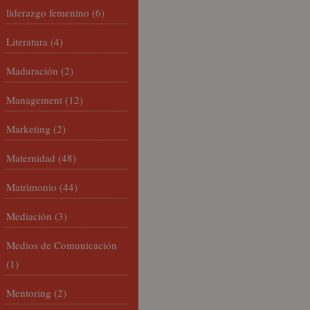
liderazgo femenino
(6)
Literatura
(4)
Maduración
(2)
Management
(12)
Marketing
(2)
Maternidad
(48)
Matrimonio
(44)
Mediación
(3)
Medios de Comunicación
(1)
Mentoring
(2)