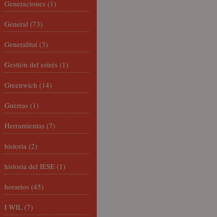
Generaciones
(1)
General
(73)
Generalitat
(3)
Gestión del estrés
(1)
Greenwich
(14)
Guerras
(1)
Herramientas
(7)
historia
(2)
historia del IESE
(1)
horarios
(45)
I WIL
(7)