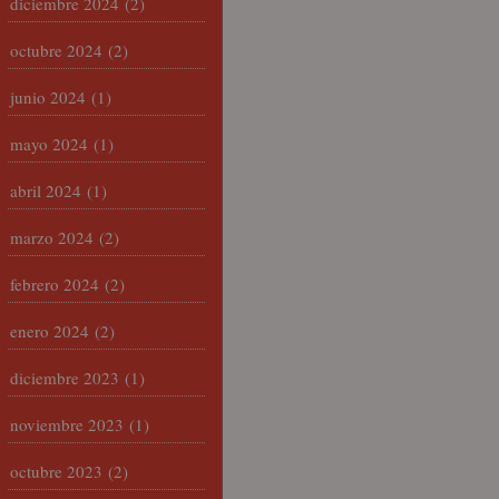
diciembre 2024
(2)
octubre 2024
(2)
junio 2024
(1)
mayo 2024
(1)
abril 2024
(1)
marzo 2024
(2)
febrero 2024
(2)
enero 2024
(2)
diciembre 2023
(1)
noviembre 2023
(1)
octubre 2023
(2)