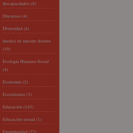
discapacitados
(8)
Discursos
(4)
Diversidad
(4)
dueños de nuestro destino
(19)
Ecología Humana-Social
(4)
Economía
(2)
Ecosistemas
(3)
Educación
(143)
Educación sexual
(1)
Ejemplaridad
(27)