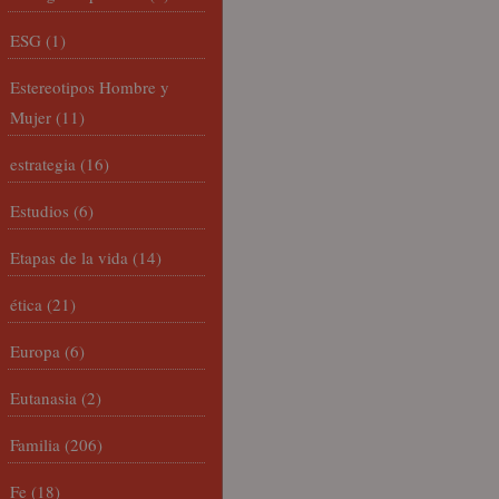
ESG
(1)
Estereotipos Hombre y
Mujer
(11)
estrategia
(16)
Estudios
(6)
Etapas de la vida
(14)
ética
(21)
Europa
(6)
Eutanasia
(2)
Familia
(206)
Fe
(18)