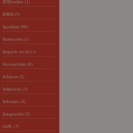
IESEonline
(1)
IFREI
(5)
Igualdad
(96)
Ilustración
(1)
Impacto social
(1)
Inconsciente
(0)
Infancia
(2)
Influencia
(3)
Informes
(4)
Integración
(2)
JAPL
(7)