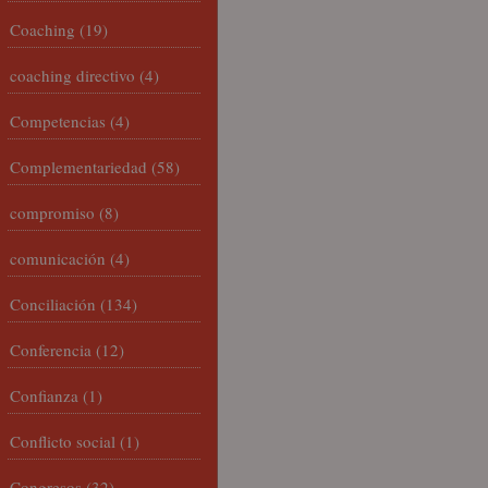
Coaching
(19)
coaching directivo
(4)
Competencias
(4)
Complementariedad
(58)
compromiso
(8)
comunicación
(4)
Conciliación
(134)
Conferencia
(12)
Confianza
(1)
Conflicto social
(1)
Congresos
(32)