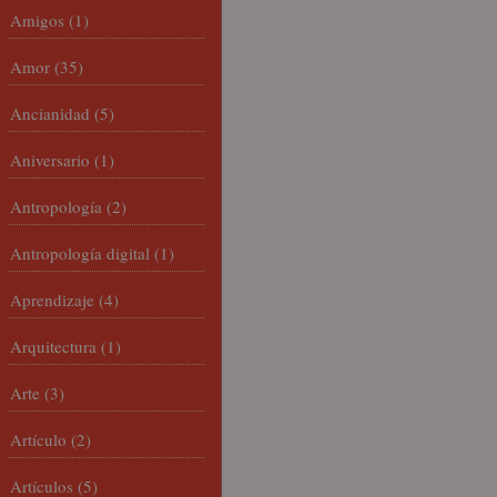
Amigos
(1)
Amor
(35)
Ancianidad
(5)
Aniversario
(1)
Antropología
(2)
Antropología digital
(1)
Aprendizaje
(4)
Arquitectura
(1)
Arte
(3)
Artículo
(2)
Artículos
(5)