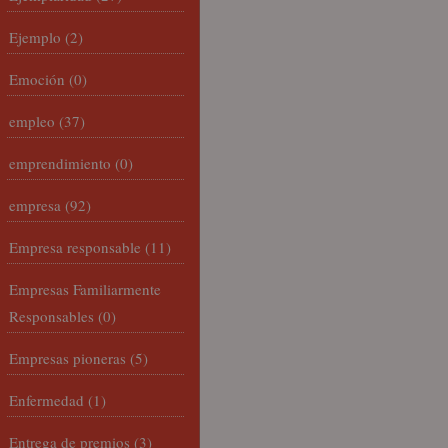
Ejemplo
(2)
Emoción
(0)
empleo
(37)
emprendimiento
(0)
empresa
(92)
Empresa responsable
(11)
Empresas Familiarmente
Responsables
(0)
Empresas pioneras
(5)
Enfermedad
(1)
Entrega de premios
(3)