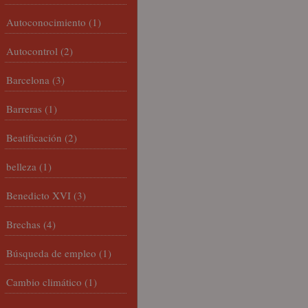
Autoconocimiento
(1)
Autocontrol
(2)
Barcelona
(3)
Barreras
(1)
Beatificación
(2)
belleza
(1)
Benedicto XVI
(3)
Brechas
(4)
Búsqueda de empleo
(1)
Cambio climático
(1)