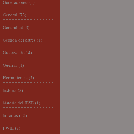
Generaciones
(1)
General
(73)
Generalitat
(3)
Gestión del estrés
(1)
Greenwich
(14)
Guerras
(1)
Herramientas
(7)
historia
(2)
historia del IESE
(1)
horarios
(45)
I WIL
(7)