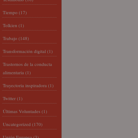
Tiempo
(17)
Tolkien
(1)
Trabajo
(148)
Transformación digital
(1)
Trastornos de la conducta
alimentaria
(1)
Trayectoria inspiradora
(1)
Twitter
(1)
Últimas Voluntades
(1)
Uncategorized
(170)
Unión Europea
(3)