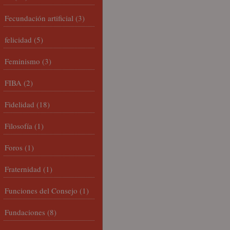
Fecundación artificial
(3)
felicidad
(5)
Feminismo
(3)
FIBA
(2)
Fidelidad
(18)
Filosofía
(1)
Foros
(1)
Fraternidad
(1)
Funciones del Consejo
(1)
Fundaciones
(8)