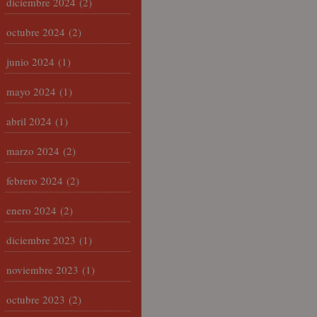
diciembre 2024
(2)
octubre 2024
(2)
junio 2024
(1)
mayo 2024
(1)
abril 2024
(1)
marzo 2024
(2)
febrero 2024
(2)
enero 2024
(2)
diciembre 2023
(1)
noviembre 2023
(1)
octubre 2023
(2)