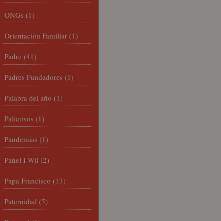
ONGs
(1)
Orientación Familiar
(1)
Padre
(41)
Padres Fundadores
(1)
Palabra del año
(1)
Paliativos
(1)
Pandemias
(1)
Panel I-Wil
(2)
Papa Francisco
(13)
Paternidad
(5)