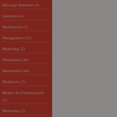
liderazgo femenino
(6)
Literatura
(4)
Maduración
(2)
Management
(12)
Marketing
(2)
Maternidad
(48)
Matrimonio
(44)
Mediación
(3)
Medios de Comunicación
(1)
Mentoring
(2)