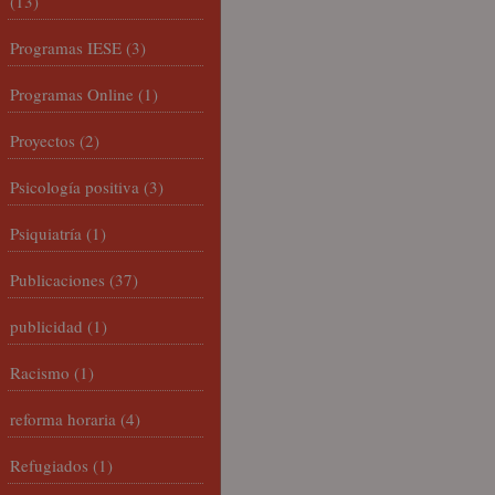
(13)
Programas IESE
(3)
Programas Online
(1)
Proyectos
(2)
Psicología positiva
(3)
Psiquiatría
(1)
Publicaciones
(37)
publicidad
(1)
Racismo
(1)
reforma horaria
(4)
Refugiados
(1)