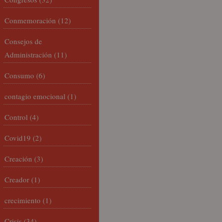
Conmemoración
(12)
Consejos de
Administración
(11)
Consumo
(6)
contagio emocional
(1)
Control
(4)
Covid19
(2)
Creación
(3)
Creador
(1)
crecimiento
(1)
Crisis
(34)