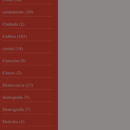
cristianismo
(20)
Cuidado
(2)
Cultura
(163)
cuotas
(14)
Curación
(0)
Cursos
(2)
Democracia
(13)
demografia
(5)
Demografía
(7)
Derecho
(1)