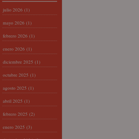
julio 2026
(1)
mayo 2026
(1)
febrero 2026
(1)
enero 2026
(1)
diciembre 2025
(1)
octubre 2025
(1)
agosto 2025
(1)
abril 2025
(1)
febrero 2025
(2)
enero 2025
(3)