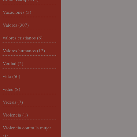
Vacaciones
(3)
Valores
(307)
valores cristianos
(6)
Valores humanos
(12)
Verdad
(2)
vida
(50)
video
(8)
Vídeos
(7)
Violencia
(1)
Violencia contra la mujer
(1)