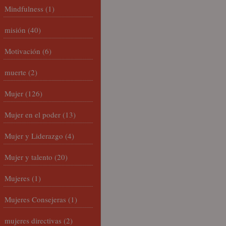
Mindfulness
(1)
misión
(40)
Motivación
(6)
muerte
(2)
Mujer
(126)
Mujer en el poder
(13)
Mujer y Liderazgo
(4)
Mujer y talento
(20)
Mujeres
(1)
Mujeres Consejeras
(1)
mujeres directivas
(2)