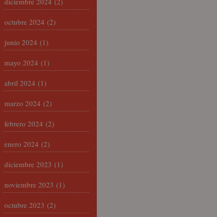
diciembre 2024
(2)
octubre 2024
(2)
junio 2024
(1)
mayo 2024
(1)
abril 2024
(1)
marzo 2024
(2)
febrero 2024
(2)
enero 2024
(2)
diciembre 2023
(1)
noviembre 2023
(1)
octubre 2023
(2)