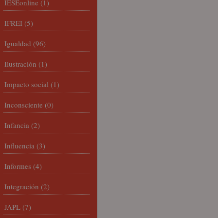
IESEonline
(1)
IFREI
(5)
Igualdad
(96)
Ilustración
(1)
Impacto social
(1)
Inconsciente
(0)
Infancia
(2)
Influencia
(3)
Informes
(4)
Integración
(2)
JAPL
(7)