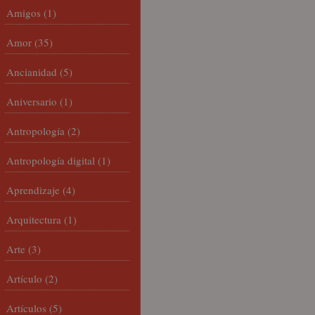
Amigos
(1)
Amor
(35)
Ancianidad
(5)
Aniversario
(1)
Antropología
(2)
Antropología digital
(1)
Aprendizaje
(4)
Arquitectura
(1)
Arte
(3)
Artículo
(2)
Artículos
(5)