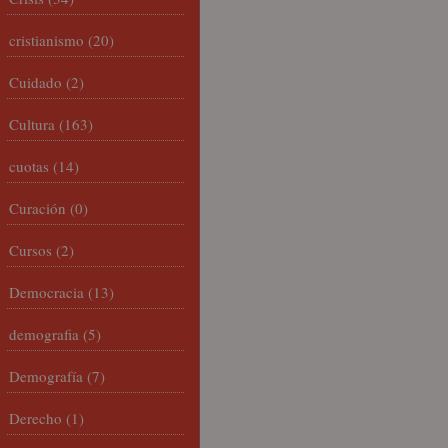
cristianismo
(20)
Cuidado
(2)
Cultura
(163)
cuotas
(14)
Curación
(0)
Cursos
(2)
Democracia
(13)
demografia
(5)
Demografía
(7)
Derecho
(1)