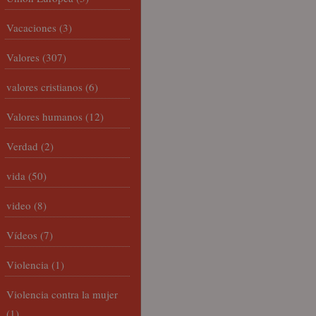
Vacaciones
(3)
Valores
(307)
valores cristianos
(6)
Valores humanos
(12)
Verdad
(2)
vida
(50)
video
(8)
Vídeos
(7)
Violencia
(1)
Violencia contra la mujer
(1)