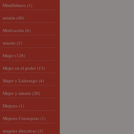
Mindfulness
(1)
misión
(40)
Motivación
(6)
muerte
(2)
Mujer
(126)
Mujer en el poder
(13)
Mujer y Liderazgo
(4)
Mujer y talento
(20)
Mujeres
(1)
Mujeres Consejeras
(1)
mujeres directivas
(2)