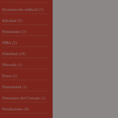
Fecundación artificial
(3)
felicidad
(5)
Feminismo
(3)
FIBA
(2)
Fidelidad
(18)
Filosofía
(1)
Foros
(1)
Fraternidad
(1)
Funciones del Consejo
(1)
Fundaciones
(8)