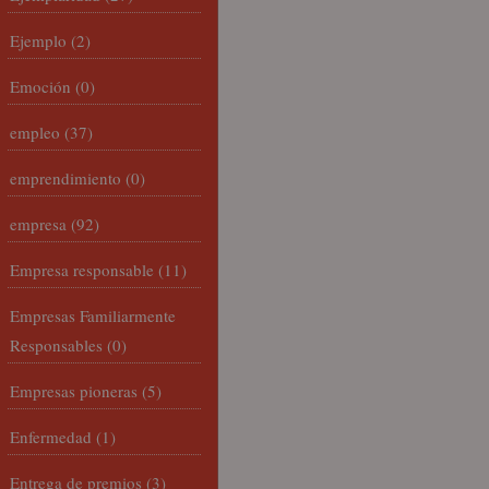
Ejemplo
(2)
Emoción
(0)
empleo
(37)
emprendimiento
(0)
empresa
(92)
Empresa responsable
(11)
Empresas Familiarmente
Responsables
(0)
Empresas pioneras
(5)
Enfermedad
(1)
Entrega de premios
(3)