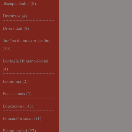
discapacitados
(8)
Discursos
(4)
Diversidad
(4)
dueños de nuestro destino
(19)
Ecología Humana-Social
(4)
Economía
(2)
Ecosistemas
(3)
Educación
(143)
Educación sexual
(1)
Ejemplaridad
(27)