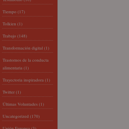
Tiempo
(17)
Tolkien
(1)
Trabajo
(148)
Transformación digital
(1)
Trastornos de la conducta
alimentaria
(1)
Trayectoria inspiradora
(1)
Twitter
(1)
Últimas Voluntades
(1)
Uncategorized
(170)
Unión Europea
(3)