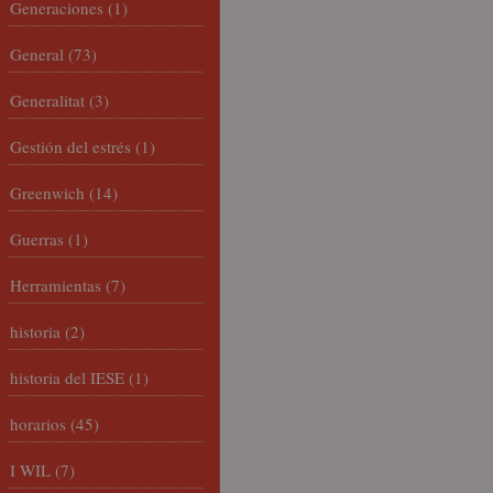
Generaciones
(1)
General
(73)
Generalitat
(3)
Gestión del estrés
(1)
Greenwich
(14)
Guerras
(1)
Herramientas
(7)
historia
(2)
historia del IESE
(1)
horarios
(45)
I WIL
(7)