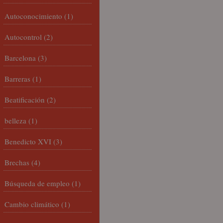
Autoconocimiento
(1)
Autocontrol
(2)
Barcelona
(3)
Barreras
(1)
Beatificación
(2)
belleza
(1)
Benedicto XVI
(3)
Brechas
(4)
Búsqueda de empleo
(1)
Cambio climático
(1)