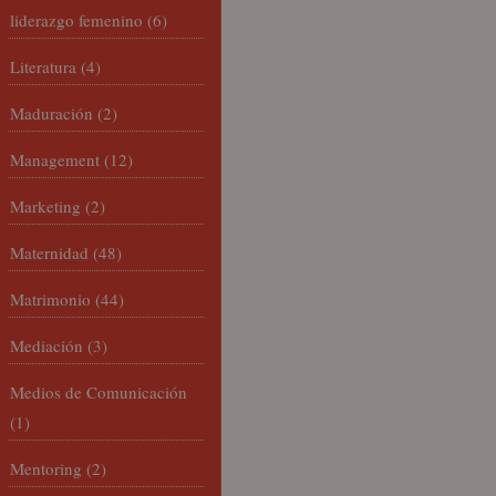
liderazgo femenino
(6)
Literatura
(4)
Maduración
(2)
Management
(12)
Marketing
(2)
Maternidad
(48)
Matrimonio
(44)
Mediación
(3)
Medios de Comunicación
(1)
Mentoring
(2)