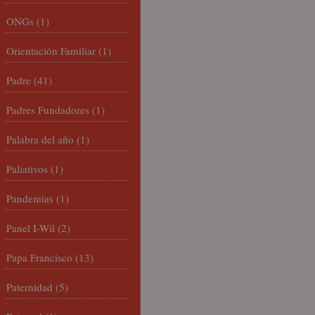
ONGs
(1)
Orientación Familiar
(1)
Padre
(41)
Padres Fundadores
(1)
Palabra del año
(1)
Paliativos
(1)
Pandemias
(1)
Panel I-Wil
(2)
Papa Francisco
(13)
Paternidad
(5)