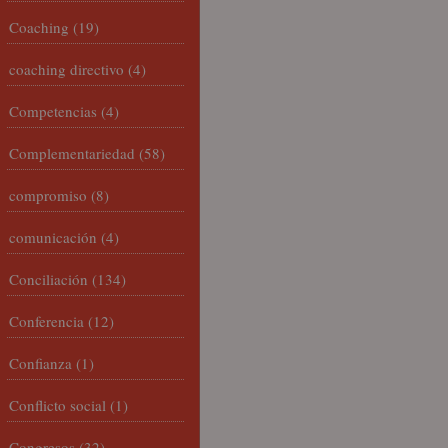
Coaching
(19)
coaching directivo
(4)
Competencias
(4)
Complementariedad
(58)
compromiso
(8)
comunicación
(4)
Conciliación
(134)
Conferencia
(12)
Confianza
(1)
Conflicto social
(1)
Congresos
(32)