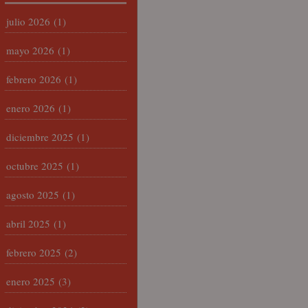
julio 2026
(1)
mayo 2026
(1)
febrero 2026
(1)
enero 2026
(1)
diciembre 2025
(1)
octubre 2025
(1)
agosto 2025
(1)
abril 2025
(1)
febrero 2025
(2)
enero 2025
(3)