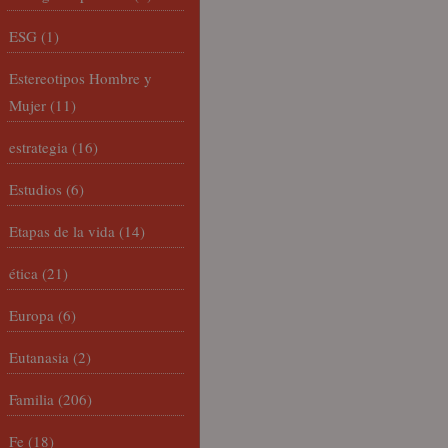
ESG
(1)
Estereotipos Hombre y
Mujer
(11)
estrategia
(16)
Estudios
(6)
Etapas de la vida
(14)
ética
(21)
Europa
(6)
Eutanasia
(2)
Familia
(206)
Fe
(18)