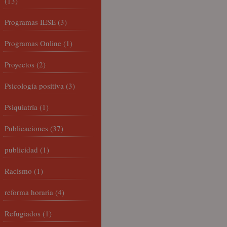
(13)
Programas IESE
(3)
Programas Online
(1)
Proyectos
(2)
Psicología positiva
(3)
Psiquiatría
(1)
Publicaciones
(37)
publicidad
(1)
Racismo
(1)
reforma horaria
(4)
Refugiados
(1)