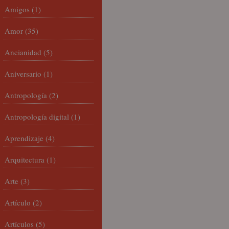
Amigos
(1)
Amor
(35)
Ancianidad
(5)
Aniversario
(1)
Antropología
(2)
Antropología digital
(1)
Aprendizaje
(4)
Arquitectura
(1)
Arte
(3)
Artículo
(2)
Artículos
(5)