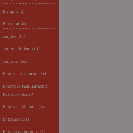
Ejemplo
(2)
Emoción
(0)
empleo
(37)
emprendimiento
(0)
empresa
(92)
Empresa responsable
(11)
Empresas Familiarmente
Responsables
(0)
Empresas pioneras
(5)
Enfermedad
(1)
Entrega de premios
(3)