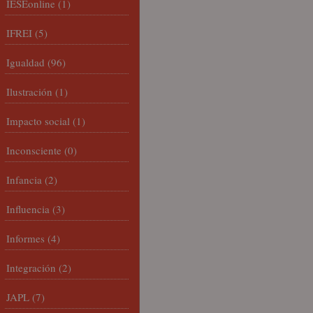
IESEonline
(1)
IFREI
(5)
Igualdad
(96)
Ilustración
(1)
Impacto social
(1)
Inconsciente
(0)
Infancia
(2)
Influencia
(3)
Informes
(4)
Integración
(2)
JAPL
(7)