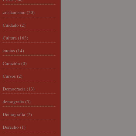
cristianismo
(20)
Cuidado
(2)
Cultura
(163)
cuotas
(14)
Curación
(0)
Cursos
(2)
Democracia
(13)
demografia
(5)
Demografía
(7)
Derecho
(1)