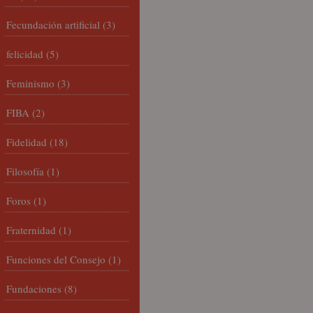
Fecundación artificial
(3)
felicidad
(5)
Feminismo
(3)
FIBA
(2)
Fidelidad
(18)
Filosofía
(1)
Foros
(1)
Fraternidad
(1)
Funciones del Consejo
(1)
Fundaciones
(8)