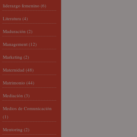
liderazgo femenino
(6)
Literatura
(4)
Maduración
(2)
Management
(12)
Marketing
(2)
Maternidad
(48)
Matrimonio
(44)
Mediación
(3)
Medios de Comunicación
(1)
Mentoring
(2)