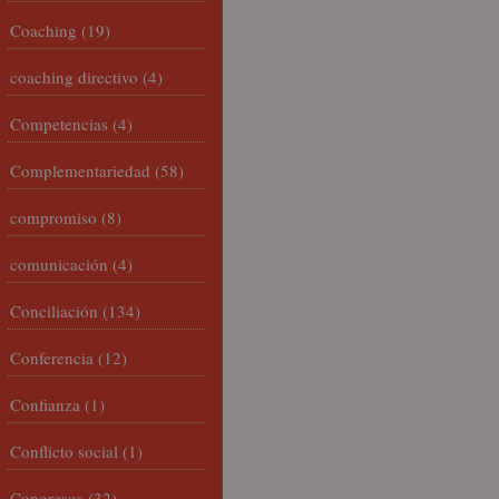
Coaching
(19)
coaching directivo
(4)
Competencias
(4)
Complementariedad
(58)
compromiso
(8)
comunicación
(4)
Conciliación
(134)
Conferencia
(12)
Confianza
(1)
Conflicto social
(1)
Congresos
(32)