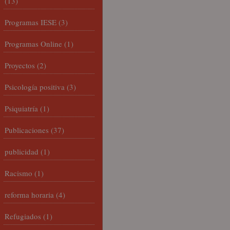
(13)
Programas IESE
(3)
Programas Online
(1)
Proyectos
(2)
Psicología positiva
(3)
Psiquiatría
(1)
Publicaciones
(37)
publicidad
(1)
Racismo
(1)
reforma horaria
(4)
Refugiados
(1)