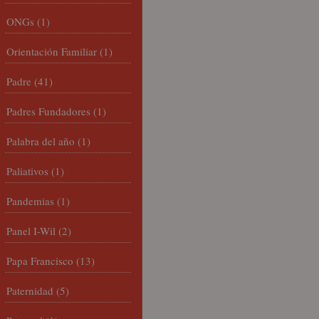
ONGs
(1)
Orientación Familiar
(1)
Padre
(41)
Padres Fundadores
(1)
Palabra del año
(1)
Paliativos
(1)
Pandemias
(1)
Panel I-Wil
(2)
Papa Francisco
(13)
Paternidad
(5)