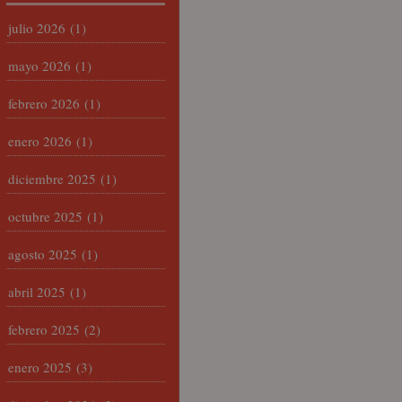
julio 2026
(1)
mayo 2026
(1)
febrero 2026
(1)
enero 2026
(1)
diciembre 2025
(1)
octubre 2025
(1)
agosto 2025
(1)
abril 2025
(1)
febrero 2025
(2)
enero 2025
(3)