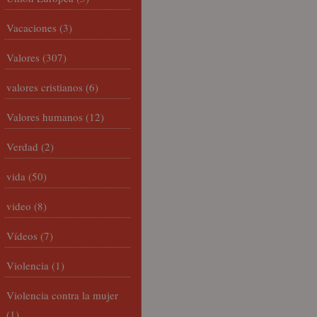
Vacaciones
(3)
Valores
(307)
valores cristianos
(6)
Valores humanos
(12)
Verdad
(2)
vida
(50)
video
(8)
Vídeos
(7)
Violencia
(1)
Violencia contra la mujer
(1)