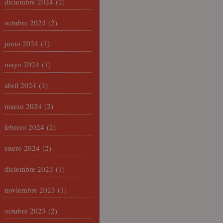
diciembre 2024
(2)
octubre 2024
(2)
junio 2024
(1)
mayo 2024
(1)
abril 2024
(1)
marzo 2024
(2)
febrero 2024
(2)
enero 2024
(2)
diciembre 2023
(1)
noviembre 2023
(1)
octubre 2023
(2)