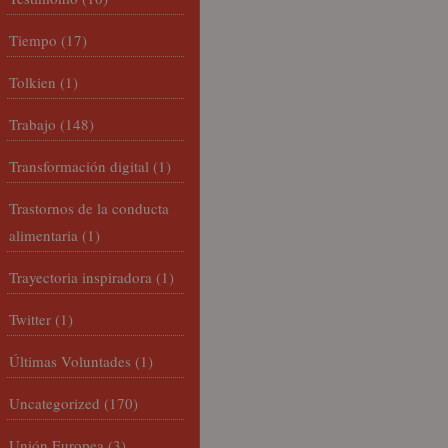
Tiempo
(17)
Tolkien
(1)
Trabajo
(148)
Transformación digital
(1)
Trastornos de la conducta
alimentaria
(1)
Trayectoria inspiradora
(1)
Twitter
(1)
Últimas Voluntades
(1)
Uncategorized
(170)
Unión Europea
(3)