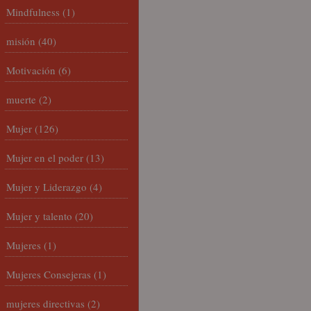
Mindfulness
(1)
misión
(40)
Motivación
(6)
muerte
(2)
Mujer
(126)
Mujer en el poder
(13)
Mujer y Liderazgo
(4)
Mujer y talento
(20)
Mujeres
(1)
Mujeres Consejeras
(1)
mujeres directivas
(2)