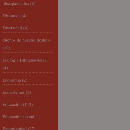
discapacitados
(8)
Discursos
(4)
Diversidad
(4)
dueños de nuestro destino
(19)
Ecología Humana-Social
(4)
Economía
(2)
Ecosistemas
(3)
Educación
(143)
Educación sexual
(1)
Ejemplaridad
(27)