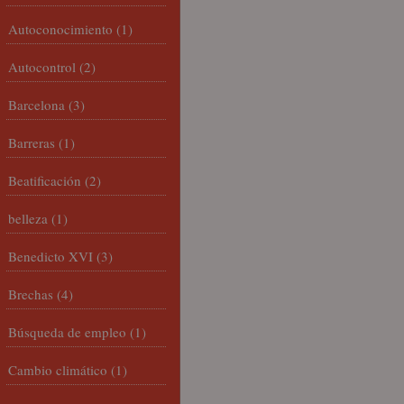
Autoconocimiento
(1)
Autocontrol
(2)
Barcelona
(3)
Barreras
(1)
Beatificación
(2)
belleza
(1)
Benedicto XVI
(3)
Brechas
(4)
Búsqueda de empleo
(1)
Cambio climático
(1)