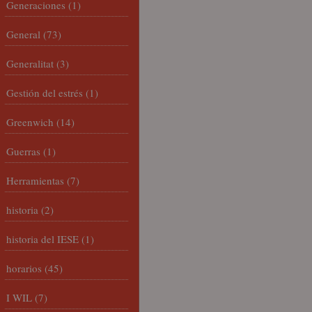
Generaciones
(1)
General
(73)
Generalitat
(3)
Gestión del estrés
(1)
Greenwich
(14)
Guerras
(1)
Herramientas
(7)
historia
(2)
historia del IESE
(1)
horarios
(45)
I WIL
(7)