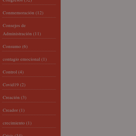
Conmemoración
(12)
Consejos de
Administración
(11)
Consumo
(6)
contagio emocional
(1)
Control
(4)
Covid19
(2)
Creación
(3)
Creador
(1)
crecimiento
(1)
Crisis
(34)