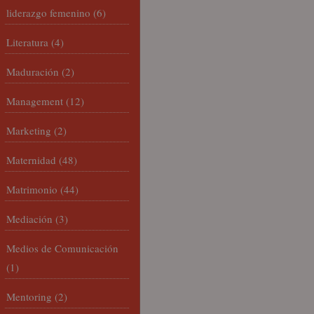
liderazgo femenino
(6)
Literatura
(4)
Maduración
(2)
Management
(12)
Marketing
(2)
Maternidad
(48)
Matrimonio
(44)
Mediación
(3)
Medios de Comunicación
(1)
Mentoring
(2)