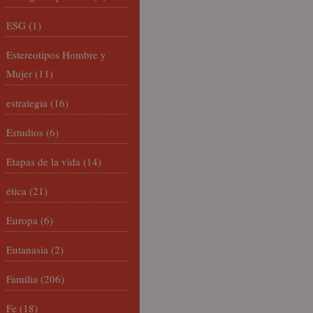
ESG
(1)
Estereotipos Hombre y
Mujer
(11)
estrategia
(16)
Estudios
(6)
Etapas de la vida
(14)
ética
(21)
Europa
(6)
Eutanasia
(2)
Familia
(206)
Fe
(18)