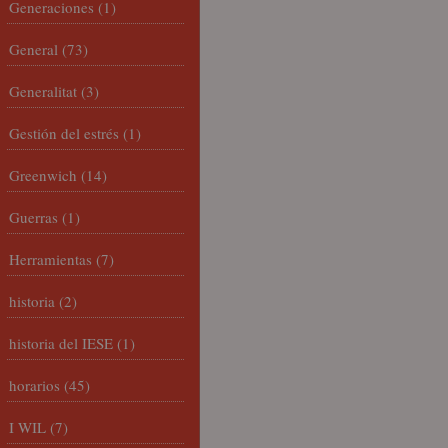
Generaciones
(1)
General
(73)
Generalitat
(3)
Gestión del estrés
(1)
Greenwich
(14)
Guerras
(1)
Herramientas
(7)
historia
(2)
historia del IESE
(1)
horarios
(45)
I WIL
(7)