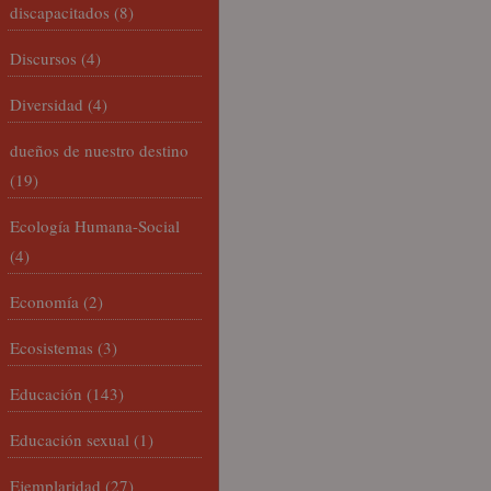
discapacitados
(8)
Discursos
(4)
Diversidad
(4)
dueños de nuestro destino
(19)
Ecología Humana-Social
(4)
Economía
(2)
Ecosistemas
(3)
Educación
(143)
Educación sexual
(1)
Ejemplaridad
(27)