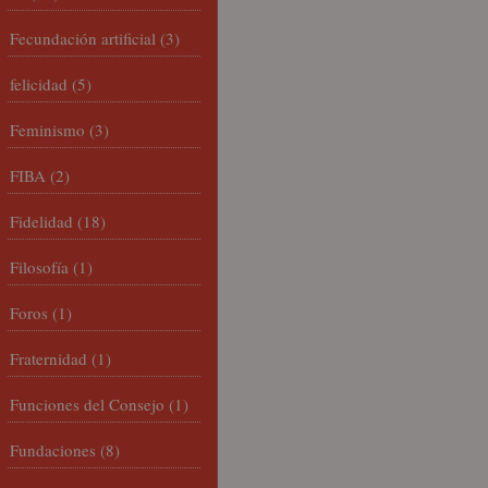
Fecundación artificial
(3)
felicidad
(5)
Feminismo
(3)
FIBA
(2)
Fidelidad
(18)
Filosofía
(1)
Foros
(1)
Fraternidad
(1)
Funciones del Consejo
(1)
Fundaciones
(8)