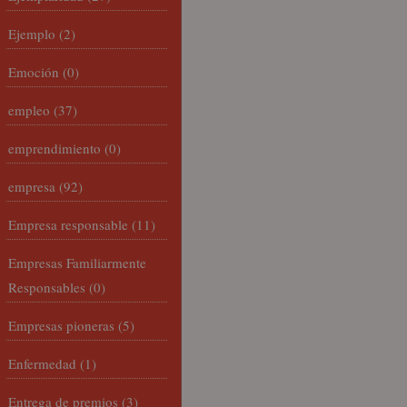
Ejemplo
(2)
Emoción
(0)
empleo
(37)
emprendimiento
(0)
empresa
(92)
Empresa responsable
(11)
Empresas Familiarmente
Responsables
(0)
Empresas pioneras
(5)
Enfermedad
(1)
Entrega de premios
(3)