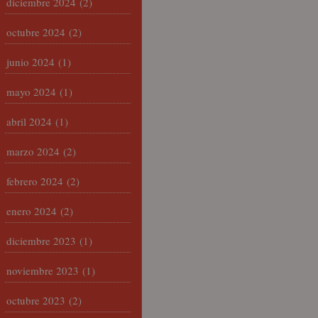
diciembre 2024
(2)
octubre 2024
(2)
junio 2024
(1)
mayo 2024
(1)
abril 2024
(1)
marzo 2024
(2)
febrero 2024
(2)
enero 2024
(2)
diciembre 2023
(1)
noviembre 2023
(1)
octubre 2023
(2)