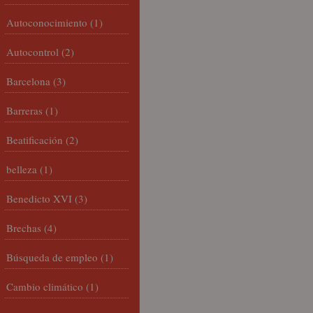
Autoconocimiento
(1)
Autocontrol
(2)
Barcelona
(3)
Barreras
(1)
Beatificación
(2)
belleza
(1)
Benedicto XVI
(3)
Brechas
(4)
Búsqueda de empleo
(1)
Cambio climático
(1)