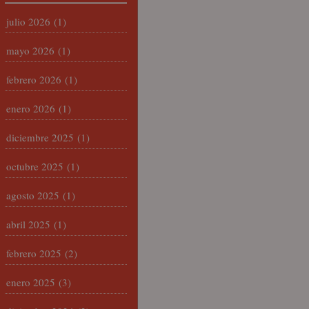
julio 2026
(1)
mayo 2026
(1)
febrero 2026
(1)
enero 2026
(1)
diciembre 2025
(1)
octubre 2025
(1)
agosto 2025
(1)
abril 2025
(1)
febrero 2025
(2)
enero 2025
(3)