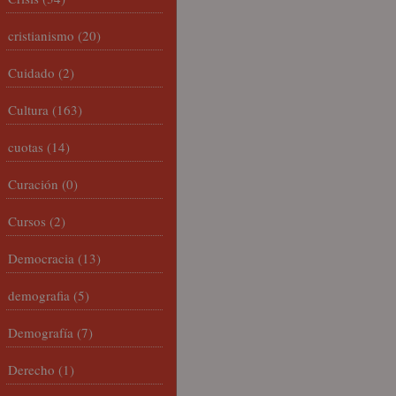
cristianismo
(20)
Cuidado
(2)
Cultura
(163)
cuotas
(14)
Curación
(0)
Cursos
(2)
Democracia
(13)
demografia
(5)
Demografía
(7)
Derecho
(1)