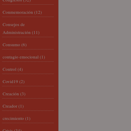
Conmemoración
(12)
Consejos de
Administración
(11)
Consumo
(6)
contagio emocional
(1)
Control
(4)
Covid19
(2)
Creación
(3)
Creador
(1)
crecimiento
(1)
Crisis
(34)