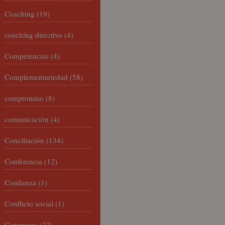
Coaching
(19)
coaching directivo
(4)
Competencias
(4)
Complementariedad
(58)
compromiso
(8)
comunicación
(4)
Conciliación
(134)
Conferencia
(12)
Confianza
(1)
Conflicto social
(1)
Congresos
(32)