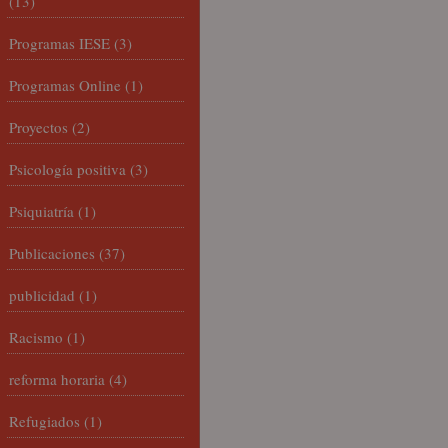
(13)
Programas IESE
(3)
Programas Online
(1)
Proyectos
(2)
Psicología positiva
(3)
Psiquiatría
(1)
Publicaciones
(37)
publicidad
(1)
Racismo
(1)
reforma horaria
(4)
Refugiados
(1)