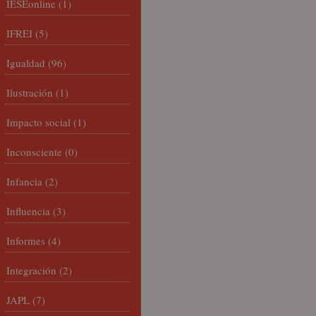
IESEonline
(1)
IFREI
(5)
Igualdad
(96)
Ilustración
(1)
Impacto social
(1)
Inconsciente
(0)
Infancia
(2)
Influencia
(3)
Informes
(4)
Integración
(2)
JAPL
(7)