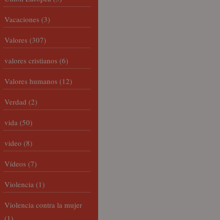
Vacaciones
(3)
Valores
(307)
valores cristianos
(6)
Valores humanos
(12)
Verdad
(2)
vida
(50)
video
(8)
Vídeos
(7)
Violencia
(1)
Violencia contra la mujer
(1)