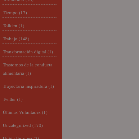
Tiempo
(17)
Tolkien
(1)
Trabajo
(148)
Transformación digital
(1)
Trastornos de la conducta
alimentaria
(1)
Trayectoria inspiradora
(1)
Twitter
(1)
Últimas Voluntades
(1)
Uncategorized
(170)
Unión Europea
(3)