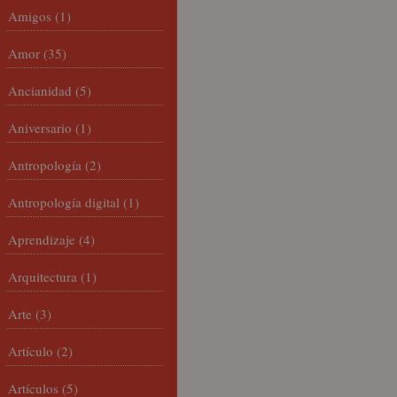
Amigos
(1)
Amor
(35)
Ancianidad
(5)
Aniversario
(1)
Antropología
(2)
Antropología digital
(1)
Aprendizaje
(4)
Arquitectura
(1)
Arte
(3)
Artículo
(2)
Artículos
(5)