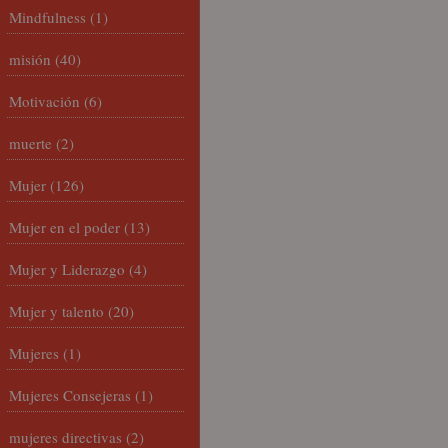
Mindfulness
(1)
misión
(40)
Motivación
(6)
muerte
(2)
Mujer
(126)
Mujer en el poder
(13)
Mujer y Liderazgo
(4)
Mujer y talento
(20)
Mujeres
(1)
Mujeres Consejeras
(1)
mujeres directivas
(2)