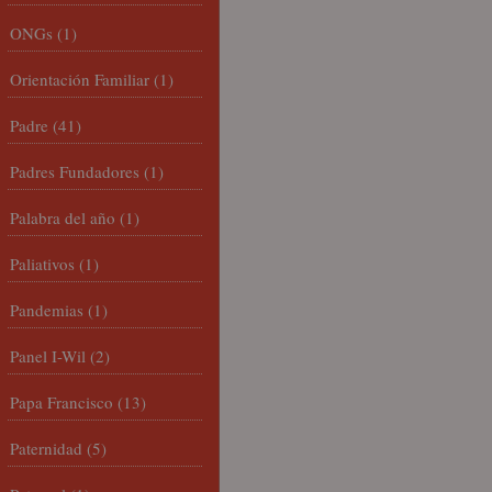
ONGs
(1)
Orientación Familiar
(1)
Padre
(41)
Padres Fundadores
(1)
Palabra del año
(1)
Paliativos
(1)
Pandemias
(1)
Panel I-Wil
(2)
Papa Francisco
(13)
Paternidad
(5)