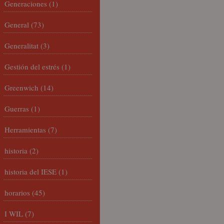
Generaciones
(1)
General
(73)
Generalitat
(3)
Gestión del estrés
(1)
Greenwich
(14)
Guerras
(1)
Herramientas
(7)
historia
(2)
historia del IESE
(1)
horarios
(45)
I WIL
(7)