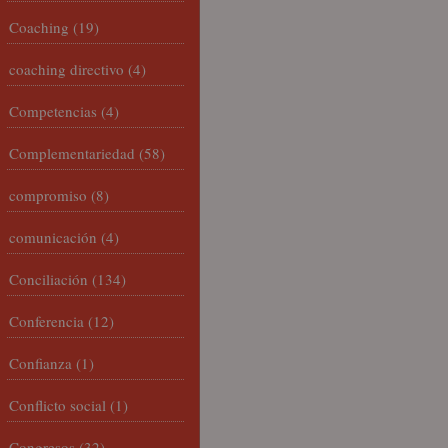
Coaching
(19)
coaching directivo
(4)
Competencias
(4)
Complementariedad
(58)
compromiso
(8)
comunicación
(4)
Conciliación
(134)
Conferencia
(12)
Confianza
(1)
Conflicto social
(1)
Congresos
(32)