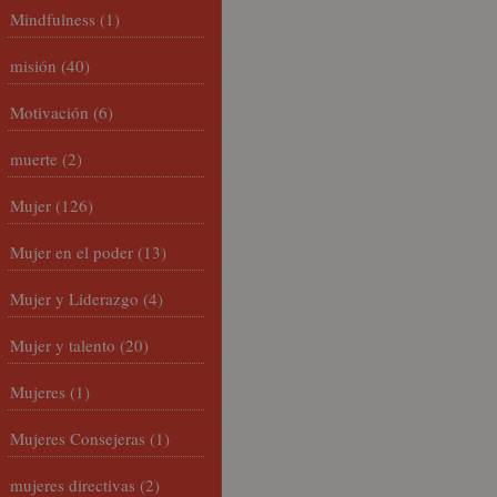
Mindfulness
(1)
misión
(40)
Motivación
(6)
muerte
(2)
Mujer
(126)
Mujer en el poder
(13)
Mujer y Liderazgo
(4)
Mujer y talento
(20)
Mujeres
(1)
Mujeres Consejeras
(1)
mujeres directivas
(2)