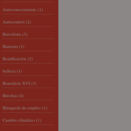
Autoconocimiento
(1)
Autocontrol
(2)
Barcelona
(3)
Barreras
(1)
Beatificación
(2)
belleza
(1)
Benedicto XVI
(3)
Brechas
(4)
Búsqueda de empleo
(1)
Cambio climático
(1)