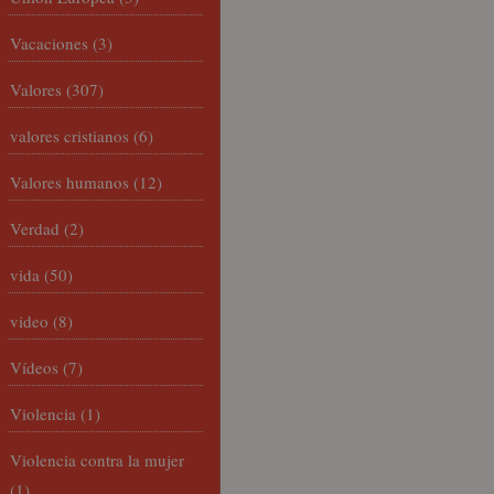
Vacaciones
(3)
Valores
(307)
valores cristianos
(6)
Valores humanos
(12)
Verdad
(2)
vida
(50)
video
(8)
Vídeos
(7)
Violencia
(1)
Violencia contra la mujer
(1)