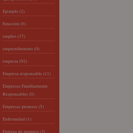
Ejemplo
(2)
Emoción
(0)
empleo
(37)
emprendimiento
(0)
empresa
(92)
Empresa responsable
(11)
Empresas Familiarmente
Responsables
(0)
Empresas pioneras
(5)
Enfermedad
(1)
Entrega de premios
(3)