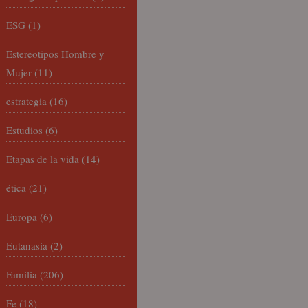
ESG
(1)
Estereotipos Hombre y
Mujer
(11)
estrategia
(16)
Estudios
(6)
Etapas de la vida
(14)
ética
(21)
Europa
(6)
Eutanasia
(2)
Familia
(206)
Fe
(18)