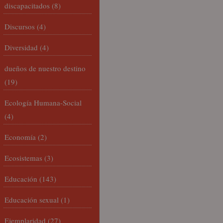
discapacitados
(8)
Discursos
(4)
Diversidad
(4)
dueños de nuestro destino
(19)
Ecología Humana-Social
(4)
Economía
(2)
Ecosistemas
(3)
Educación
(143)
Educación sexual
(1)
Ejemplaridad
(27)