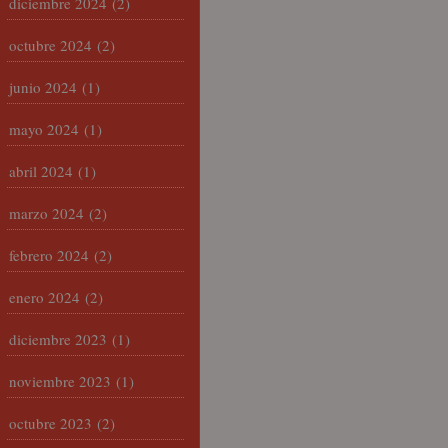
diciembre 2024
(2)
octubre 2024
(2)
junio 2024
(1)
mayo 2024
(1)
abril 2024
(1)
marzo 2024
(2)
febrero 2024
(2)
enero 2024
(2)
diciembre 2023
(1)
noviembre 2023
(1)
octubre 2023
(2)