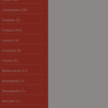
cristianismo
(20)
Cuidado
(2)
Cultura
(163)
cuotas
(14)
Curación
(0)
Cursos
(2)
Democracia
(13)
demografia
(5)
Demografía
(7)
Derecho
(1)