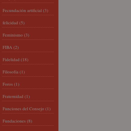
Fecundación artificial
(3)
felicidad
(5)
Feminismo
(3)
FIBA
(2)
Fidelidad
(18)
Filosofía
(1)
Foros
(1)
Fraternidad
(1)
Funciones del Consejo
(1)
Fundaciones
(8)