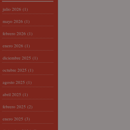
julio 2026
(1)
mayo 2026
(1)
febrero 2026
(1)
enero 2026
(1)
diciembre 2025
(1)
octubre 2025
(1)
agosto 2025
(1)
abril 2025
(1)
febrero 2025
(2)
enero 2025
(3)