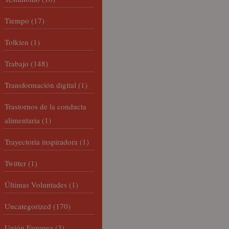
Tiempo
(17)
Tolkien
(1)
Trabajo
(148)
Transformación digital
(1)
Trastornos de la conducta
alimentaria
(1)
Trayectoria inspiradora
(1)
Twitter
(1)
Últimas Voluntades
(1)
Uncategorized
(170)
Unión Europea
(3)