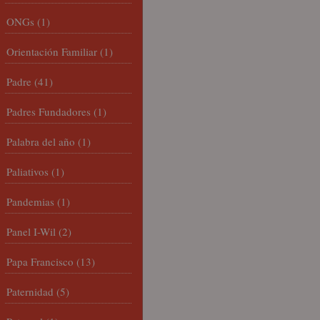
ONGs
(1)
Orientación Familiar
(1)
Padre
(41)
Padres Fundadores
(1)
Palabra del año
(1)
Paliativos
(1)
Pandemias
(1)
Panel I-Wil
(2)
Papa Francisco
(13)
Paternidad
(5)