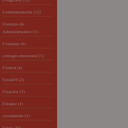
Conmemoración
(12)
Consejos de
Administración
(11)
Consumo
(6)
contagio emocional
(1)
Control
(4)
Covid19
(2)
Creación
(3)
Creador
(1)
crecimiento
(1)
Crisis
(34)