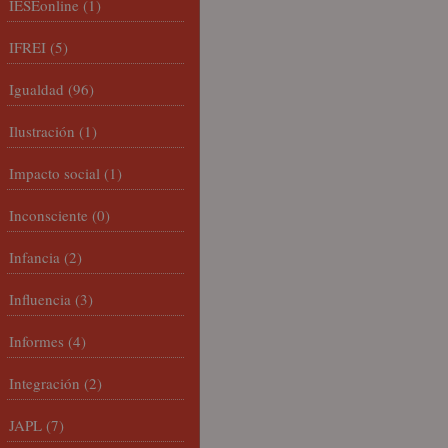
IESEonline
(1)
IFREI
(5)
Igualdad
(96)
Ilustración
(1)
Impacto social
(1)
Inconsciente
(0)
Infancia
(2)
Influencia
(3)
Informes
(4)
Integración
(2)
JAPL
(7)