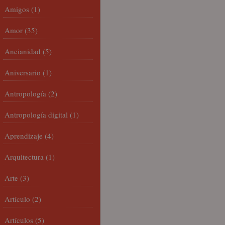
Amigos
(1)
Amor
(35)
Ancianidad
(5)
Aniversario
(1)
Antropología
(2)
Antropología digital
(1)
Aprendizaje
(4)
Arquitectura
(1)
Arte
(3)
Artículo
(2)
Artículos
(5)