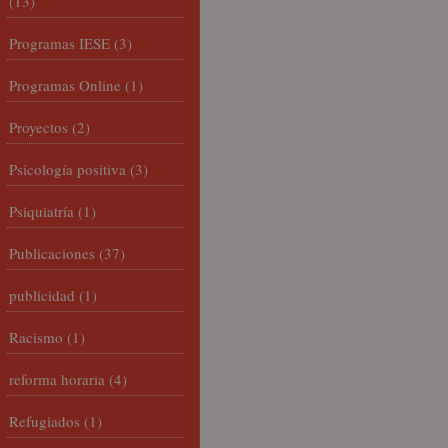
(13)
Programas IESE
(3)
Programas Online
(1)
Proyectos
(2)
Psicología positiva
(3)
Psiquiatría
(1)
Publicaciones
(37)
publicidad
(1)
Racismo
(1)
reforma horaria
(4)
Refugiados
(1)