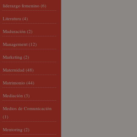
liderazgo femenino
(6)
Literatura
(4)
Maduración
(2)
Management
(12)
Marketing
(2)
Maternidad
(48)
Matrimonio
(44)
Mediación
(3)
Medios de Comunicación
(1)
Mentoring
(2)