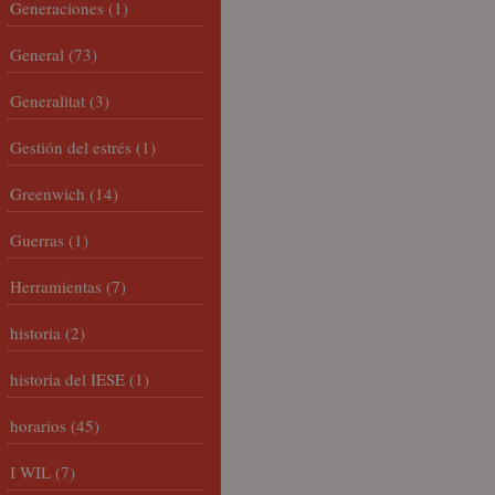
Generaciones
(1)
General
(73)
Generalitat
(3)
Gestión del estrés
(1)
Greenwich
(14)
Guerras
(1)
Herramientas
(7)
historia
(2)
historia del IESE
(1)
horarios
(45)
I WIL
(7)