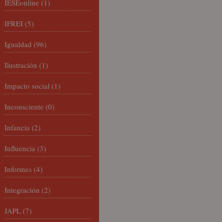
IESEonline
(1)
IFREI
(5)
Igualdad
(96)
Ilustración
(1)
Impacto social
(1)
Inconsciente
(0)
Infancia
(2)
Influencia
(3)
Informes
(4)
Integración
(2)
JAPL
(7)