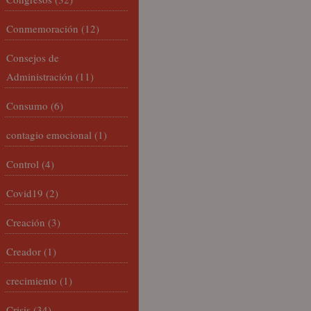
Conmemoración
(12)
Consejos de
Administración
(11)
Consumo
(6)
contagio emocional
(1)
Control
(4)
Covid19
(2)
Creación
(3)
Creador
(1)
crecimiento
(1)
Crisis
(34)