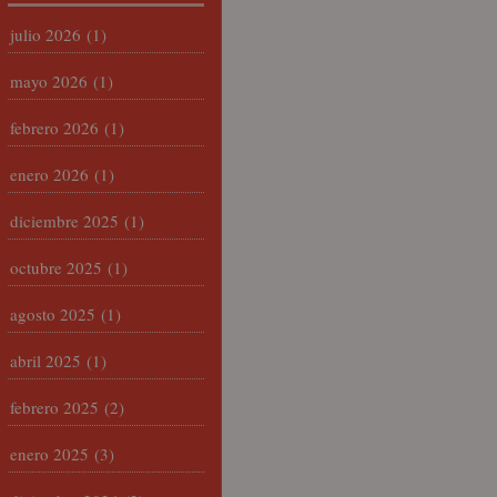
julio 2026
(1)
mayo 2026
(1)
febrero 2026
(1)
enero 2026
(1)
diciembre 2025
(1)
octubre 2025
(1)
agosto 2025
(1)
abril 2025
(1)
febrero 2025
(2)
enero 2025
(3)