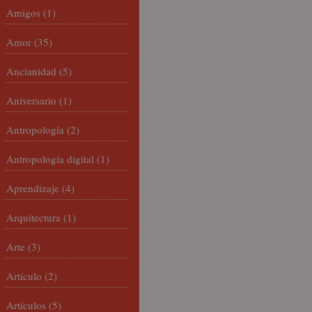
Amigos
(1)
Amor
(35)
Ancianidad
(5)
Aniversario
(1)
Antropología
(2)
Antropología digital
(1)
Aprendizaje
(4)
Arquitectura
(1)
Arte
(3)
Artículo
(2)
Artículos
(5)