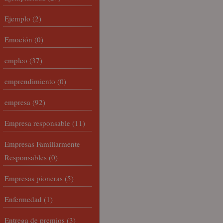
Ejemplo
(2)
Emoción
(0)
empleo
(37)
emprendimiento
(0)
empresa
(92)
Empresa responsable
(11)
Empresas Familiarmente
Responsables
(0)
Empresas pioneras
(5)
Enfermedad
(1)
Entrega de premios
(3)