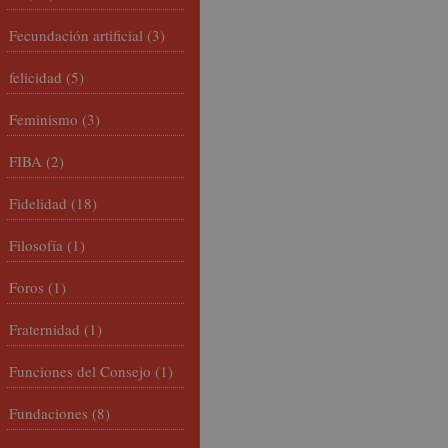
Fecundación artificial
(3)
felicidad
(5)
Feminismo
(3)
FIBA
(2)
Fidelidad
(18)
Filosofía
(1)
Foros
(1)
Fraternidad
(1)
Funciones del Consejo
(1)
Fundaciones
(8)