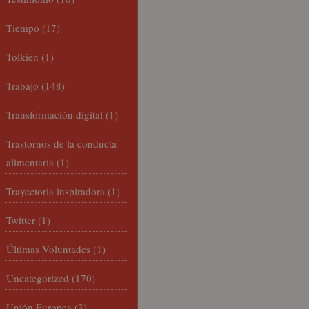
Tiempo
(17)
Tolkien
(1)
Trabajo
(148)
Transformación digital
(1)
Trastornos de la conducta
alimentaria
(1)
Trayectoria inspiradora
(1)
Twitter
(1)
Últimas Voluntades
(1)
Uncategorized
(170)
Unión Europea
(3)