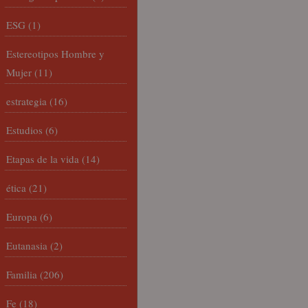
ESG
(1)
Estereotipos Hombre y
Mujer
(11)
estrategia
(16)
Estudios
(6)
Etapas de la vida
(14)
ética
(21)
Europa
(6)
Eutanasia
(2)
Familia
(206)
Fe
(18)