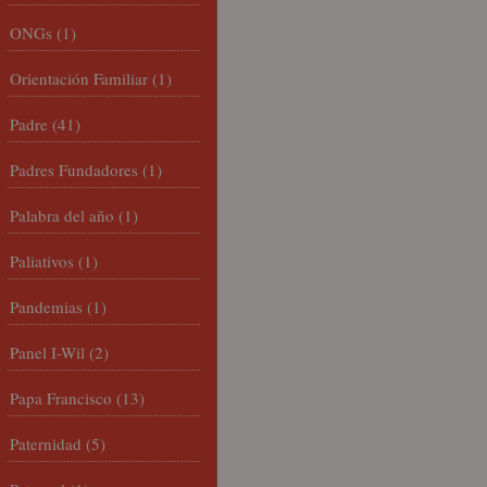
ONGs
(1)
Orientación Familiar
(1)
Padre
(41)
Padres Fundadores
(1)
Palabra del año
(1)
Paliativos
(1)
Pandemias
(1)
Panel I-Wil
(2)
Papa Francisco
(13)
Paternidad
(5)