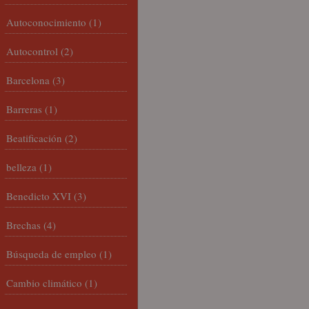
Autoconocimiento
(1)
Autocontrol
(2)
Barcelona
(3)
Barreras
(1)
Beatificación
(2)
belleza
(1)
Benedicto XVI
(3)
Brechas
(4)
Búsqueda de empleo
(1)
Cambio climático
(1)