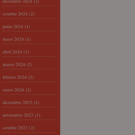
diciembre 2024
(2)
octubre 2024
(2)
junio 2024
(1)
mayo 2024
(1)
abril 2024
(1)
marzo 2024
(2)
febrero 2024
(2)
enero 2024
(2)
diciembre 2023
(1)
noviembre 2023
(1)
octubre 2023
(2)