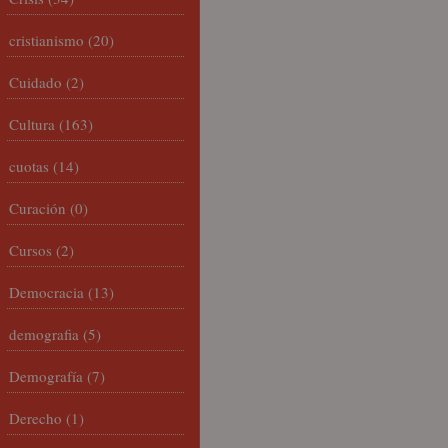
cristianismo
(20)
Cuidado
(2)
Cultura
(163)
cuotas
(14)
Curación
(0)
Cursos
(2)
Democracia
(13)
demografia
(5)
Demografía
(7)
Derecho
(1)