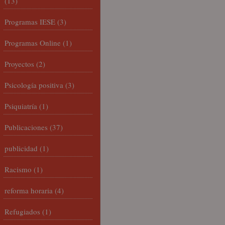
(13)
Programas IESE
(3)
Programas Online
(1)
Proyectos
(2)
Psicología positiva
(3)
Psiquiatría
(1)
Publicaciones
(37)
publicidad
(1)
Racismo
(1)
reforma horaria
(4)
Refugiados
(1)