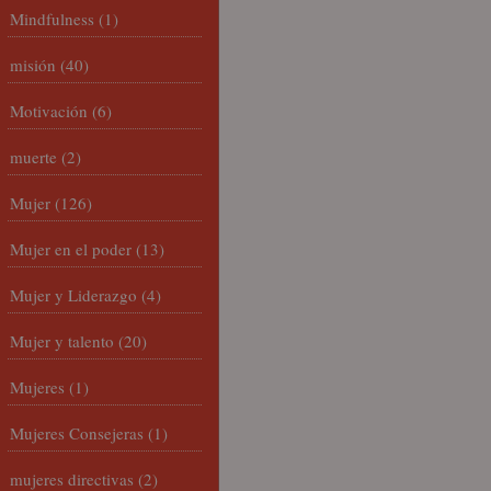
Mindfulness
(1)
misión
(40)
Motivación
(6)
muerte
(2)
Mujer
(126)
Mujer en el poder
(13)
Mujer y Liderazgo
(4)
Mujer y talento
(20)
Mujeres
(1)
Mujeres Consejeras
(1)
mujeres directivas
(2)