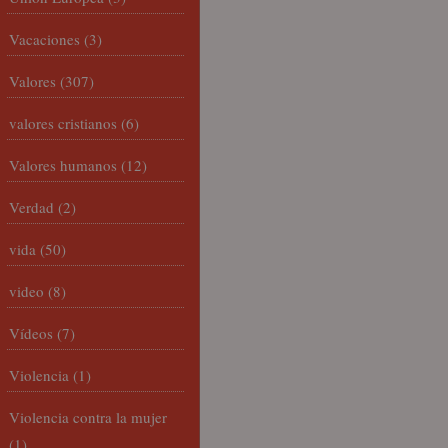
Vacaciones
(3)
Valores
(307)
valores cristianos
(6)
Valores humanos
(12)
Verdad
(2)
vida
(50)
video
(8)
Vídeos
(7)
Violencia
(1)
Violencia contra la mujer
(1)