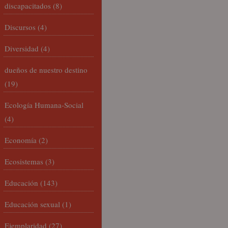
discapacitados
(8)
Discursos
(4)
Diversidad
(4)
dueños de nuestro destino
(19)
Ecología Humana-Social
(4)
Economía
(2)
Ecosistemas
(3)
Educación
(143)
Educación sexual
(1)
Ejemplaridad
(27)