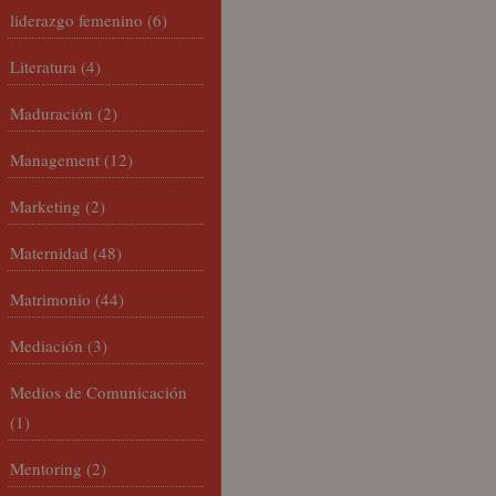
liderazgo femenino
(6)
Literatura
(4)
Maduración
(2)
Management
(12)
Marketing
(2)
Maternidad
(48)
Matrimonio
(44)
Mediación
(3)
Medios de Comunicación
(1)
Mentoring
(2)