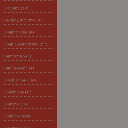
Coaching
(19)
coaching directivo
(4)
Competencias
(4)
Complementariedad
(58)
compromiso
(8)
comunicación
(4)
Conciliación
(134)
Conferencia
(12)
Confianza
(1)
Conflicto social
(1)
Congresos
(32)