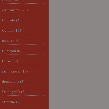
cristianismo
(20)
Cuidado
(2)
Cultura
(163)
cuotas
(14)
Curación
(0)
Cursos
(2)
Democracia
(13)
demografia
(5)
Demografía
(7)
Derecho
(1)