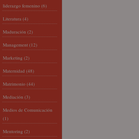
liderazgo femenino
(6)
Literatura
(4)
Maduración
(2)
Management
(12)
Marketing
(2)
Maternidad
(48)
Matrimonio
(44)
Mediación
(3)
Medios de Comunicación
(1)
Mentoring
(2)