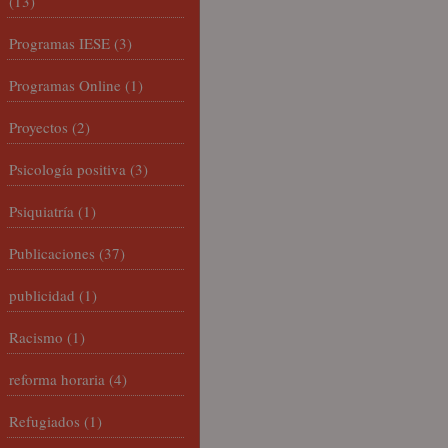
(13)
Programas IESE
(3)
Programas Online
(1)
Proyectos
(2)
Psicología positiva
(3)
Psiquiatría
(1)
Publicaciones
(37)
publicidad
(1)
Racismo
(1)
reforma horaria
(4)
Refugiados
(1)