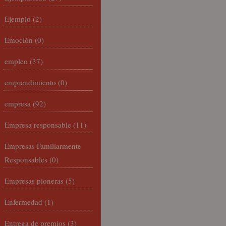
Ejemplo
(2)
Emoción
(0)
empleo
(37)
emprendimiento
(0)
empresa
(92)
Empresa responsable
(11)
Empresas Familiarmente
Responsables
(0)
Empresas pioneras
(5)
Enfermedad
(1)
Entrega de premios
(3)