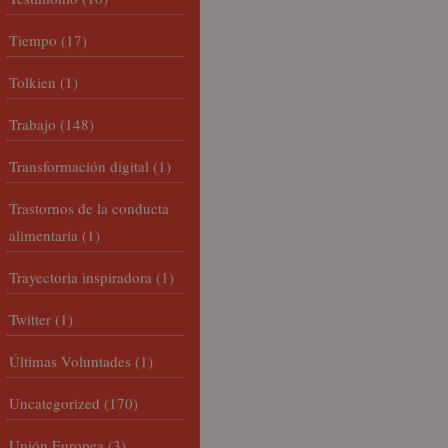
Tiempo
(17)
Tolkien
(1)
Trabajo
(148)
Transformación digital
(1)
Trastornos de la conducta
alimentaria
(1)
Trayectoria inspiradora
(1)
Twitter
(1)
Últimas Voluntades
(1)
Uncategorized
(170)
Unión Europea
(3)