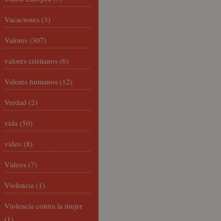
Vacaciones
(3)
Valores
(307)
valores cristianos
(6)
Valores humanos
(12)
Verdad
(2)
vida
(50)
video
(8)
Vídeos
(7)
Violencia
(1)
Violencia contra la mujer
(1)