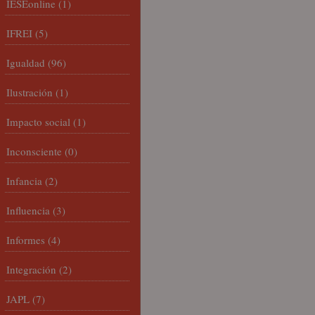
IESEonline
(1)
IFREI
(5)
Igualdad
(96)
Ilustración
(1)
Impacto social
(1)
Inconsciente
(0)
Infancia
(2)
Influencia
(3)
Informes
(4)
Integración
(2)
JAPL
(7)