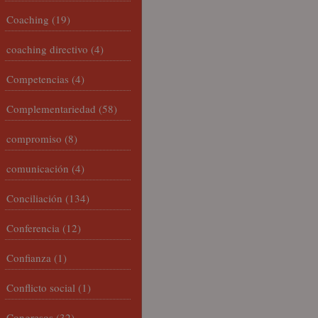
Coaching
(19)
coaching directivo
(4)
Competencias
(4)
Complementariedad
(58)
compromiso
(8)
comunicación
(4)
Conciliación
(134)
Conferencia
(12)
Confianza
(1)
Conflicto social
(1)
Congresos
(32)