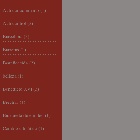
Autoconocimiento
(1)
Autocontrol
(2)
Barcelona
(3)
Barreras
(1)
Beatificación
(2)
belleza
(1)
Benedicto XVI
(3)
Brechas
(4)
Búsqueda de empleo
(1)
Cambio climático
(1)