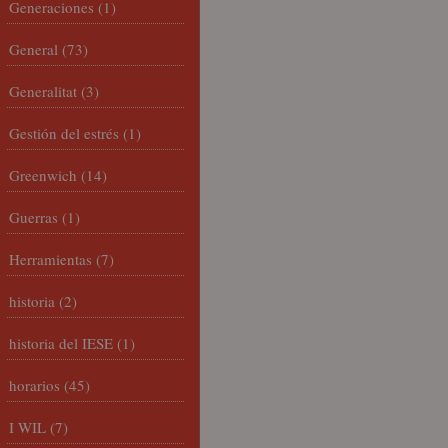
Generaciones
(1)
General
(73)
Generalitat
(3)
Gestión del estrés
(1)
Greenwich
(14)
Guerras
(1)
Herramientas
(7)
historia
(2)
historia del IESE
(1)
horarios
(45)
I WIL
(7)