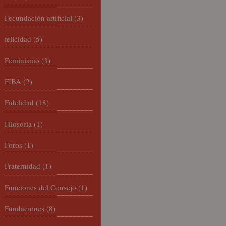
Fecundación artificial
(3)
felicidad
(5)
Feminismo
(3)
FIBA
(2)
Fidelidad
(18)
Filosofía
(1)
Foros
(1)
Fraternidad
(1)
Funciones del Consejo
(1)
Fundaciones
(8)