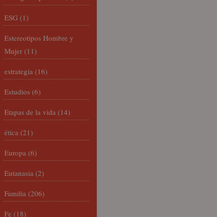
ESG
(1)
Estereotipos Hombre y
Mujer
(11)
estrategia
(16)
Estudios
(6)
Etapas de la vida
(14)
ética
(21)
Europa
(6)
Eutanasia
(2)
Familia
(206)
Fe
(18)