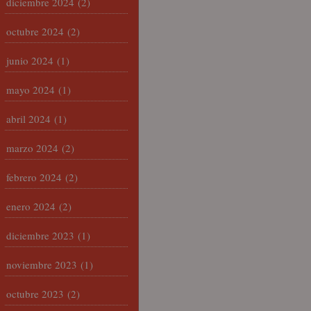
diciembre 2024
(2)
octubre 2024
(2)
junio 2024
(1)
mayo 2024
(1)
abril 2024
(1)
marzo 2024
(2)
febrero 2024
(2)
enero 2024
(2)
diciembre 2023
(1)
noviembre 2023
(1)
octubre 2023
(2)