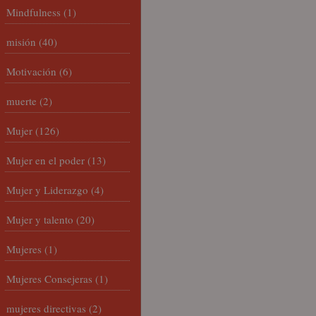
Mindfulness
(1)
misión
(40)
Motivación
(6)
muerte
(2)
Mujer
(126)
Mujer en el poder
(13)
Mujer y Liderazgo
(4)
Mujer y talento
(20)
Mujeres
(1)
Mujeres Consejeras
(1)
mujeres directivas
(2)