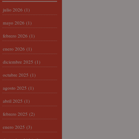
julio 2026
(1)
mayo 2026
(1)
febrero 2026
(1)
enero 2026
(1)
diciembre 2025
(1)
octubre 2025
(1)
agosto 2025
(1)
abril 2025
(1)
febrero 2025
(2)
enero 2025
(3)