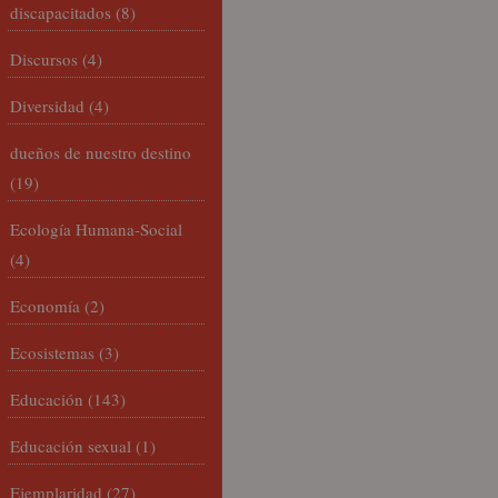
discapacitados
(8)
Discursos
(4)
Diversidad
(4)
dueños de nuestro destino
(19)
Ecología Humana-Social
(4)
Economía
(2)
Ecosistemas
(3)
Educación
(143)
Educación sexual
(1)
Ejemplaridad
(27)