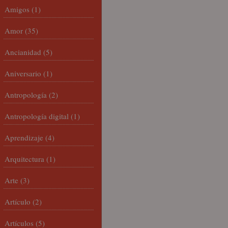
Amigos
(1)
Amor
(35)
Ancianidad
(5)
Aniversario
(1)
Antropología
(2)
Antropología digital
(1)
Aprendizaje
(4)
Arquitectura
(1)
Arte
(3)
Artículo
(2)
Artículos
(5)