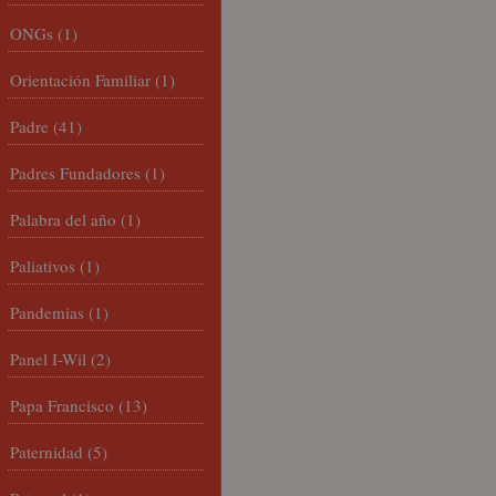
ONGs
(1)
Orientación Familiar
(1)
Padre
(41)
Padres Fundadores
(1)
Palabra del año
(1)
Paliativos
(1)
Pandemias
(1)
Panel I-Wil
(2)
Papa Francisco
(13)
Paternidad
(5)