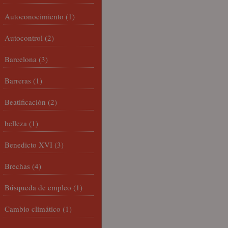
Autoconocimiento
(1)
Autocontrol
(2)
Barcelona
(3)
Barreras
(1)
Beatificación
(2)
belleza
(1)
Benedicto XVI
(3)
Brechas
(4)
Búsqueda de empleo
(1)
Cambio climático
(1)