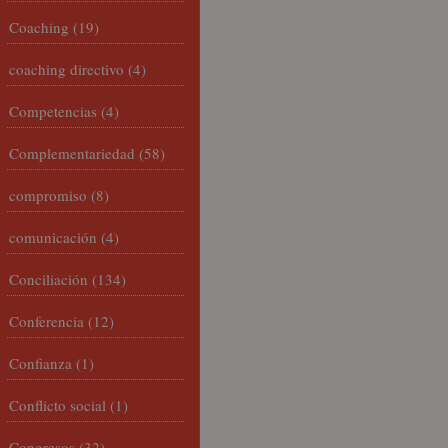
Coaching
(19)
coaching directivo
(4)
Competencias
(4)
Complementariedad
(58)
compromiso
(8)
comunicación
(4)
Conciliación
(134)
Conferencia
(12)
Confianza
(1)
Conflicto social
(1)
Congresos
(32)