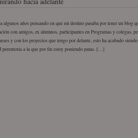
 mirando hacia adelante
a algunos años pensando en que mi destino pasaba por tener un blog que
ción con amigos, ex alumnos, participantes en Programas y colegas, pe
eses y con los proyectos que tengo por delante, esto ha acabado siend
 perentoria a la que por fin estoy poniendo patas. […]