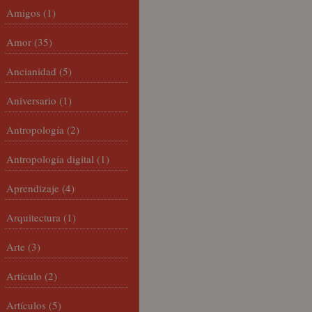
Amigos
(1)
Amor
(35)
Ancianidad
(5)
Aniversario
(1)
Antropología
(2)
Antropología digital
(1)
Aprendizaje
(4)
Arquitectura
(1)
Arte
(3)
Artículo
(2)
Artículos
(5)