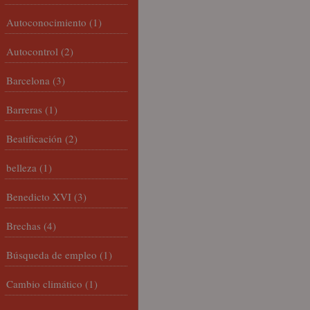
Autoconocimiento
(1)
Autocontrol
(2)
Barcelona
(3)
Barreras
(1)
Beatificación
(2)
belleza
(1)
Benedicto XVI
(3)
Brechas
(4)
Búsqueda de empleo
(1)
Cambio climático
(1)