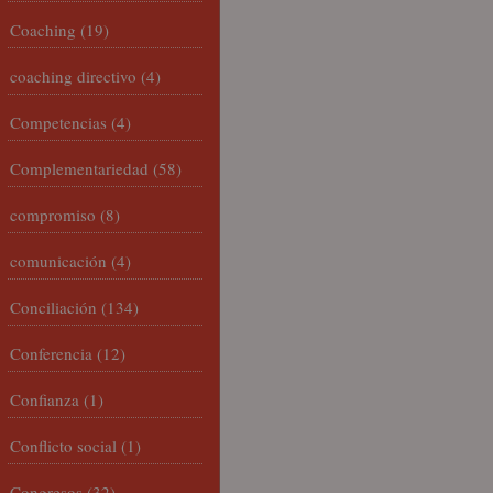
Coaching
(19)
coaching directivo
(4)
Competencias
(4)
Complementariedad
(58)
compromiso
(8)
comunicación
(4)
Conciliación
(134)
Conferencia
(12)
Confianza
(1)
Conflicto social
(1)
Congresos
(32)