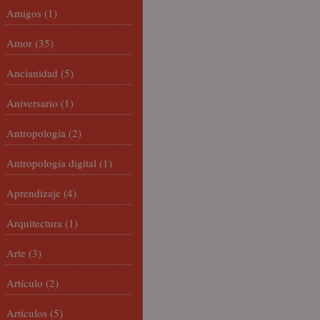
Amigos
(1)
Amor
(35)
Ancianidad
(5)
Aniversario
(1)
Antropología
(2)
Antropología digital
(1)
Aprendizaje
(4)
Arquitectura
(1)
Arte
(3)
Artículo
(2)
Artículos
(5)