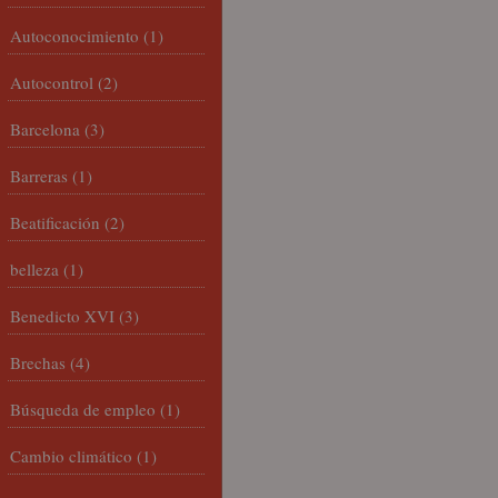
Autoconocimiento
(1)
Autocontrol
(2)
Barcelona
(3)
Barreras
(1)
Beatificación
(2)
belleza
(1)
Benedicto XVI
(3)
Brechas
(4)
Búsqueda de empleo
(1)
Cambio climático
(1)