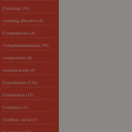
Coaching
(19)
coaching directivo
(4)
Competencias
(4)
Complementariedad
(58)
compromiso
(8)
comunicación
(4)
Conciliación
(134)
Conferencia
(12)
Confianza
(1)
Conflicto social
(1)
Congresos
(32)