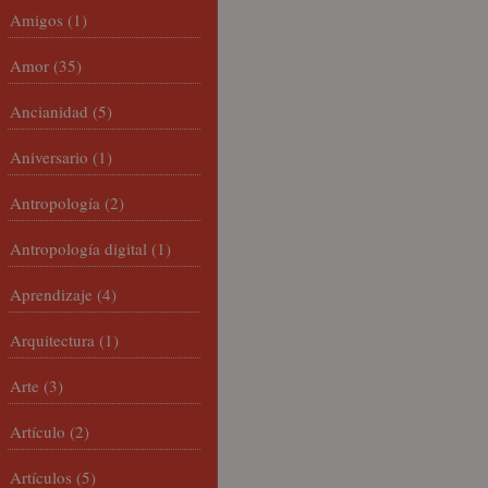
Amigos
(1)
Amor
(35)
Ancianidad
(5)
Aniversario
(1)
Antropología
(2)
Antropología digital
(1)
Aprendizaje
(4)
Arquitectura
(1)
Arte
(3)
Artículo
(2)
Artículos
(5)