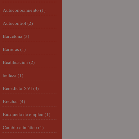
Autoconocimiento
(1)
Autocontrol
(2)
Barcelona
(3)
Barreras
(1)
Beatificación
(2)
belleza
(1)
Benedicto XVI
(3)
Brechas
(4)
Búsqueda de empleo
(1)
Cambio climático
(1)