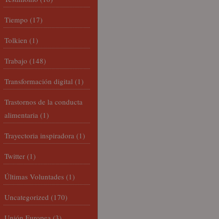
Tiempo
(17)
Tolkien
(1)
Trabajo
(148)
Transformación digital
(1)
Trastornos de la conducta
alimentaria
(1)
Trayectoria inspiradora
(1)
Twitter
(1)
Últimas Voluntades
(1)
Uncategorized
(170)
Unión Europea
(3)