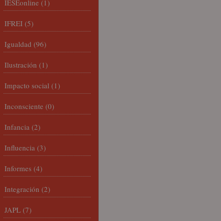
IESEonline
(1)
IFREI
(5)
Igualdad
(96)
Ilustración
(1)
Impacto social
(1)
Inconsciente
(0)
Infancia
(2)
Influencia
(3)
Informes
(4)
Integración
(2)
JAPL
(7)