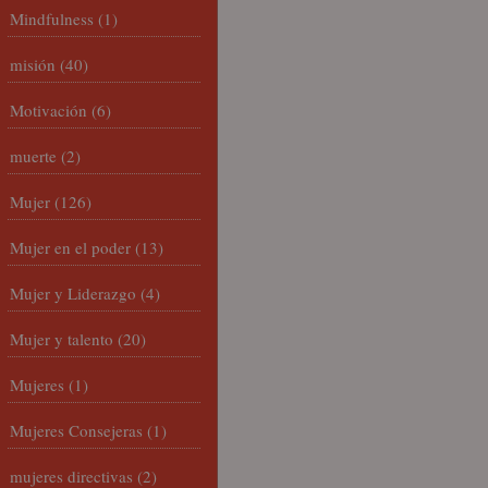
Mindfulness
(1)
misión
(40)
Motivación
(6)
muerte
(2)
Mujer
(126)
Mujer en el poder
(13)
Mujer y Liderazgo
(4)
Mujer y talento
(20)
Mujeres
(1)
Mujeres Consejeras
(1)
mujeres directivas
(2)