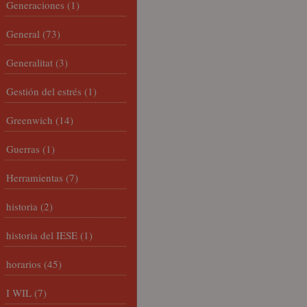
Generaciones
(1)
General
(73)
Generalitat
(3)
Gestión del estrés
(1)
Greenwich
(14)
Guerras
(1)
Herramientas
(7)
historia
(2)
historia del IESE
(1)
horarios
(45)
I WIL
(7)