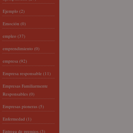
Ejemplo
(2)
Emoción
(0)
empleo
(37)
emprendimiento
(0)
empresa
(92)
Empresa responsable
(11)
Empresas Familiarmente
Responsables
(0)
Empresas pioneras
(5)
Enfermedad
(1)
Entrega de premios
(3)