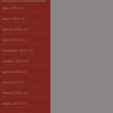
julio 2026
(1)
mayo 2026
(1)
febrero 2026
(1)
enero 2026
(1)
diciembre 2025
(1)
octubre 2025
(1)
agosto 2025
(1)
abril 2025
(1)
febrero 2025
(2)
enero 2025
(3)