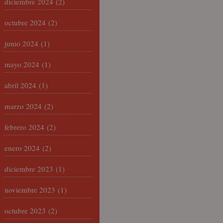
diciembre 2024
(2)
octubre 2024
(2)
junio 2024
(1)
mayo 2024
(1)
abril 2024
(1)
marzo 2024
(2)
febrero 2024
(2)
enero 2024
(2)
diciembre 2023
(1)
noviembre 2023
(1)
octubre 2023
(2)