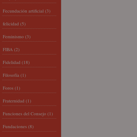
Fecundación artificial
(3)
felicidad
(5)
Feminismo
(3)
FIBA
(2)
Fidelidad
(18)
Filosofía
(1)
Foros
(1)
Fraternidad
(1)
Funciones del Consejo
(1)
Fundaciones
(8)