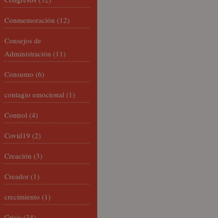
Conmemoración
(12)
Consejos de
Administración
(11)
Consumo
(6)
contagio emocional
(1)
Control
(4)
Covid19
(2)
Creación
(3)
Creador
(1)
crecimiento
(1)
Crisis
(34)