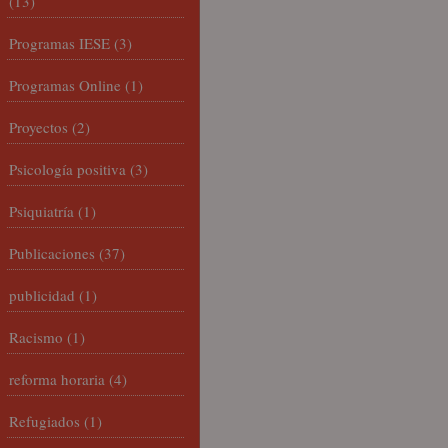
(13)
Programas IESE
(3)
Programas Online
(1)
Proyectos
(2)
Psicología positiva
(3)
Psiquiatría
(1)
Publicaciones
(37)
publicidad
(1)
Racismo
(1)
reforma horaria
(4)
Refugiados
(1)