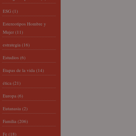
ESG
(1)
Estereotipos Hombre y
Mujer
(11)
estrategia
(16)
Estudios
(6)
Etapas de la vida
(14)
ética
(21)
Europa
(6)
Eutanasia
(2)
Familia
(206)
Fe
(18)