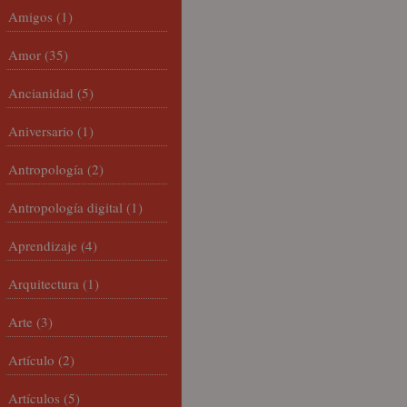
Amigos
(1)
Amor
(35)
Ancianidad
(5)
Aniversario
(1)
Antropología
(2)
Antropología digital
(1)
Aprendizaje
(4)
Arquitectura
(1)
Arte
(3)
Artículo
(2)
Artículos
(5)