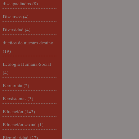
discapacitados
(8)
Discursos
(4)
Diversidad
(4)
dueños de nuestro destino
(19)
Ecología Humana-Social
(4)
Economía
(2)
Ecosistemas
(3)
Educación
(143)
Educación sexual
(1)
Ejemplaridad
(27)