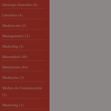
liderazgo femenino
(6)
Literatura
(4)
Maduración
(2)
Management
(12)
Marketing
(2)
Maternidad
(48)
Matrimonio
(44)
Mediación
(3)
Medios de Comunicación
(1)
Mentoring
(2)