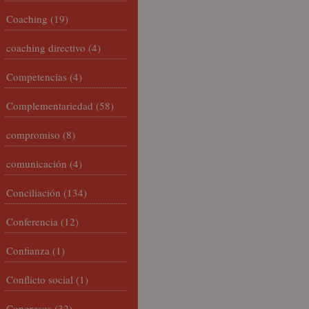
Coaching
(19)
coaching directivo
(4)
Competencias
(4)
Complementariedad
(58)
compromiso
(8)
comunicación
(4)
Conciliación
(134)
Conferencia
(12)
Confianza
(1)
Conflicto social
(1)
Congresos
(32)