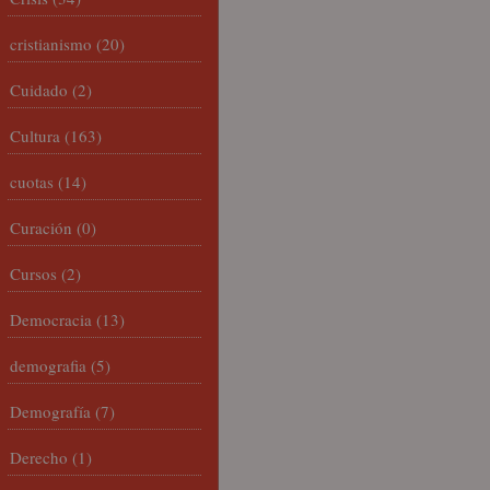
cristianismo
(20)
Cuidado
(2)
Cultura
(163)
cuotas
(14)
Curación
(0)
Cursos
(2)
Democracia
(13)
demografia
(5)
Demografía
(7)
Derecho
(1)