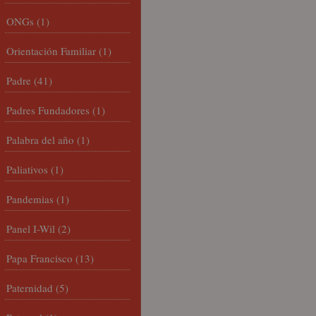
ONGs
(1)
Orientación Familiar
(1)
Padre
(41)
Padres Fundadores
(1)
Palabra del año
(1)
Paliativos
(1)
Pandemias
(1)
Panel I-Wil
(2)
Papa Francisco
(13)
Paternidad
(5)