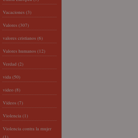
Vacaciones
(3)
Valores
(307)
valores cristianos
(6)
Valores humanos
(12)
Verdad
(2)
vida
(50)
video
(8)
Vídeos
(7)
Violencia
(1)
Violencia contra la mujer
(1)