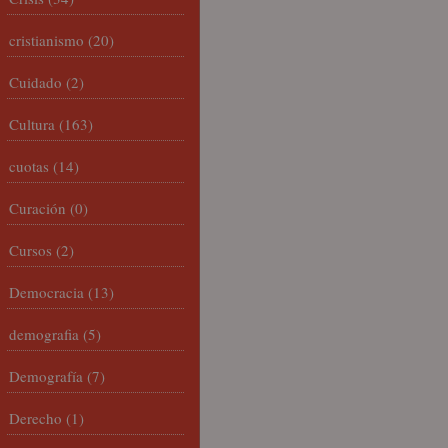
cristianismo
(20)
Cuidado
(2)
Cultura
(163)
cuotas
(14)
Curación
(0)
Cursos
(2)
Democracia
(13)
demografia
(5)
Demografía
(7)
Derecho
(1)