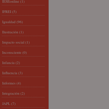
IESEonline
(1)
IFREI
(5)
Igualdad
(96)
Ilustración
(1)
Impacto social
(1)
Inconsciente
(0)
Infancia
(2)
Influencia
(3)
Informes
(4)
Integración
(2)
JAPL
(7)