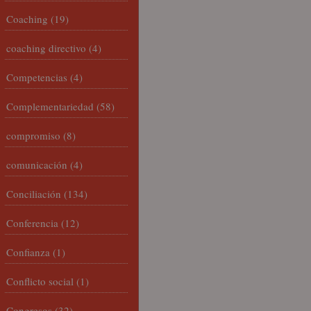
Coaching
(19)
coaching directivo
(4)
Competencias
(4)
Complementariedad
(58)
compromiso
(8)
comunicación
(4)
Conciliación
(134)
Conferencia
(12)
Confianza
(1)
Conflicto social
(1)
Congresos
(32)