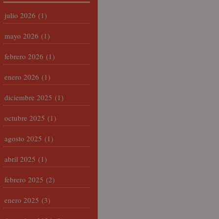
julio 2026
(1)
mayo 2026
(1)
febrero 2026
(1)
enero 2026
(1)
diciembre 2025
(1)
octubre 2025
(1)
agosto 2025
(1)
abril 2025
(1)
febrero 2025
(2)
enero 2025
(3)