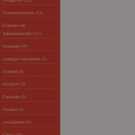
Conmemoración
(12)
Consejos de
Administración
(11)
Consumo
(6)
contagio emocional
(1)
Control
(4)
Covid19
(2)
Creación
(3)
Creador
(1)
crecimiento
(1)
Crisis
(34)