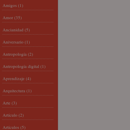
Amigos
(1)
Amor
(35)
Ancianidad
(5)
Aniversario
(1)
Antropología
(2)
Antropología digital
(1)
Aprendizaje
(4)
Arquitectura
(1)
Arte
(3)
Artículo
(2)
Artículos
(5)