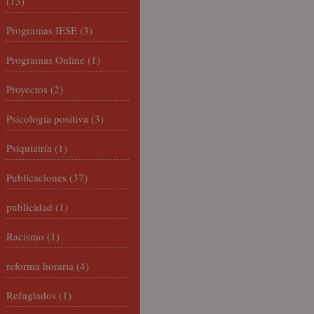
(13)
Programas IESE
(3)
Programas Online
(1)
Proyectos
(2)
Psicología positiva
(3)
Psiquiatría
(1)
Publicaciones
(37)
publicidad
(1)
Racismo
(1)
reforma horaria
(4)
Refugiados
(1)