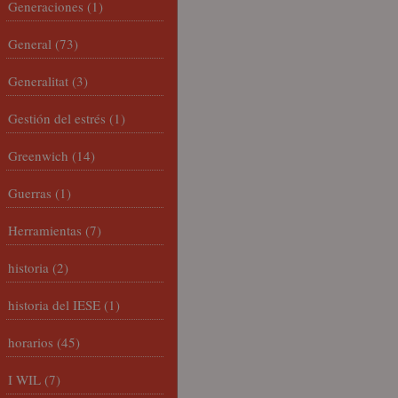
Generaciones
(1)
General
(73)
Generalitat
(3)
Gestión del estrés
(1)
Greenwich
(14)
Guerras
(1)
Herramientas
(7)
historia
(2)
historia del IESE
(1)
horarios
(45)
I WIL
(7)