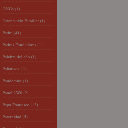
ONGs
(1)
Orientación Familiar
(1)
Padre
(41)
Padres Fundadores
(1)
Palabra del año
(1)
Paliativos
(1)
Pandemias
(1)
Panel I-Wil
(2)
Papa Francisco
(13)
Paternidad
(5)