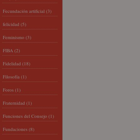
Fecundación artificial
(3)
felicidad
(5)
Feminismo
(3)
FIBA
(2)
Fidelidad
(18)
Filosofía
(1)
Foros
(1)
Fraternidad
(1)
Funciones del Consejo
(1)
Fundaciones
(8)