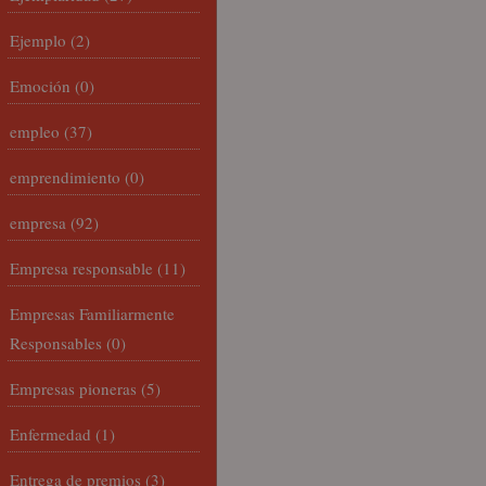
Ejemplo
(2)
Emoción
(0)
empleo
(37)
emprendimiento
(0)
empresa
(92)
Empresa responsable
(11)
Empresas Familiarmente
Responsables
(0)
Empresas pioneras
(5)
Enfermedad
(1)
Entrega de premios
(3)