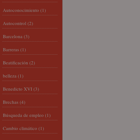
Autoconocimiento
(1)
Autocontrol
(2)
Barcelona
(3)
Barreras
(1)
Beatificación
(2)
belleza
(1)
Benedicto XVI
(3)
Brechas
(4)
Búsqueda de empleo
(1)
Cambio climático
(1)