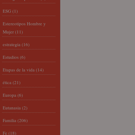
ESG
(1)
Estereotipos Hombre y
Mujer
(11)
estrategia
(16)
Estudios
(6)
Etapas de la vida
(14)
ética
(21)
Europa
(6)
Eutanasia
(2)
Familia
(206)
Fe
(18)