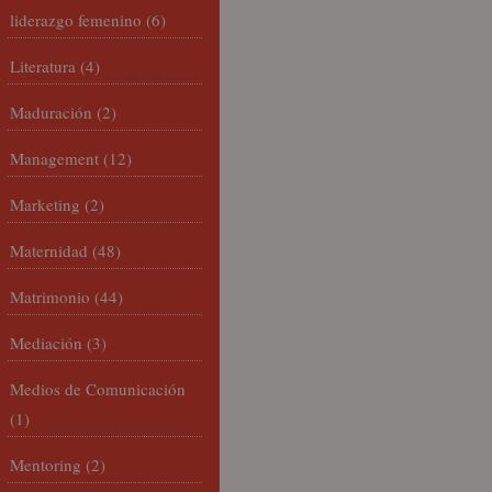
liderazgo femenino
(6)
Literatura
(4)
Maduración
(2)
Management
(12)
Marketing
(2)
Maternidad
(48)
Matrimonio
(44)
Mediación
(3)
Medios de Comunicación
(1)
Mentoring
(2)