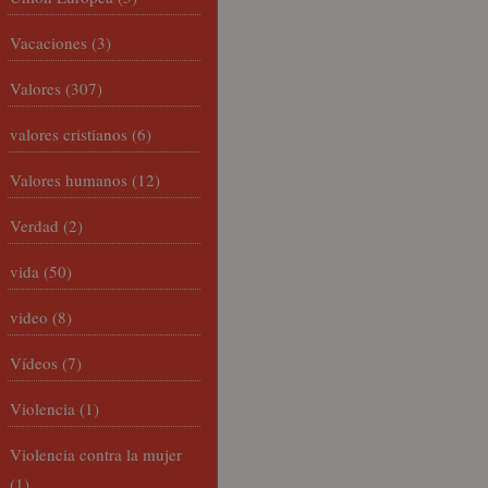
Vacaciones
(3)
Valores
(307)
valores cristianos
(6)
Valores humanos
(12)
Verdad
(2)
vida
(50)
video
(8)
Vídeos
(7)
Violencia
(1)
Violencia contra la mujer
(1)