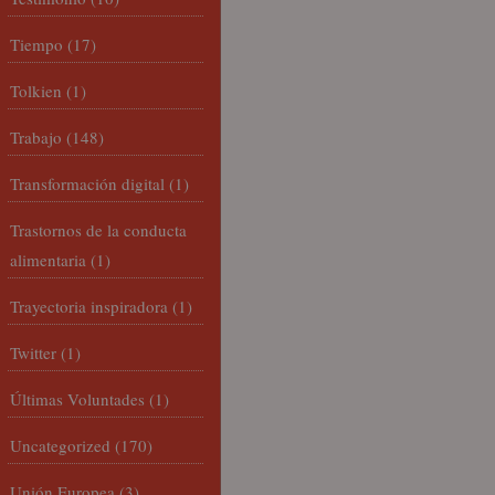
Tiempo
(17)
Tolkien
(1)
Trabajo
(148)
Transformación digital
(1)
Trastornos de la conducta
alimentaria
(1)
Trayectoria inspiradora
(1)
Twitter
(1)
Últimas Voluntades
(1)
Uncategorized
(170)
Unión Europea
(3)