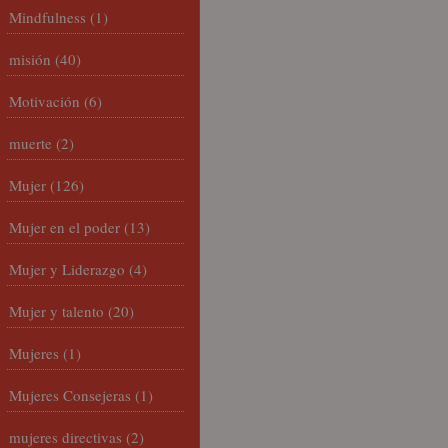
Mindfulness
(1)
misión
(40)
Motivación
(6)
muerte
(2)
Mujer
(126)
Mujer en el poder
(13)
Mujer y Liderazgo
(4)
Mujer y talento
(20)
Mujeres
(1)
Mujeres Consejeras
(1)
mujeres directivas
(2)