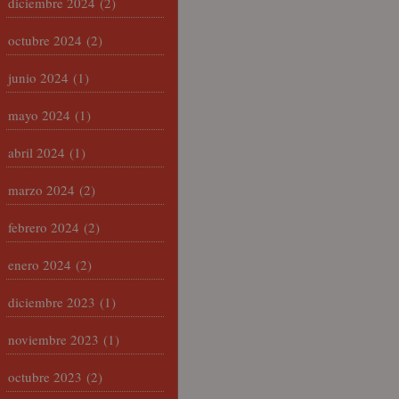
diciembre 2024
(2)
octubre 2024
(2)
junio 2024
(1)
mayo 2024
(1)
abril 2024
(1)
marzo 2024
(2)
febrero 2024
(2)
enero 2024
(2)
diciembre 2023
(1)
noviembre 2023
(1)
octubre 2023
(2)