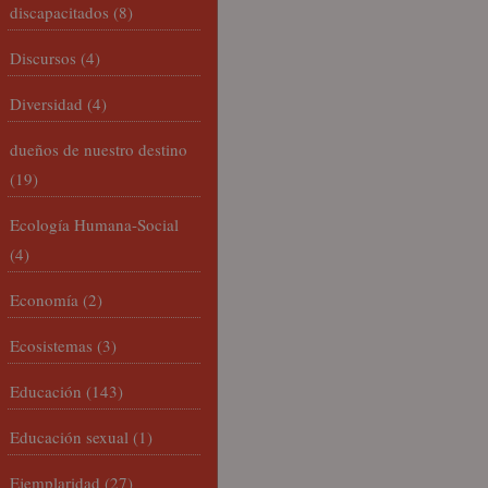
discapacitados
(8)
Discursos
(4)
Diversidad
(4)
dueños de nuestro destino
(19)
Ecología Humana-Social
(4)
Economía
(2)
Ecosistemas
(3)
Educación
(143)
Educación sexual
(1)
Ejemplaridad
(27)