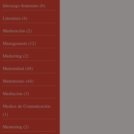
liderazgo femenino
(6)
Literatura
(4)
Maduración
(2)
Management
(12)
Marketing
(2)
Maternidad
(48)
Matrimonio
(44)
Mediación
(3)
Medios de Comunicación
(1)
Mentoring
(2)