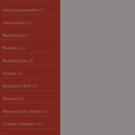
Autoconocimiento
(1)
Autocontrol
(2)
Barcelona
(3)
Barreras
(1)
Beatificación
(2)
belleza
(1)
Benedicto XVI
(3)
Brechas
(4)
Búsqueda de empleo
(1)
Cambio climático
(1)