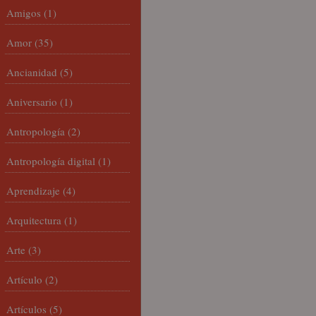
Amigos
(1)
Amor
(35)
Ancianidad
(5)
Aniversario
(1)
Antropología
(2)
Antropología digital
(1)
Aprendizaje
(4)
Arquitectura
(1)
Arte
(3)
Artículo
(2)
Artículos
(5)