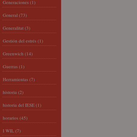
Generaciones
(1)
General
(73)
Generalitat
(3)
Gestión del estrés
(1)
Greenwich
(14)
Guerras
(1)
Herramientas
(7)
historia
(2)
historia del IESE
(1)
horarios
(45)
I WIL
(7)