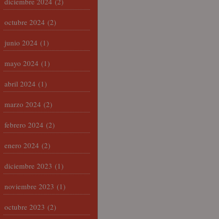
diciembre 2024
(2)
octubre 2024
(2)
junio 2024
(1)
mayo 2024
(1)
abril 2024
(1)
marzo 2024
(2)
febrero 2024
(2)
enero 2024
(2)
diciembre 2023
(1)
noviembre 2023
(1)
octubre 2023
(2)