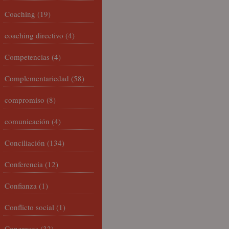
Coaching
(19)
coaching directivo
(4)
Competencias
(4)
Complementariedad
(58)
compromiso
(8)
comunicación
(4)
Conciliación
(134)
Conferencia
(12)
Confianza
(1)
Conflicto social
(1)
Congresos
(32)