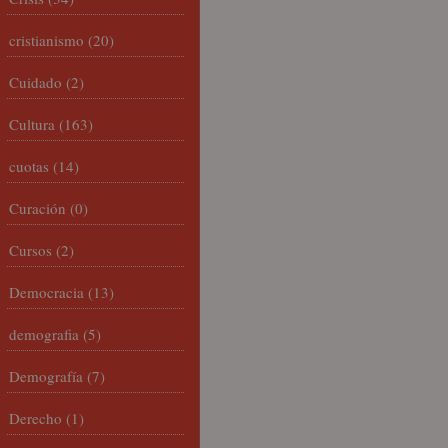
cristianismo
(20)
Cuidado
(2)
Cultura
(163)
cuotas
(14)
Curación
(0)
Cursos
(2)
Democracia
(13)
demografia
(5)
Demografía
(7)
Derecho
(1)