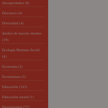
discapacitados
(8)
Discursos
(4)
Diversidad
(4)
dueños de nuestro destino
(19)
Ecología Humana-Social
(4)
Economía
(2)
Ecosistemas
(3)
Educación
(143)
Educación sexual
(1)
Ejemplaridad
(27)