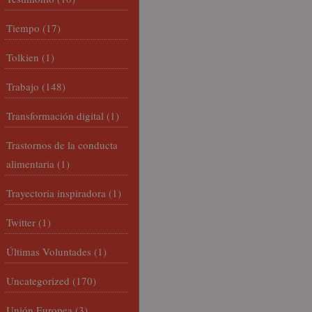
Tiempo
(17)
Tolkien
(1)
Trabajo
(148)
Transformación digital
(1)
Trastornos de la conducta
alimentaria
(1)
Trayectoria inspiradora
(1)
Twitter
(1)
Últimas Voluntades
(1)
Uncategorized
(170)
Unión Europea
(3)