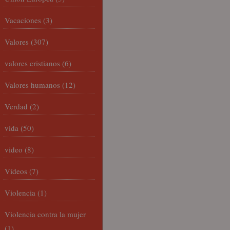
Vacaciones
(3)
Valores
(307)
valores cristianos
(6)
Valores humanos
(12)
Verdad
(2)
vida
(50)
video
(8)
Vídeos
(7)
Violencia
(1)
Violencia contra la mujer
(1)