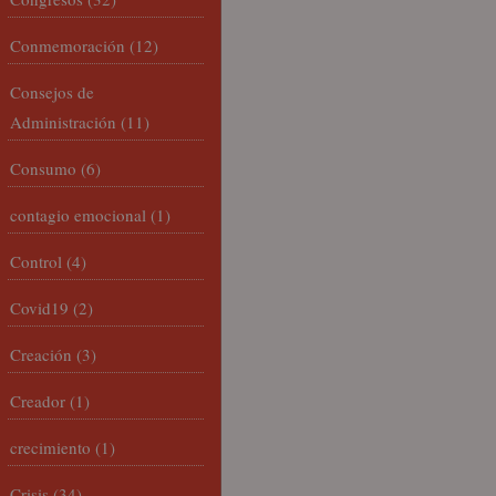
Conmemoración
(12)
Consejos de
Administración
(11)
Consumo
(6)
contagio emocional
(1)
Control
(4)
Covid19
(2)
Creación
(3)
Creador
(1)
crecimiento
(1)
Crisis
(34)