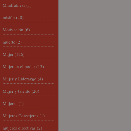
Mindfulness
(1)
misión
(40)
Motivación
(6)
muerte
(2)
Mujer
(126)
Mujer en el poder
(13)
Mujer y Liderazgo
(4)
Mujer y talento
(20)
Mujeres
(1)
Mujeres Consejeras
(1)
mujeres directivas
(2)