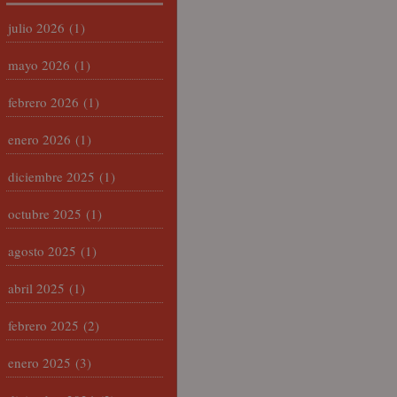
julio 2026
(1)
mayo 2026
(1)
febrero 2026
(1)
enero 2026
(1)
diciembre 2025
(1)
octubre 2025
(1)
agosto 2025
(1)
abril 2025
(1)
febrero 2025
(2)
enero 2025
(3)