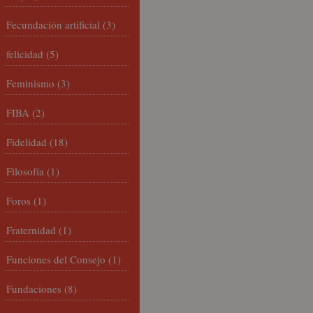
Fecundación artificial
(3)
felicidad
(5)
Feminismo
(3)
FIBA
(2)
Fidelidad
(18)
Filosofía
(1)
Foros
(1)
Fraternidad
(1)
Funciones del Consejo
(1)
Fundaciones
(8)