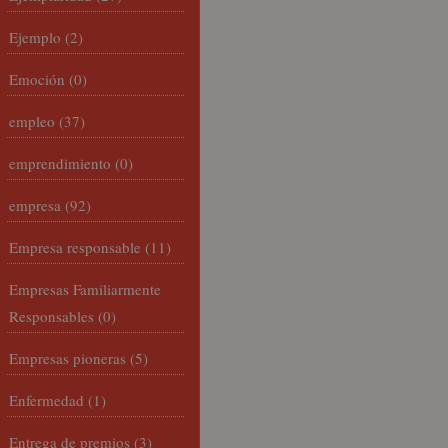
Ejemplo
(2)
Emoción
(0)
empleo
(37)
emprendimiento
(0)
empresa
(92)
Empresa responsable
(11)
Empresas Familiarmente
Responsables
(0)
Empresas pioneras
(5)
Enfermedad
(1)
Entrega de premios
(3)