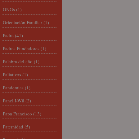
ONGs
(1)
Orientación Familiar
(1)
Padre
(41)
Padres Fundadores
(1)
Palabra del año
(1)
Paliativos
(1)
Pandemias
(1)
Panel I-Wil
(2)
Papa Francisco
(13)
Paternidad
(5)