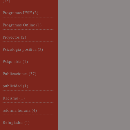
(13)
Programas IESE
(3)
Programas Online
(1)
Proyectos
(2)
Psicología positiva
(3)
Psiquiatría
(1)
Publicaciones
(37)
publicidad
(1)
Racismo
(1)
reforma horaria
(4)
Refugiados
(1)