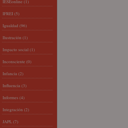
IESEonline
(1)
IFREI
(5)
Igualdad
(96)
Ilustración
(1)
Impacto social
(1)
Inconsciente
(0)
Infancia
(2)
Influencia
(3)
Informes
(4)
Integración
(2)
JAPL
(7)