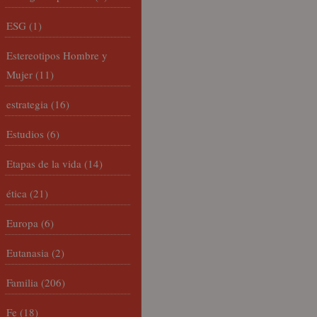
ESG
(1)
Estereotipos Hombre y
Mujer
(11)
estrategia
(16)
Estudios
(6)
Etapas de la vida
(14)
ética
(21)
Europa
(6)
Eutanasia
(2)
Familia
(206)
Fe
(18)