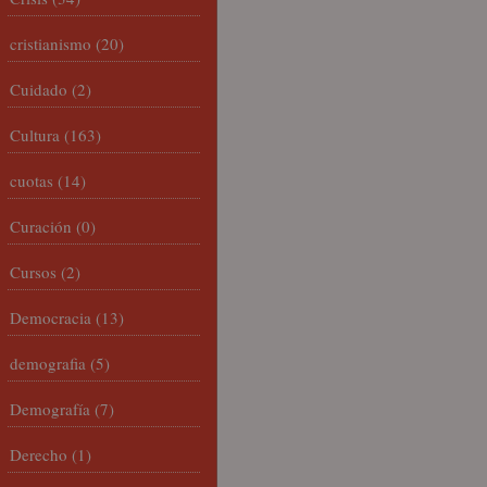
cristianismo
(20)
Cuidado
(2)
Cultura
(163)
cuotas
(14)
Curación
(0)
Cursos
(2)
Democracia
(13)
demografia
(5)
Demografía
(7)
Derecho
(1)