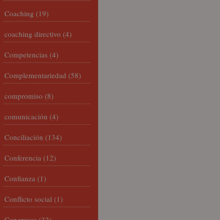
Coaching
(19)
coaching directivo
(4)
Competencias
(4)
Complementariedad
(58)
compromiso
(8)
comunicación
(4)
Conciliación
(134)
Conferencia
(12)
Confianza
(1)
Conflicto social
(1)
Congresos
(32)