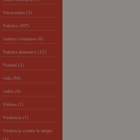
Vacaciones
(3)
Valores
(307)
valores cristianos
(6)
Valores humanos
(12)
Verdad
(2)
vida
(50)
video
(8)
Vídeos
(7)
Violencia
(1)
Violencia contra la mujer
(1)