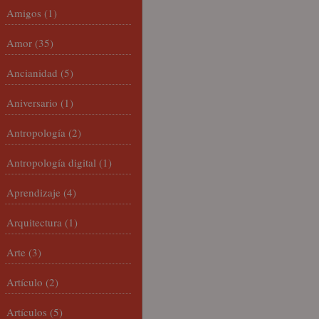
Amigos
(1)
Amor
(35)
Ancianidad
(5)
Aniversario
(1)
Antropología
(2)
Antropología digital
(1)
Aprendizaje
(4)
Arquitectura
(1)
Arte
(3)
Artículo
(2)
Artículos
(5)