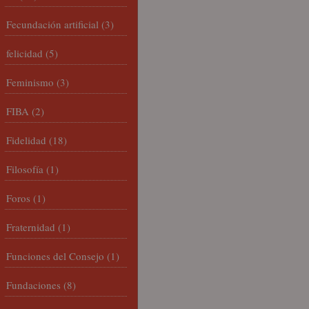
Fecundación artificial
(3)
felicidad
(5)
Feminismo
(3)
FIBA
(2)
Fidelidad
(18)
Filosofía
(1)
Foros
(1)
Fraternidad
(1)
Funciones del Consejo
(1)
Fundaciones
(8)