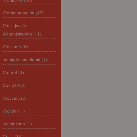
Conmemoración
(12)
Consejos de
Administración
(11)
Consumo
(6)
contagio emocional
(1)
Control
(4)
Covid19
(2)
Creación
(3)
Creador
(1)
crecimiento
(1)
Crisis
(34)