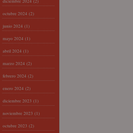
diciembre 2024
(2)
octubre 2024
(2)
junio 2024
(1)
mayo 2024
(1)
abril 2024
(1)
marzo 2024
(2)
febrero 2024
(2)
enero 2024
(2)
diciembre 2023
(1)
noviembre 2023
(1)
octubre 2023
(2)