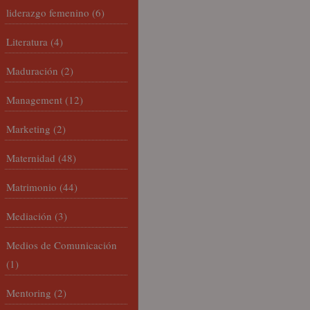
liderazgo femenino
(6)
Literatura
(4)
Maduración
(2)
Management
(12)
Marketing
(2)
Maternidad
(48)
Matrimonio
(44)
Mediación
(3)
Medios de Comunicación
(1)
Mentoring
(2)