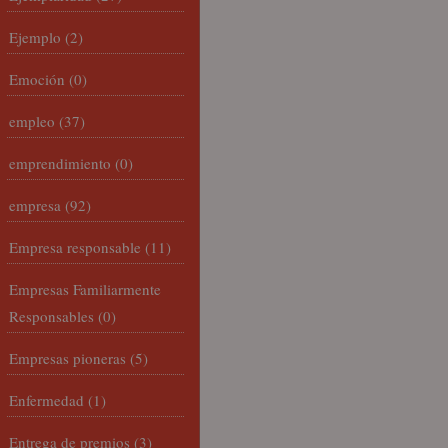
Ejemplo
(2)
Emoción
(0)
empleo
(37)
emprendimiento
(0)
empresa
(92)
Empresa responsable
(11)
Empresas Familiarmente
Responsables
(0)
Empresas pioneras
(5)
Enfermedad
(1)
Entrega de premios
(3)