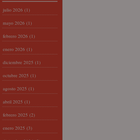
julio 2026
(1)
mayo 2026
(1)
febrero 2026
(1)
enero 2026
(1)
diciembre 2025
(1)
octubre 2025
(1)
agosto 2025
(1)
abril 2025
(1)
febrero 2025
(2)
enero 2025
(3)