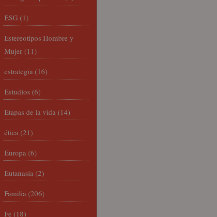
ESG
(1)
Estereotipos Hombre y
Mujer
(11)
estrategia
(16)
Estudios
(6)
Etapas de la vida
(14)
ética
(21)
Europa
(6)
Eutanasia
(2)
Familia
(206)
Fe
(18)