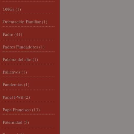
ONGs
(1)
Orientación Familiar
(1)
Padre
(41)
Padres Fundadores
(1)
Palabra del año
(1)
Paliativos
(1)
Pandemias
(1)
Panel I-Wil
(2)
Papa Francisco
(13)
Paternidad
(5)