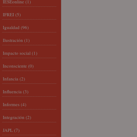
IESEonline
(1)
IFREI
(5)
Igualdad
(96)
Ilustración
(1)
Impacto social
(1)
Inconsciente
(0)
Infancia
(2)
Influencia
(3)
Informes
(4)
Integración
(2)
JAPL
(7)