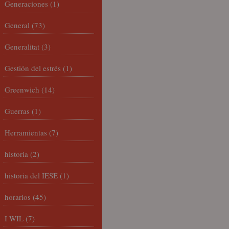
Generaciones
(1)
General
(73)
Generalitat
(3)
Gestión del estrés
(1)
Greenwich
(14)
Guerras
(1)
Herramientas
(7)
historia
(2)
historia del IESE
(1)
horarios
(45)
I WIL
(7)