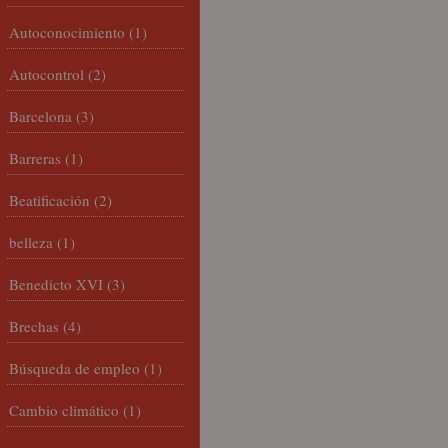
Autoconocimiento
(1)
Autocontrol
(2)
Barcelona
(3)
Barreras
(1)
Beatificación
(2)
belleza
(1)
Benedicto XVI
(3)
Brechas
(4)
Búsqueda de empleo
(1)
Cambio climático
(1)