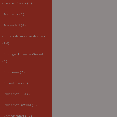
discapacitados
(8)
Discursos
(4)
Diversidad
(4)
dueños de nuestro destino
(19)
Ecología Humana-Social
(4)
Economía
(2)
Ecosistemas
(3)
Educación
(143)
Educación sexual
(1)
Ejemplaridad
(27)