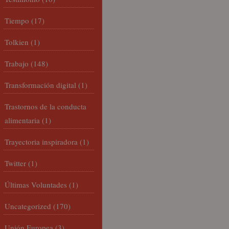
Tiempo
(17)
Tolkien
(1)
Trabajo
(148)
Transformación digital
(1)
Trastornos de la conducta
alimentaria
(1)
Trayectoria inspiradora
(1)
Twitter
(1)
Últimas Voluntades
(1)
Uncategorized
(170)
Unión Europea
(3)