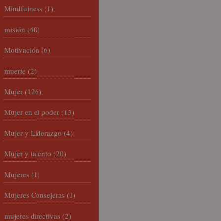
Mindfulness
(1)
misión
(40)
Motivación
(6)
muerte
(2)
Mujer
(126)
Mujer en el poder
(13)
Mujer y Liderazgo
(4)
Mujer y talento
(20)
Mujeres
(1)
Mujeres Consejeras
(1)
mujeres directivas
(2)