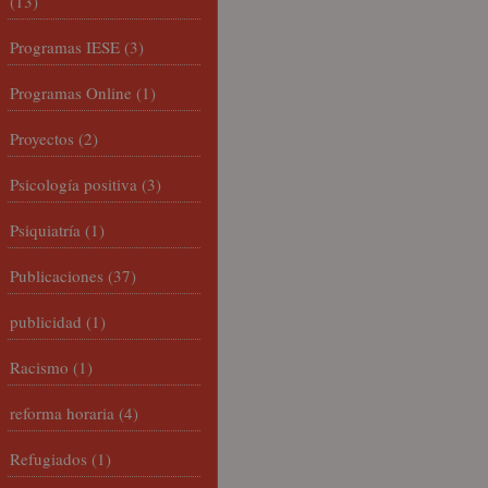
(13)
Programas IESE
(3)
Programas Online
(1)
Proyectos
(2)
Psicología positiva
(3)
Psiquiatría
(1)
Publicaciones
(37)
publicidad
(1)
Racismo
(1)
reforma horaria
(4)
Refugiados
(1)