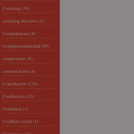
Coaching
(19)
coaching directivo
(4)
Competencias
(4)
Complementariedad
(58)
compromiso
(8)
comunicación
(4)
Conciliación
(134)
Conferencia
(12)
Confianza
(1)
Conflicto social
(1)
Congresos
(32)