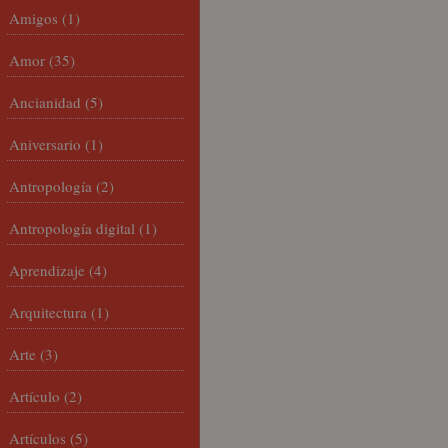
Amigos
(1)
Amor
(35)
Ancianidad
(5)
Aniversario
(1)
Antropología
(2)
Antropología digital
(1)
Aprendizaje
(4)
Arquitectura
(1)
Arte
(3)
Artículo
(2)
Artículos
(5)