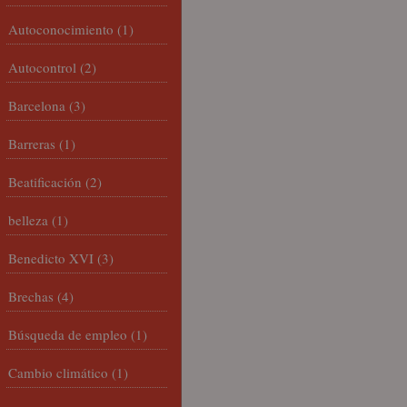
Autoconocimiento
(1)
Autocontrol
(2)
Barcelona
(3)
Barreras
(1)
Beatificación
(2)
belleza
(1)
Benedicto XVI
(3)
Brechas
(4)
Búsqueda de empleo
(1)
Cambio climático
(1)