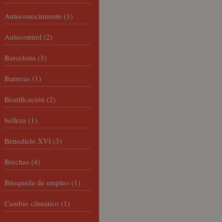
Autoconocimiento
(1)
Autocontrol
(2)
Barcelona
(3)
Barreras
(1)
Beatificación
(2)
belleza
(1)
Benedicto XVI
(3)
Brechas
(4)
Búsqueda de empleo
(1)
Cambio climático
(1)