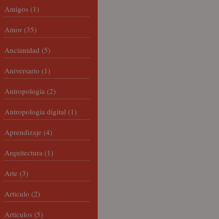
Amigos
(1)
Amor
(35)
Ancianidad
(5)
Aniversario
(1)
Antropología
(2)
Antropología digital
(1)
Aprendizaje
(4)
Arquitectura
(1)
Arte
(3)
Artículo
(2)
Artículos
(5)