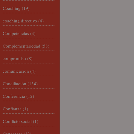
Coaching
(19)
coaching directivo
(4)
Competencias
(4)
Complementariedad
(58)
compromiso
(8)
comunicación
(4)
Conciliación
(134)
Conferencia
(12)
Confianza
(1)
Conflicto social
(1)
Congresos
(32)