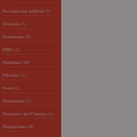
Fecundación artificial
(3)
felicidad
(5)
Feminismo
(3)
FIBA
(2)
Fidelidad
(18)
Filosofía
(1)
Foros
(1)
Fraternidad
(1)
Funciones del Consejo
(1)
Fundaciones
(8)