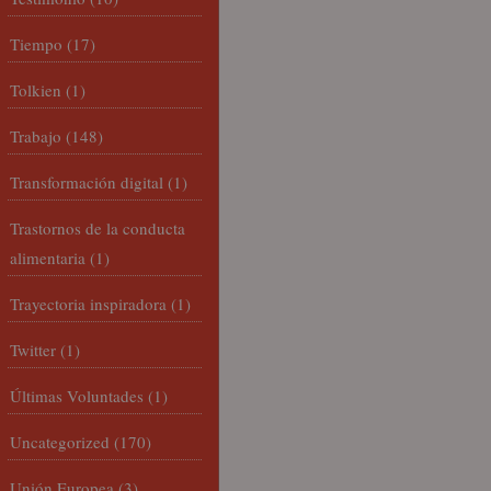
Tiempo
(17)
Tolkien
(1)
Trabajo
(148)
Transformación digital
(1)
Trastornos de la conducta
alimentaria
(1)
Trayectoria inspiradora
(1)
Twitter
(1)
Últimas Voluntades
(1)
Uncategorized
(170)
Unión Europea
(3)