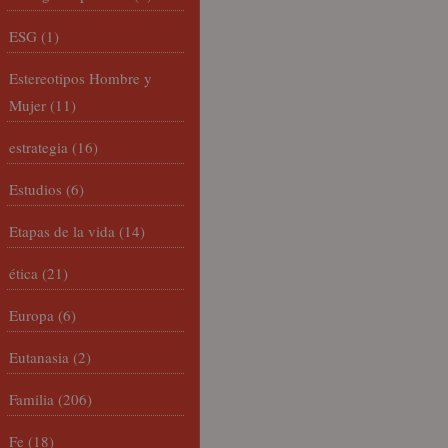
ESG
(1)
Estereotipos Hombre y
Mujer
(11)
estrategia
(16)
Estudios
(6)
Etapas de la vida
(14)
ética
(21)
Europa
(6)
Eutanasia
(2)
Familia
(206)
Fe
(18)