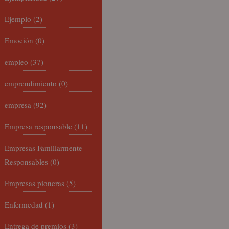
Ejemplo
(2)
Emoción
(0)
empleo
(37)
emprendimiento
(0)
empresa
(92)
Empresa responsable
(11)
Empresas Familiarmente
Responsables
(0)
Empresas pioneras
(5)
Enfermedad
(1)
Entrega de premios
(3)