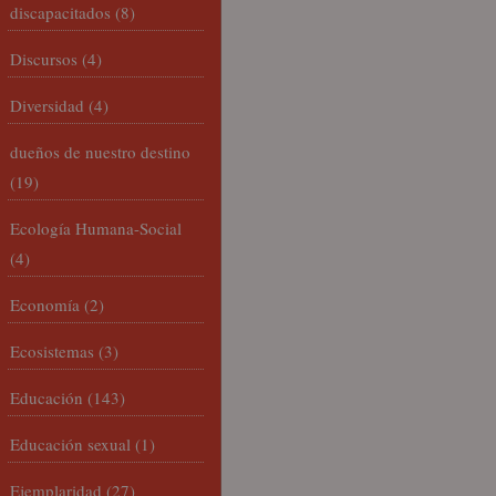
discapacitados
(8)
Discursos
(4)
Diversidad
(4)
dueños de nuestro destino
(19)
Ecología Humana-Social
(4)
Economía
(2)
Ecosistemas
(3)
Educación
(143)
Educación sexual
(1)
Ejemplaridad
(27)