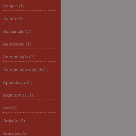
Amigos
(1)
Amor
(35)
Ancianidad
(5)
Aniversario
(1)
Antropología
(2)
Antropología digital
(1)
Aprendizaje
(4)
Arquitectura
(1)
Arte
(3)
Artículo
(2)
Artículos
(5)