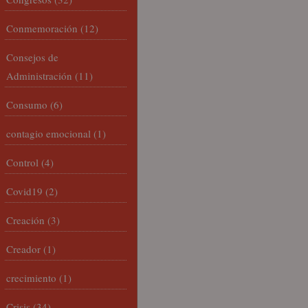
Conmemoración
(12)
Consejos de
Administración
(11)
Consumo
(6)
contagio emocional
(1)
Control
(4)
Covid19
(2)
Creación
(3)
Creador
(1)
crecimiento
(1)
Crisis
(34)