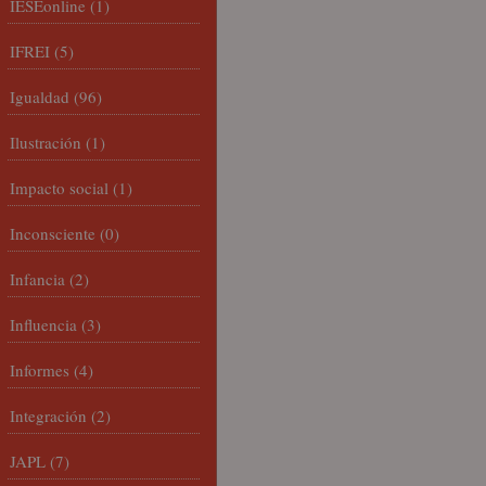
IESEonline
(1)
IFREI
(5)
Igualdad
(96)
Ilustración
(1)
Impacto social
(1)
Inconsciente
(0)
Infancia
(2)
Influencia
(3)
Informes
(4)
Integración
(2)
JAPL
(7)