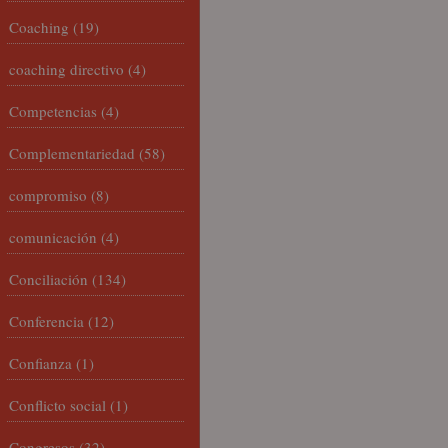
Coaching
(19)
coaching directivo
(4)
Competencias
(4)
Complementariedad
(58)
compromiso
(8)
comunicación
(4)
Conciliación
(134)
Conferencia
(12)
Confianza
(1)
Conflicto social
(1)
Congresos
(32)