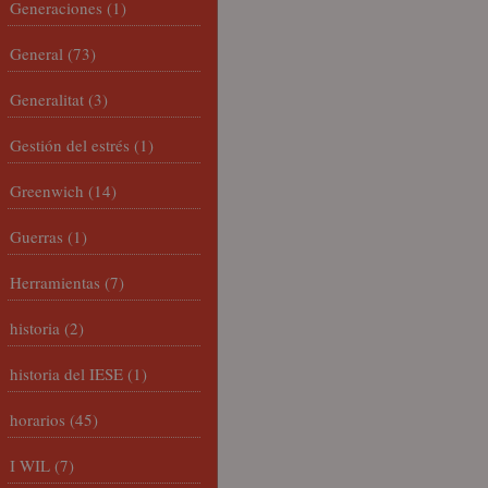
Generaciones
(1)
General
(73)
Generalitat
(3)
Gestión del estrés
(1)
Greenwich
(14)
Guerras
(1)
Herramientas
(7)
historia
(2)
historia del IESE
(1)
horarios
(45)
I WIL
(7)