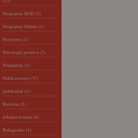
(13)
Programas IESE
(3)
Programas Online
(1)
Proyectos
(2)
Psicología positiva
(3)
Psiquiatría
(1)
Publicaciones
(37)
publicidad
(1)
Racismo
(1)
reforma horaria
(4)
Refugiados
(1)