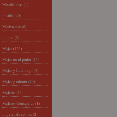
Mindfulness
(1)
misión
(40)
Motivación
(6)
muerte
(2)
Mujer
(126)
Mujer en el poder
(13)
Mujer y Liderazgo
(4)
Mujer y talento
(20)
Mujeres
(1)
Mujeres Consejeras
(1)
mujeres directivas
(2)