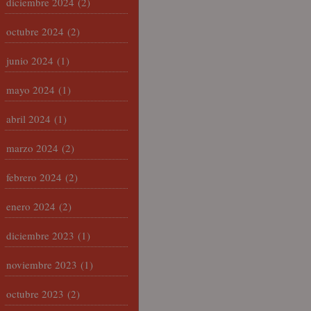
diciembre 2024
(2)
octubre 2024
(2)
junio 2024
(1)
mayo 2024
(1)
abril 2024
(1)
marzo 2024
(2)
febrero 2024
(2)
enero 2024
(2)
diciembre 2023
(1)
noviembre 2023
(1)
octubre 2023
(2)