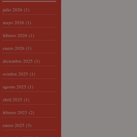
julio 2026
(1)
mayo 2026
(1)
febrero 2026
(1)
enero 2026
(1)
diciembre 2025
(1)
octubre 2025
(1)
agosto 2025
(1)
abril 2025
(1)
febrero 2025
(2)
enero 2025
(3)