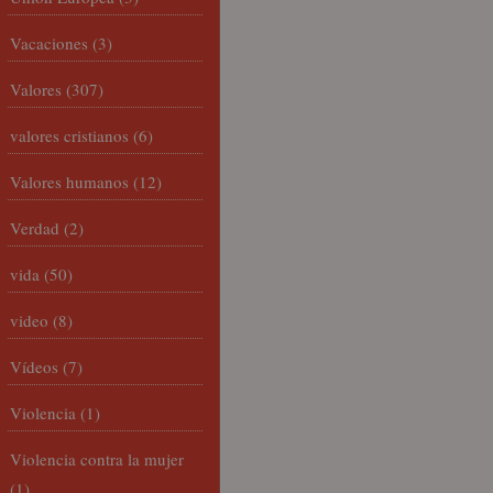
Vacaciones
(3)
Valores
(307)
valores cristianos
(6)
Valores humanos
(12)
Verdad
(2)
vida
(50)
video
(8)
Vídeos
(7)
Violencia
(1)
Violencia contra la mujer
(1)