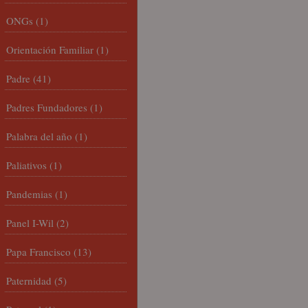
ONGs
(1)
Orientación Familiar
(1)
Padre
(41)
Padres Fundadores
(1)
Palabra del año
(1)
Paliativos
(1)
Pandemias
(1)
Panel I-Wil
(2)
Papa Francisco
(13)
Paternidad
(5)