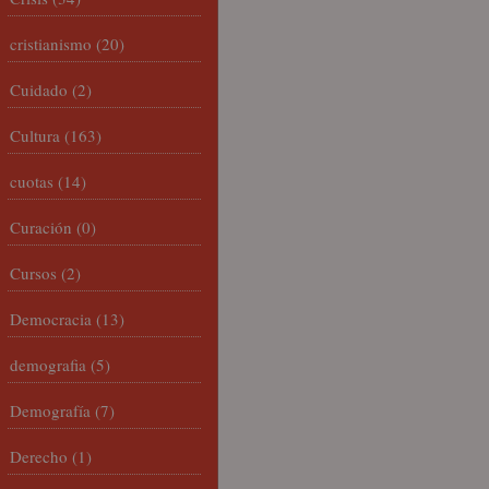
cristianismo
(20)
Cuidado
(2)
Cultura
(163)
cuotas
(14)
Curación
(0)
Cursos
(2)
Democracia
(13)
demografia
(5)
Demografía
(7)
Derecho
(1)