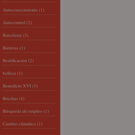
Autoconocimiento
(1)
Autocontrol
(2)
Barcelona
(3)
Barreras
(1)
Beatificación
(2)
belleza
(1)
Benedicto XVI
(3)
Brechas
(4)
Búsqueda de empleo
(1)
Cambio climático
(1)