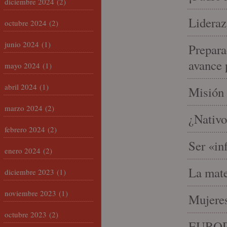
diciembre 2024
(2)
Lideraz
octubre 2024
(2)
junio 2024
(1)
Prepara
avance 
mayo 2024
(1)
abril 2024
(1)
Misión 
marzo 2024
(2)
¿Nativo
febrero 2024
(2)
Ser «in
enero 2024
(2)
La mate
diciembre 2023
(1)
noviembre 2023
(1)
Mujeres
octubre 2023
(2)
EUROP