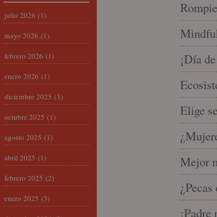
Rompien
julio 2026
(1)
Mindful
mayo 2026
(1)
febrero 2026
(1)
¡Día de
enero 2026
(1)
Ecosist
diciembre 2025
(1)
Elige s
octubre 2025
(1)
¿Mujere
agosto 2025
(1)
abril 2025
(1)
Mejor m
febrero 2025
(2)
¿Pecas 
enero 2025
(3)
¡Padre 