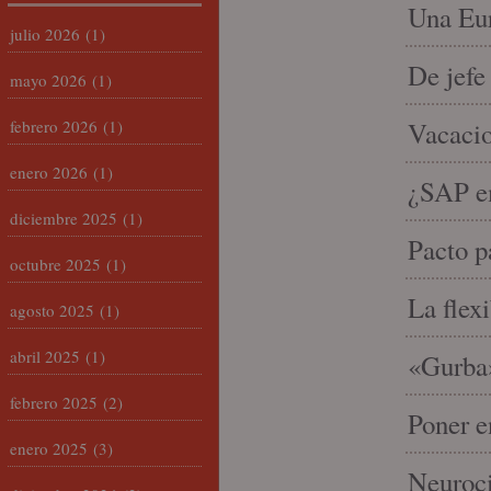
Una Eur
julio 2026
(1)
De jefe
mayo 2026
(1)
febrero 2026
(1)
Vacacio
enero 2026
(1)
¿SAP em
diciembre 2025
(1)
Pacto p
octubre 2025
(1)
La flex
agosto 2025
(1)
abril 2025
(1)
«Gurba»
febrero 2025
(2)
Poner e
enero 2025
(3)
Neuroci