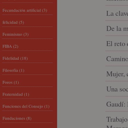
Fecundación artificial
(3)
La clav
felicidad
(5)
De la m
Feminismo
(3)
El reto
FIBA
(2)
Camino 
Fidelidad
(18)
Filosofía
(1)
Mujer, 
Foros
(1)
Una soc
Fraternidad
(1)
Gaudí: 
Funciones del Consejo
(1)
Trabajo
Fundaciones
(8)
Moraga