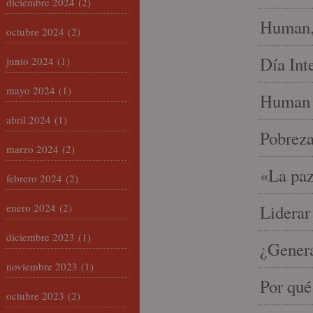
diciembre 2024
(2)
Human, 
octubre 2024
(2)
Día Int
junio 2024
(1)
mayo 2024
(1)
Human 
abril 2024
(1)
Pobrez
marzo 2024
(2)
«La paz
febrero 2024
(2)
enero 2024
(2)
Liderar
diciembre 2023
(1)
¿Gener
noviembre 2023
(1)
Por qué
octubre 2023
(2)