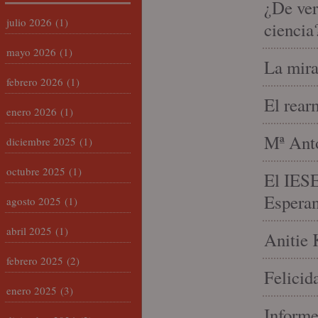
¿De ver
julio 2026
(1)
ciencia
mayo 2026
(1)
La mira
febrero 2026
(1)
El rear
enero 2026
(1)
Mª Anto
diciembre 2025
(1)
octubre 2025
(1)
El IESE
Espera
agosto 2025
(1)
abril 2025
(1)
Anitie 
febrero 2025
(2)
Felicid
enero 2025
(3)
Informe