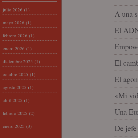
julio 2026
(1)
A una s
mayo 2026
(1)
El ADN 
febrero 2026
(1)
Empowe
enero 2026
(1)
El camb
diciembre 2025
(1)
octubre 2025
(1)
El agon
agosto 2025
(1)
«Mi vid
abril 2025
(1)
Una Eur
febrero 2025
(2)
enero 2025
(3)
De jefe