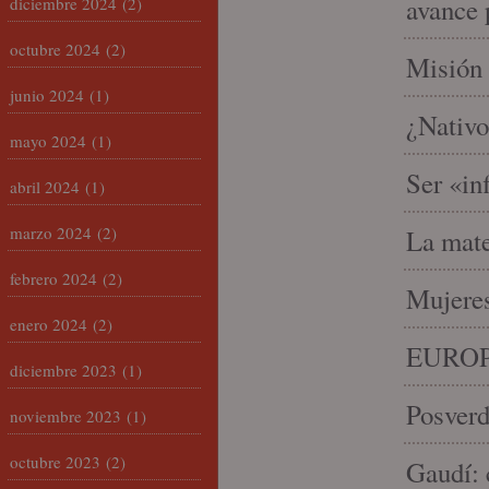
avance 
diciembre 2024
(2)
octubre 2024
(2)
Misión 
junio 2024
(1)
¿Nativo
mayo 2024
(1)
Ser «in
abril 2024
(1)
marzo 2024
(2)
La mate
febrero 2024
(2)
Mujeres
enero 2024
(2)
EUROP
diciembre 2023
(1)
Posverd
noviembre 2023
(1)
octubre 2023
(2)
Gaudí: 