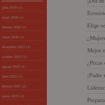
¡Día de
julio 2026
(1)
Ecosist
mayo 2026
(1)
Elige s
febrero 2026
(1)
¿Mujere
enero 2026
(1)
diciembre 2025
(1)
Mejor m
octubre 2025
(1)
¿Pecas 
agosto 2025
(1)
¡Padre 
abril 2025
(1)
Lideraz
febrero 2025
(2)
enero 2025
(3)
Prepara