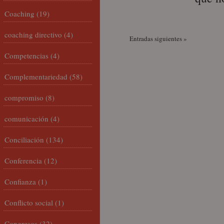
Coaching
(19)
coaching directivo
(4)
Entradas siguientes »
Competencias
(4)
Complementariedad
(58)
compromiso
(8)
comunicación
(4)
Conciliación
(134)
Conferencia
(12)
Confianza
(1)
Conflicto social
(1)
Congresos
(32)