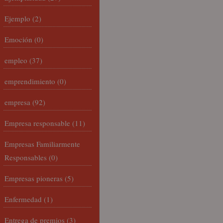
Ejemplo
(2)
Emoción
(0)
empleo
(37)
emprendimiento
(0)
empresa
(92)
Empresa responsable
(11)
Empresas Familiarmente
Responsables
(0)
Empresas pioneras
(5)
Enfermedad
(1)
Entrega de premios
(3)