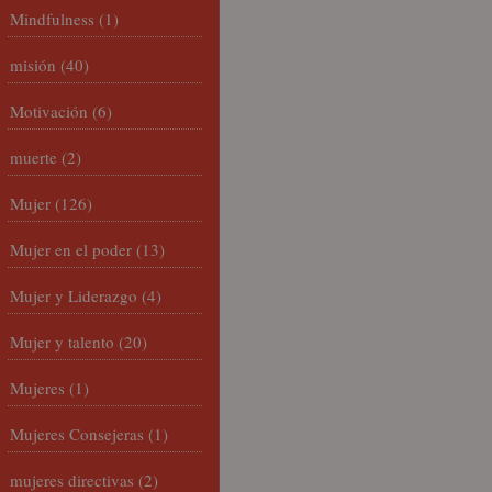
Mindfulness
(1)
misión
(40)
Motivación
(6)
muerte
(2)
Mujer
(126)
Mujer en el poder
(13)
Mujer y Liderazgo
(4)
Mujer y talento
(20)
Mujeres
(1)
Mujeres Consejeras
(1)
mujeres directivas
(2)