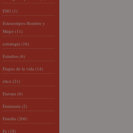
ESG
(1)
Estereotipos Hombre y
Mujer
(11)
estrategia
(16)
Estudios
(6)
Etapas de la vida
(14)
ética
(21)
Europa
(6)
Eutanasia
(2)
Familia
(206)
Fe
(18)