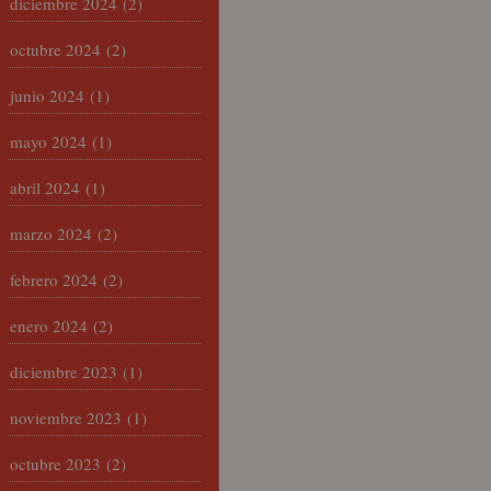
diciembre 2024
(2)
octubre 2024
(2)
junio 2024
(1)
mayo 2024
(1)
abril 2024
(1)
marzo 2024
(2)
febrero 2024
(2)
enero 2024
(2)
diciembre 2023
(1)
noviembre 2023
(1)
octubre 2023
(2)