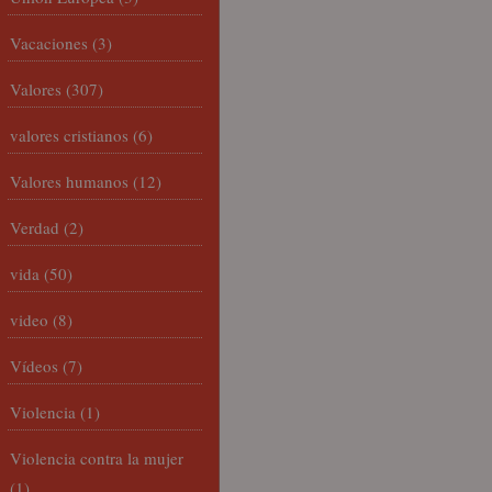
Vacaciones
(3)
Valores
(307)
valores cristianos
(6)
Valores humanos
(12)
Verdad
(2)
vida
(50)
video
(8)
Vídeos
(7)
Violencia
(1)
Violencia contra la mujer
(1)