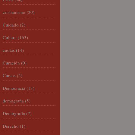
cristianismo
(20)
Cuidado
(2)
Cultura
(163)
cuotas
(14)
Curación
(0)
Cursos
(2)
Democracia
(13)
demografia
(5)
Demografía
(7)
Derecho
(1)