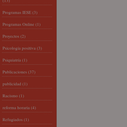
(13)
Programas IESE
(3)
Programas Online
(1)
Proyectos
(2)
Psicología positiva
(3)
Psiquiatría
(1)
Publicaciones
(37)
publicidad
(1)
Racismo
(1)
reforma horaria
(4)
Refugiados
(1)