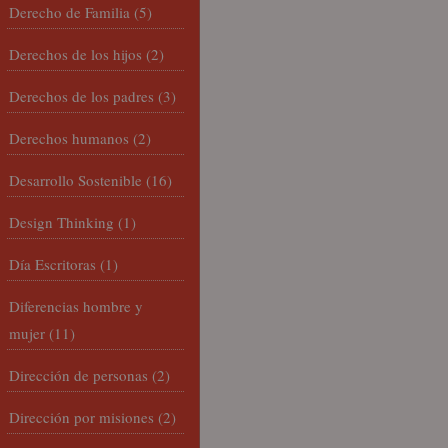
Derecho de Familia
(5)
Derechos de los hijos
(2)
Derechos de los padres
(3)
Derechos humanos
(2)
Desarrollo Sostenible
(16)
Design Thinking
(1)
Día Escritoras
(1)
Diferencias hombre y
mujer
(11)
Dirección de personas
(2)
Dirección por misiones
(2)