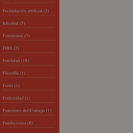
Fecundación artificial
(3)
felicidad
(5)
Feminismo
(3)
FIBA
(2)
Fidelidad
(18)
Filosofía
(1)
Foros
(1)
Fraternidad
(1)
Funciones del Consejo
(1)
Fundaciones
(8)