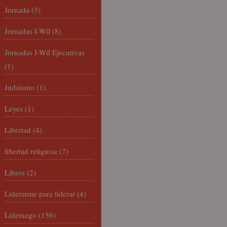
Jornada
(3)
Jornadas I-Wil
(8)
Jornadas I-Wil Ejecutivas
(1)
Judaísmo
(1)
Leyes
(1)
Libertad
(4)
libertad religiosa
(7)
Libros
(2)
Liderarme para liderar
(4)
Liderazgo
(156)