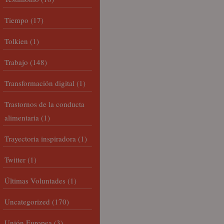
Tiempo
(17)
Tolkien
(1)
Trabajo
(148)
Transformación digital
(1)
Trastornos de la conducta
alimentaria
(1)
Trayectoria inspiradora
(1)
Twitter
(1)
Últimas Voluntades
(1)
Uncategorized
(170)
Unión Europea
(3)