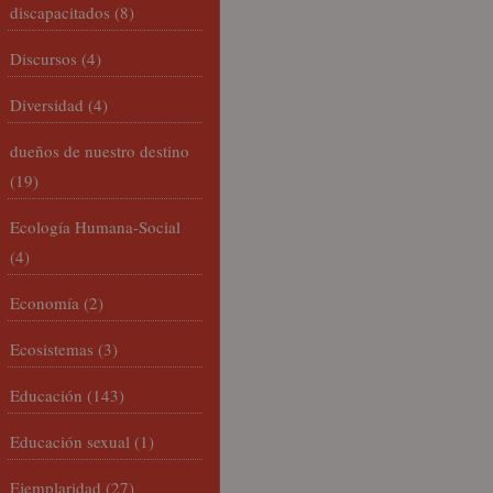
discapacitados
(8)
Discursos
(4)
Diversidad
(4)
dueños de nuestro destino
(19)
Ecología Humana-Social
(4)
Economía
(2)
Ecosistemas
(3)
Educación
(143)
Educación sexual
(1)
Ejemplaridad
(27)