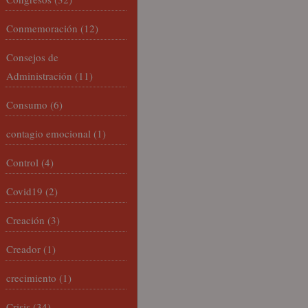
Conmemoración
(12)
Consejos de
Administración
(11)
Consumo
(6)
contagio emocional
(1)
Control
(4)
Covid19
(2)
Creación
(3)
Creador
(1)
crecimiento
(1)
Crisis
(34)