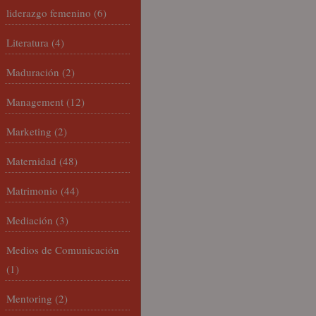
liderazgo femenino
(6)
Literatura
(4)
Maduración
(2)
Management
(12)
Marketing
(2)
Maternidad
(48)
Matrimonio
(44)
Mediación
(3)
Medios de Comunicación
(1)
Mentoring
(2)