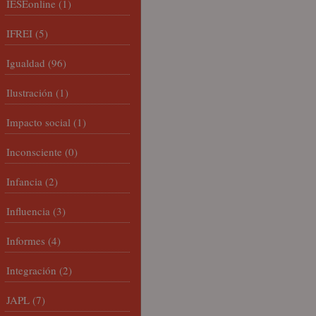
IESEonline
(1)
IFREI
(5)
Igualdad
(96)
Ilustración
(1)
Impacto social
(1)
Inconsciente
(0)
Infancia
(2)
Influencia
(3)
Informes
(4)
Integración
(2)
JAPL
(7)