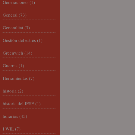
Generaciones
(1)
General
(73)
Generalitat
(3)
Gestión del estrés
(1)
Greenwich
(14)
Guerras
(1)
Herramientas
(7)
historia
(2)
historia del IESE
(1)
horarios
(45)
I WIL
(7)