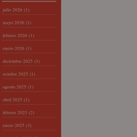
julio 2026
(1)
mayo 2026
(1)
febrero 2026
(1)
enero 2026
(1)
diciembre 2025
(1)
octubre 2025
(1)
agosto 2025
(1)
abril 2025
(1)
febrero 2025
(2)
enero 2025
(3)