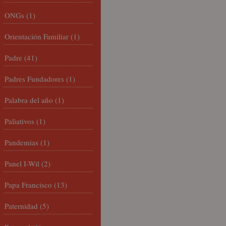
ONGs
(1)
Orientación Familiar
(1)
Padre
(41)
Padres Fundadores
(1)
Palabra del año
(1)
Paliativos
(1)
Pandemias
(1)
Panel I-Wil
(2)
Papa Francisco
(13)
Paternidad
(5)